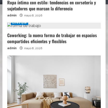
Ropa íntima con estilo: tendencias en corsetería y
sujetadores que marcan la diferencia
admin
mayo 8, 2026
Lifestyle
Coworking: la nueva forma de trabajar en espacios
compartidos eficientes y flexibles
admin
mayo 8, 2026