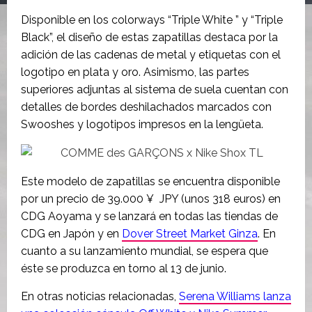
Disponible en los colorways “Triple White ” y “Triple
Black”, el diseño de estas zapatillas destaca por la
adición de las cadenas de metal y etiquetas con el
logotipo en plata y oro. Asimismo, las partes
superiores adjuntas al sistema de suela cuentan con
detalles de bordes deshilachados marcados con
Swooshes y logotipos impresos en la lengüeta.
Este modelo de zapatillas se encuentra disponible
por un precio de 39.000 ¥ JPY (unos 318 euros) en
CDG Aoyama y se lanzará en todas las tiendas de
CDG en Japón y en
Dover Street Market Ginza
. En
cuanto a su lanzamiento mundial, se espera que
éste se produzca en torno al 13 de junio.
En otras noticias relacionadas,
Serena Williams lanza