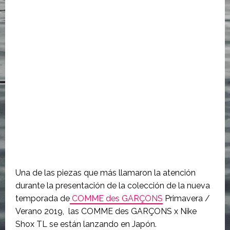
Una de las piezas que más llamaron la atención
durante la presentación de la colección de la nueva
temporada de
COMME des GARÇONS
Primavera /
Verano 2019, las COMME des GARÇONS x Nike
Shox TL se están lanzando en Japón.