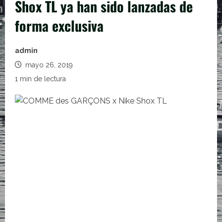
Shox TL ya han sido lanzadas de
forma exclusiva
admin
mayo 26, 2019
1 min de lectura