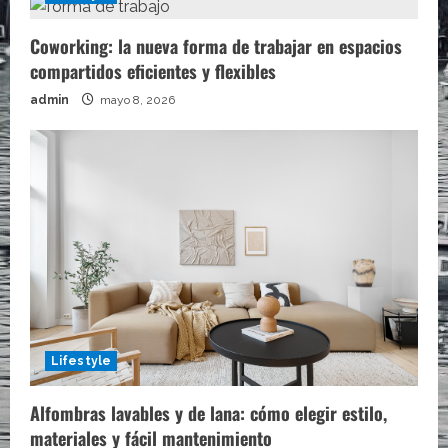
Coworking: la nueva forma de trabajar en espacios
compartidos eficientes y flexibles
admin
mayo 8, 2026
Lifestyle
Alfombras lavables y de lana: cómo elegir estilo,
materiales y fácil mantenimiento