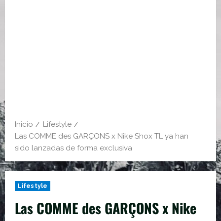
Inicio
Lifestyle
Las COMME des GARÇONS x Nike Shox TL ya han
sido lanzadas de forma exclusiva
Lifestyle
Las COMME des GARÇONS x Nike