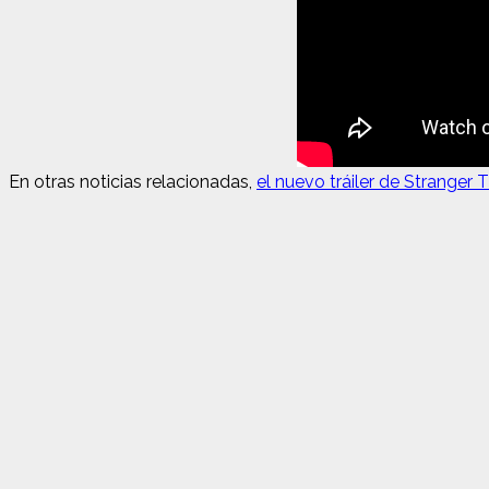
En otras noticias relacionadas,
el nuevo tráiler de Stranger