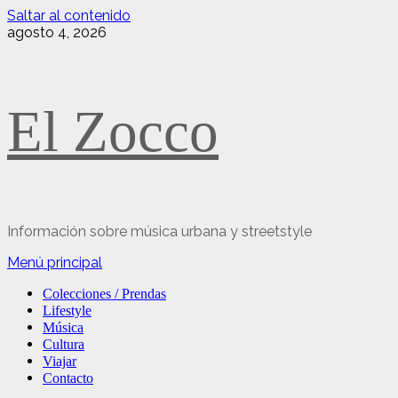
Saltar al contenido
agosto 4, 2026
El Zocco
Información sobre música urbana y streetstyle
Menú principal
Colecciones / Prendas
Lifestyle
Música
Cultura
Viajar
Contacto