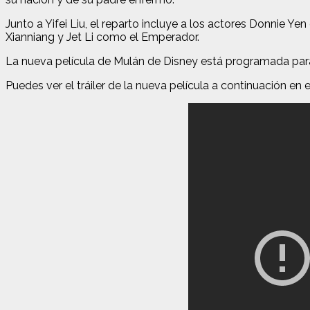
Junto a Yifei Liu, el reparto incluye a los actores Donn
Xianniang y Jet Li como el Emperador.
La nueva película de Mulán de Disney está programada para
Puedes ver el tráiler de la nueva película a continuación en 