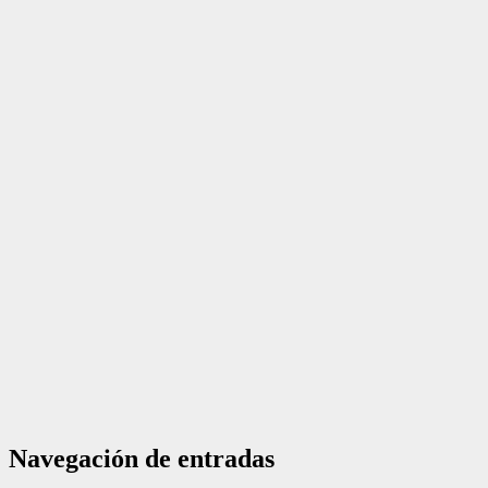
Navegación de entradas