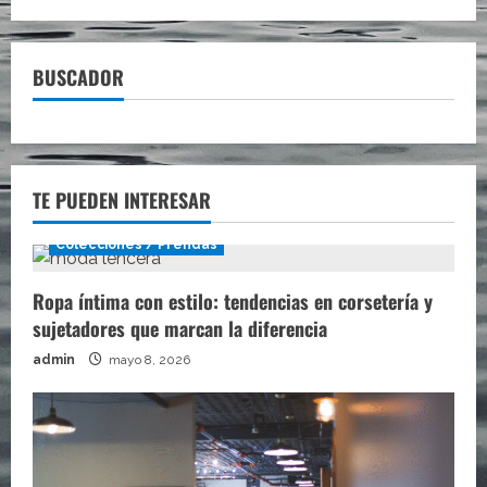
BUSCADOR
TE PUEDEN INTERESAR
Colecciones / Prendas
Ropa íntima con estilo: tendencias en corsetería y
sujetadores que marcan la diferencia
admin
mayo 8, 2026