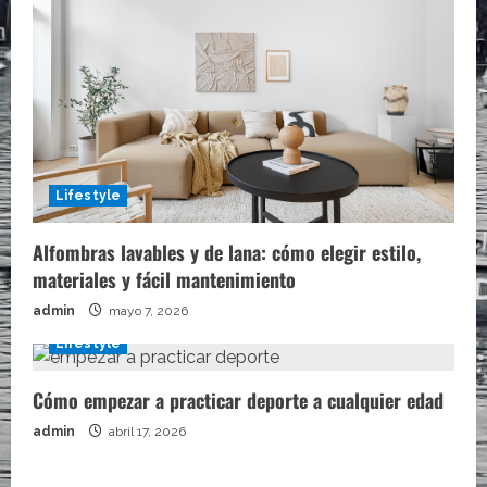
Lifestyle
Alfombras lavables y de lana: cómo elegir estilo,
materiales y fácil mantenimiento
admin
mayo 7, 2026
Lifestyle
Cómo empezar a practicar deporte a cualquier edad
admin
abril 17, 2026