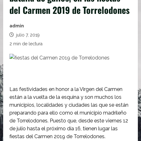
del Carmen 2019 de Torrelodones
admin
julio 7, 2019
2 min de lectura
Las festividades en honor a la Virgen del Carmen
están a la vuelta de la esquina y son muchos los
municipios, localidades y ciudades las que se están
preparando para ello como el municipio madrileño
de Torrelodones. Puesto que, desde este viernes 12
de julio hasta el próximo día 16, tienen lugar las
fiestas del Carmen 2019 de Torrelodones.