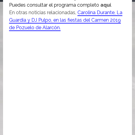
Puedes consultar el programa completo
aquí
.
En otras noticias relacionadas,
Carolina Durante, La
Guardia y DJ Pulpo, en las fiestas del Carmen 2019
de Pozuelo de Alarcón.