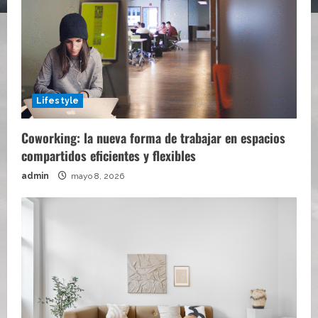
Lifestyle
Coworking: la nueva forma de trabajar en espacios
compartidos eficientes y flexibles
admin
mayo 8, 2026