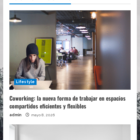
Lifestyle
Coworking: la nueva forma de trabajar en espacios
compartidos eficientes y flexibles
admin
mayo 8, 2026