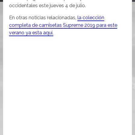
occidentales este jueves 4 de julio.
En otras noticias relacionadas,
la colección
completa de camisetas Supreme 2019 para este
verano ya esta aquí.