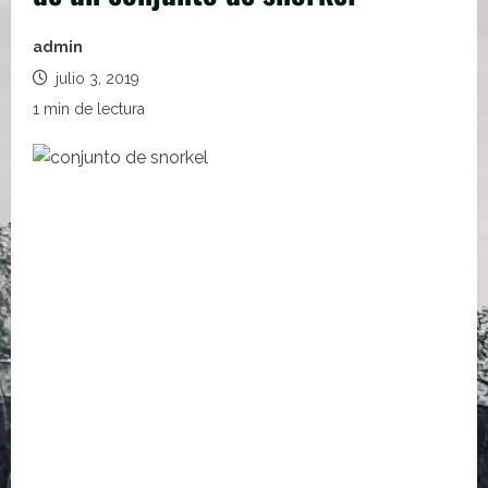
admin
julio 3, 2019
1 min de lectura