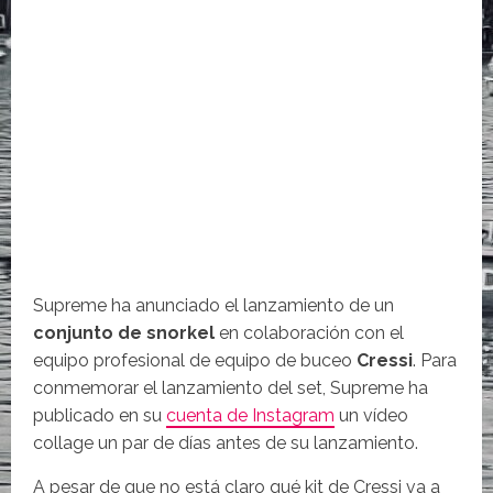
Supreme ha anunciado el lanzamiento de un
conjunto de snorkel
en colaboración con el
equipo profesional de equipo de buceo
Cressi
. Para
conmemorar el lanzamiento del set, Supreme ha
publicado en su
cuenta de Instagram
un vídeo
collage un par de días antes de su lanzamiento.
A pesar de que no está claro qué kit de Cressi va a