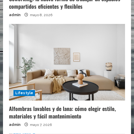
compartidos eficientes y flexibles
admin
mayo 8, 2026
Lifestyle
Alfombras lavables y de lana: cómo elegir estilo,
materiales y fácil mantenimiento
admin
mayo 7, 2026
Lifestyle