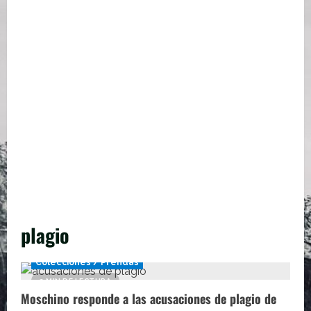
plagio
Colecciones / Prendas
2 MIN DE LECTURA
Moschino responde a las acusaciones de plagio de