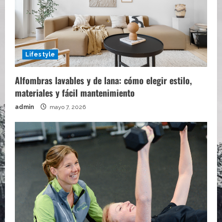
Lifestyle
Alfombras lavables y de lana: cómo elegir estilo,
materiales y fácil mantenimiento
admin
mayo 7, 2026