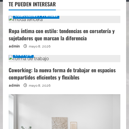
TE PUEDEN INTERESAR
Colecciones / Prendas
Ropa íntima con estilo: tendencias en corsetería y
sujetadores que marcan la diferencia
admin
mayo 8, 2026
Lifestyle
Coworking: la nueva forma de trabajar en espacios
compartidos eficientes y flexibles
admin
mayo 8, 2026