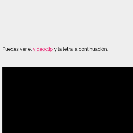
Puedes ver el
videoclip
y la letra, a continuación.