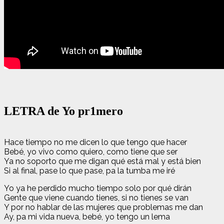
LETRA de Yo pr1mero
Hace tiempo no me dicen lo que tengo que hacer
Bebé, yo vivo como quiero, como tiene que ser
Ya no soporto que me digan qué está mal y está bien
Si al final, pase lo que pasе, pa la tumba me iré
Yo ya he perdido mucho tiеmpo solo por qué dirán
Gente que viene cuando tienes, si no tienes se van
Y por no hablar de las mujeres que problemas me dan
Ay, pa mi vida nueva, bebé, yo tengo un lema