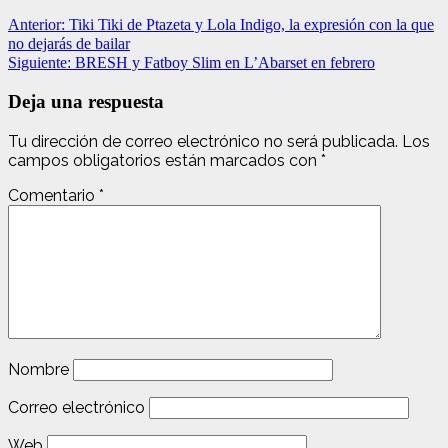
Anterior:
Tiki Tiki de Ptazeta y Lola Indigo, la expresión con la que
no dejarás de bailar
Siguiente:
BRESH y Fatboy Slim en L’Abarset en febrero
Deja una respuesta
Tu dirección de correo electrónico no será publicada.
Los
campos obligatorios están marcados con
*
Comentario
*
Nombre
Correo electrónico
Web