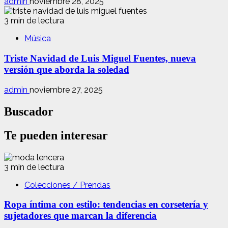
admin
noviembre 28, 2025
3 min de lectura
Música
Triste Navidad de Luis Miguel Fuentes, nueva
versión que aborda la soledad
admin
noviembre 27, 2025
Buscador
Te pueden interesar
3 min de lectura
Colecciones / Prendas
Ropa íntima con estilo: tendencias en corsetería y
sujetadores que marcan la diferencia