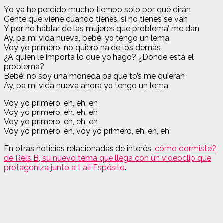
Yo ya he perdido mucho tiempo solo por qué dirán
Gente que viene cuando tienes, si no tienes se van
Y por no hablar de las mujeres que problema’ me dan
Ay, pa mi vida nueva, bebé, yo tengo un lema
Voy yo primero, no quiero na de los demás
¿A quién le importa lo que yo hago? ¿Dónde está el
problema?
Bebé, no soy una moneda pa que to’s me quieran
Ay, pa mi vida nueva ahora yo tengo un lema
Voy yo primero, eh, eh, eh
Voy yo primero, eh, eh, eh
Voy yo primero, eh, eh, eh
Voy yo primero, eh, voy yo primero, eh, eh, eh
En otras noticias relacionadas de interés,
cómo dormiste?
de Rels B, su nuevo tema que llega con un videoclip que
protagoniza junto a Lali Espósito
.