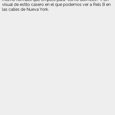
visual de estilo casero en el que podemos ver a Rels B en
las calles de Nueva York.