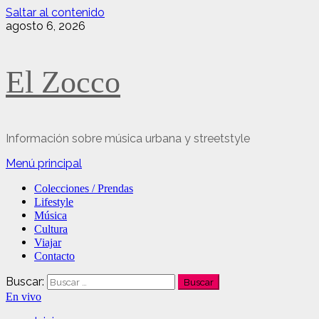
Saltar al contenido
agosto 6, 2026
El Zocco
Información sobre música urbana y streetstyle
Menú principal
Colecciones / Prendas
Lifestyle
Música
Cultura
Viajar
Contacto
Buscar:
En vivo