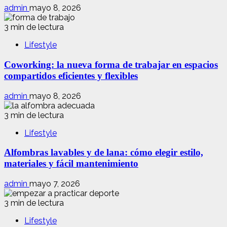
admin
mayo 8, 2026
3 min de lectura
Lifestyle
Coworking: la nueva forma de trabajar en espacios
compartidos eficientes y flexibles
admin
mayo 8, 2026
3 min de lectura
Lifestyle
Alfombras lavables y de lana: cómo elegir estilo,
materiales y fácil mantenimiento
admin
mayo 7, 2026
3 min de lectura
Lifestyle