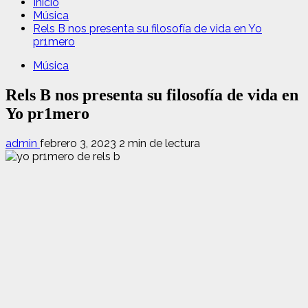
Inicio
Música
Rels B nos presenta su filosofía de vida en Yo
pr1mero
Música
Rels B nos presenta su filosofía de vida en
Yo pr1mero
admin
febrero 3, 2023
2 min de lectura