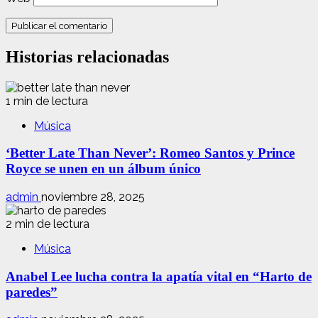
Historias relacionadas
1 min de lectura
Música
‘Better Late Than Never’: Romeo Santos y Prince
Royce se unen en un álbum único
admin
noviembre 28, 2025
2 min de lectura
Música
Anabel Lee lucha contra la apatía vital en “Harto de
paredes”