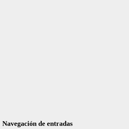
Navegación de entradas