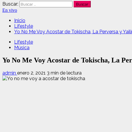
Buscar:
En vivo
Inicio
Lifestyle
Yo No Me Voy Acostar de Tokischa, La Perversa y Yail
Lifestyle
Música
Yo No Me Voy Acostar de Tokischa, La Perv
admin
enero 2, 2021
3 min de lectura