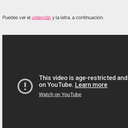
Puedes ver el
videoclip
y la letra, a continuación.