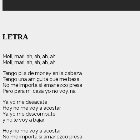
LETRA
Moli, mari, ah, ah, ah, ah
Moli, mari, ah, ah, ah, ah
Tengo pila de money en la cabeza
Tengo una amiguita que me besa
No me importa si amanezco presa
Pero para mi casa yo no voy, na
Ya yo me desacaté
Hoy no me voy a acostar
Ya yo me descomputé
y no le voy a bajar
Hoy no me voy a acostar
No me importa si amanezco presa