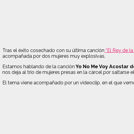
Tras el éxito cosechado con su última canción
“El Rey de la
acompañada por dos mujeres muy explosivas.
Estamos hablando de la canción
Yo No Me Voy Acostar d
nos deja al trío de mujeres presas en la cárcel por saltarse 
El tema viene acompañado por un videoclip, en el que vemos