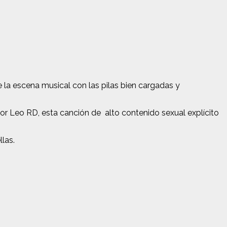
 la escena musical con las pilas bien cargadas y
por Leo RD, esta canción de alto contenido sexual explícito
las.