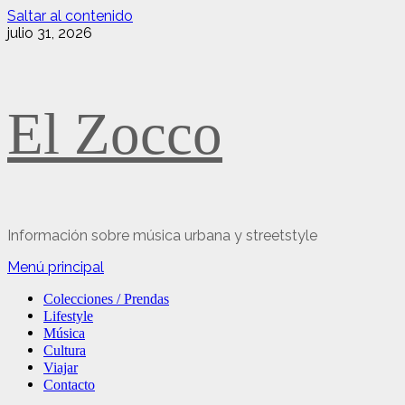
Saltar al contenido
julio 31, 2026
El Zocco
Información sobre música urbana y streetstyle
Menú principal
Colecciones / Prendas
Lifestyle
Música
Cultura
Viajar
Contacto