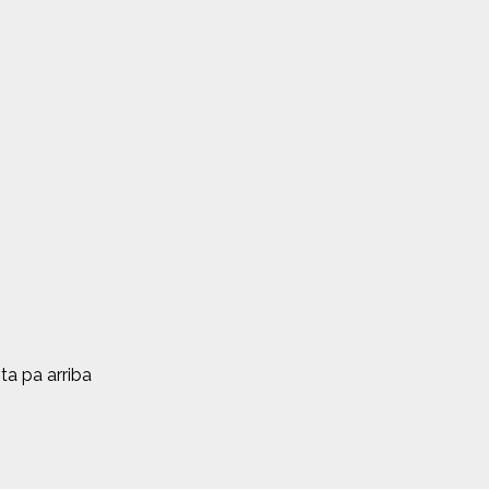
ta pa arriba