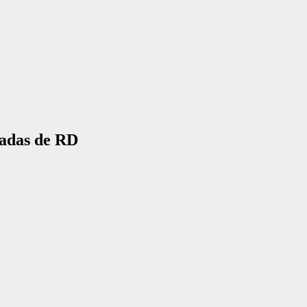
tadas de RD