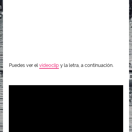
Puedes ver el
videoclip
y la letra, a continuación.