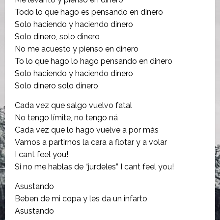
Todo lo que hago es pensando en dinero
Solo haciendo y haciendo dinero
Solo dinero, solo dinero
No me acuesto y pienso en dinero
To lo que hago lo hago pensando en dinero
Solo haciendo y haciendo dinero
Solo dinero solo dinero
Cada vez que salgo vuelvo fatal
No tengo límite, no tengo ná
Cada vez que lo hago vuelve a por más
Vamos a partirnos la cara a flotar y a volar
I cant feel you!
Si no me hablas de “jurdeles” I cant feel you!
Asustando
Beben de mi copa y les da un infarto
Asustando