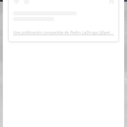
Una publicación compartida de Pedro LaDroga (@petergriffa)