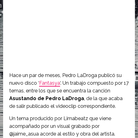
Hace un par de meses, Pedro LaDroga publicó su
nuevo disco ‘
Fantasya
‘. Un trabajo compuesto por 17
temas, entre los que se encuentra la canción
Asustando de Pedro LaDroga
, de la que acaba
de salir publicado el videoclip correspondiente.
Un tema producido por Limabeatz que viene
acompañado por un visual grabado por
@jaime_asua acorde al estilo y obra del artista.