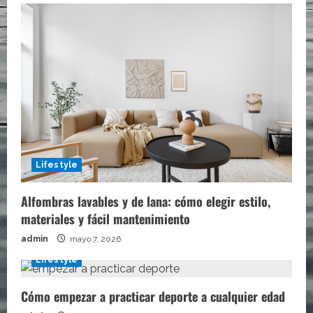
Lifestyle
Alfombras lavables y de lana: cómo elegir estilo,
materiales y fácil mantenimiento
admin
mayo 7, 2026
Lifestyle
Cómo empezar a practicar deporte a cualquier edad