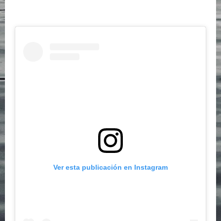
Ver esta publicación en Instagram