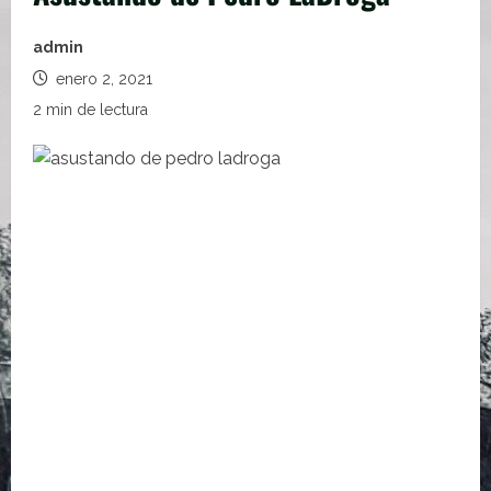
admin
enero 2, 2021
2 min de lectura