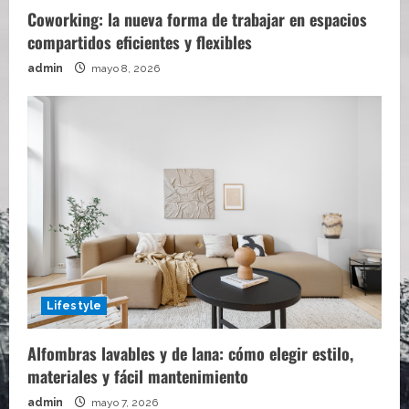
Coworking: la nueva forma de trabajar en espacios
compartidos eficientes y flexibles
admin
mayo 8, 2026
Lifestyle
Alfombras lavables y de lana: cómo elegir estilo,
materiales y fácil mantenimiento
admin
mayo 7, 2026