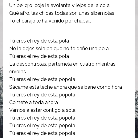
Un peligro, coje la avolanta y lejos de la cola
Qué afro, las chicas todas son unas sibemolas
To el carajo le ha venido por chupar…
Tú eres el rey de esta pola
No la dejes sola pa que no te dañe una pola
Tú eres el rey de esta pola
La descontrolas, pártemela en cuatro mientras
enrolas
Tú eres el rey de esta popola
Sácame esta leche ahora que se bañe como hora
Tú eres el rey de esta popola
Cometela toda ahora
Vamos a estar contigo a sola
Tú eres el rey de esta popola
Tú eres el rey de esta popola
Tú eres el rey de esta popola