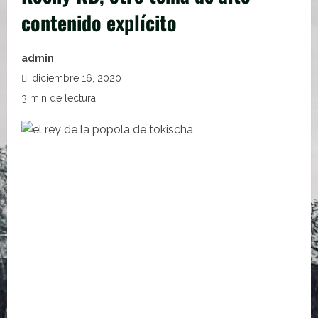
contenido explícito
admin
diciembre 16, 2020
3 min de lectura