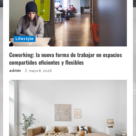
Lifestyle
Coworking: la nueva forma de trabajar en espacios
compartidos eficientes y flexibles
admin
mayo 8, 2026