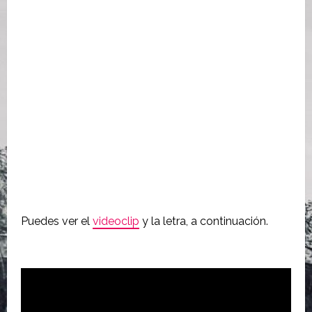
Puedes ver el
videoclip
y la letra, a continuación.