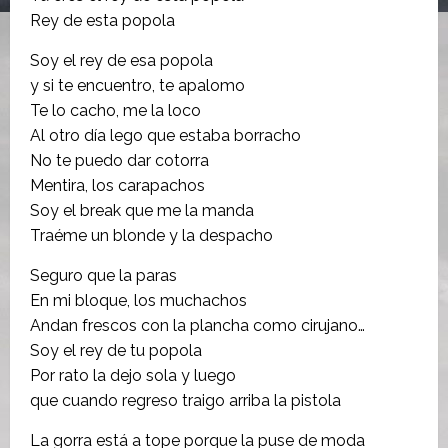
Rey de esta popola
Soy el rey de esa popola
y si te encuentro, te apalomo
Te lo cacho, me la loco
Al otro día lego que estaba borracho
No te puedo dar cotorra
Mentira, los carapachos
Soy el break que me la manda
Traéme un blonde y la despacho
Seguro que la paras
En mi bloque, los muchachos
Andan frescos con la plancha como cirujano…
Soy el rey de tu popola
Por rato la dejo sola y luego
que cuando regreso traigo arriba la pistola
La gorra está a tope porque la puse de moda