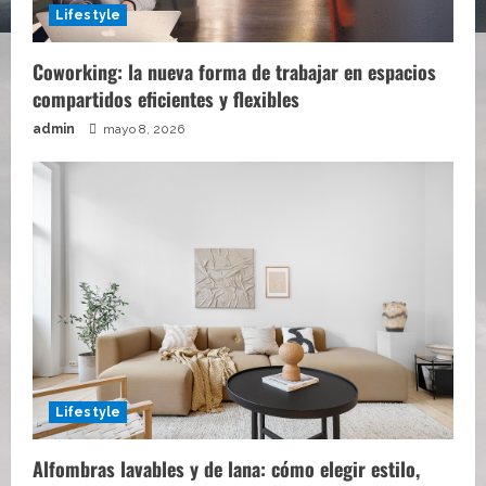
Lifestyle
Coworking: la nueva forma de trabajar en espacios
compartidos eficientes y flexibles
admin
mayo 8, 2026
Lifestyle
Alfombras lavables y de lana: cómo elegir estilo,