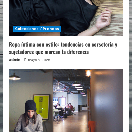
Colecciones / Prendas
Ropa íntima con estilo: tendencias en corsetería y
sujetadores que marcan la diferencia
admin
mayo 8, 2026