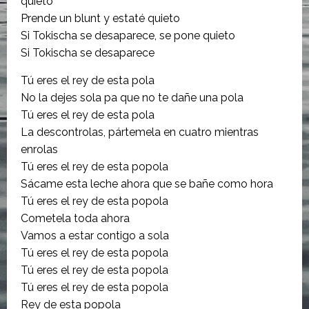
quieto
Prende un blunt y estaté quieto
Si Tokischa se desaparece, se pone quieto
Si Tokischa se desaparece
Tú eres el rey de esta pola
No la dejes sola pa que no te dañe una pola
Tú eres el rey de esta pola
La descontrolas, pártemela en cuatro mientras
enrolas
Tú eres el rey de esta popola
Sácame esta leche ahora que se bañe como hora
Tú eres el rey de esta popola
Cometela toda ahora
Vamos a estar contigo a sola
Tú eres el rey de esta popola
Tú eres el rey de esta popola
Tú eres el rey de esta popola
Rey de esta popola