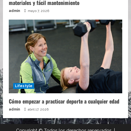
materiales y fácil mantenimiento
admin
mayo 7, 2026
Lifestyle
Cómo empezar a practicar deporte a cualquier edad
admin
abril 17, 2026
Copyright © Todos los derechos reservados.
|