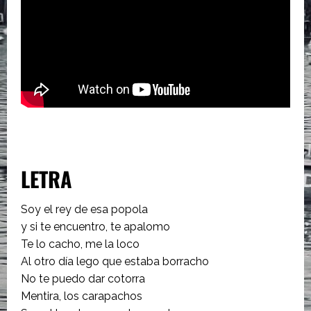
LETRA
Soy el rey de esa popola
y si te encuentro, te apalomo
Te lo cacho, me la loco
Al otro día lego que estaba borracho
No te puedo dar cotorra
Mentira, los carapachos