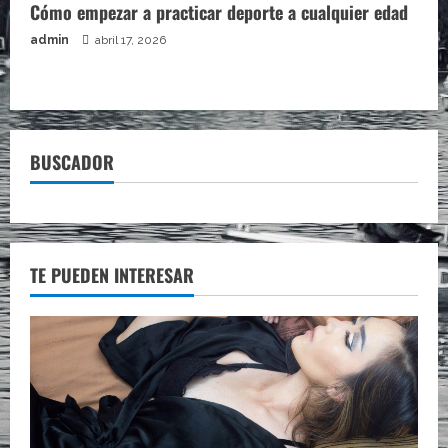
Cómo empezar a practicar deporte a cualquier edad
admin
abril 17, 2026
BUSCADOR
TE PUEDEN INTERESAR