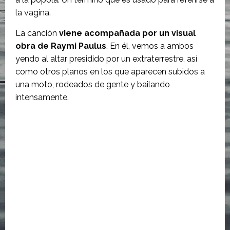
la vagina.
La canción
viene acompañada por un visual
obra de Raymi Paulus
. En él, vemos a ambos
yendo al altar presidido por un extraterrestre, así
como otros planos en los que aparecen subidos a
una moto, rodeados de gente y bailando
intensamente.