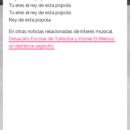
Tú eres el rey de esta popola
Tú eres el rey de esta popola
Rey de esta popola
En otras noticias relacionadas de interés musical,
Desacato Escolar de Tokischa y Yomel El Meloso,
un dembow explícito.