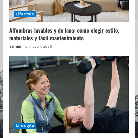
Lifestyle
Alfombras lavables y de lana: cómo elegir estilo,
materiales y fácil mantenimiento
admin
mayo 7, 2026
Lifestyle