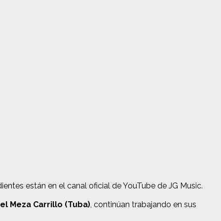
dientes están en el canal oficial de YouTube de JG Music.
el Meza Carrillo (Tuba)
, continúan trabajando en sus
.