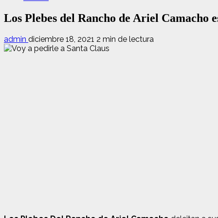
Los Plebes del Rancho de Ariel Camacho est
admin
diciembre 18, 2021
2 min de lectura