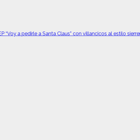
“Voy a pedirle a Santa Claus” con villancicos al estilo sierr