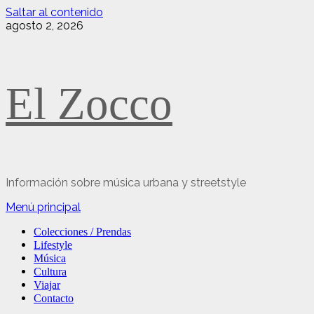
Saltar al contenido
agosto 2, 2026
El Zocco
Información sobre música urbana y streetstyle
Menú principal
Colecciones / Prendas
Lifestyle
Música
Cultura
Viajar
Contacto