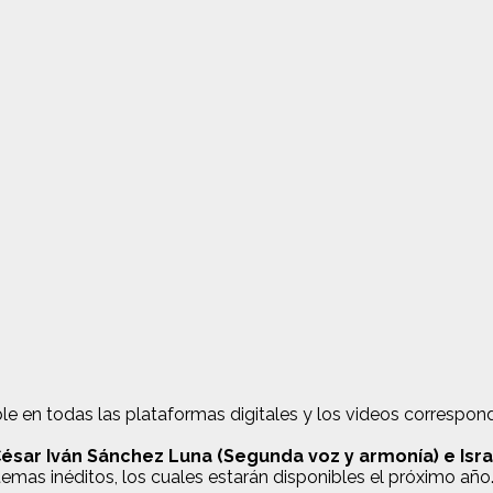
nible en todas las plataformas digitales y los videos correspon
César Iván Sánchez Luna (Segunda voz y armonía) e Isra
emas inéditos, los cuales estarán disponibles el próximo año