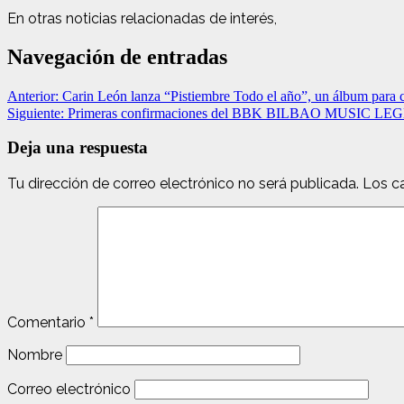
En otras noticias relacionadas de interés,
Navegación de entradas
Anterior:
Carin León lanza “Pistiembre Todo el año”, un álbum para c
Siguiente:
Primeras confirmaciones del BBK BILBAO MUSI
Deja una respuesta
Tu dirección de correo electrónico no será publicada.
Los c
Comentario
*
Nombre
Correo electrónico