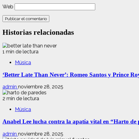
Web
Historias relacionadas
1 min de lectura
Música
‘Better Late Than Never’: Romeo Santos y Prince Ro
admin
noviembre 28, 2025
2 min de lectura
Música
Anabel Lee lucha contra la apatía vital en “Harto de
admin
noviembre 28, 2025