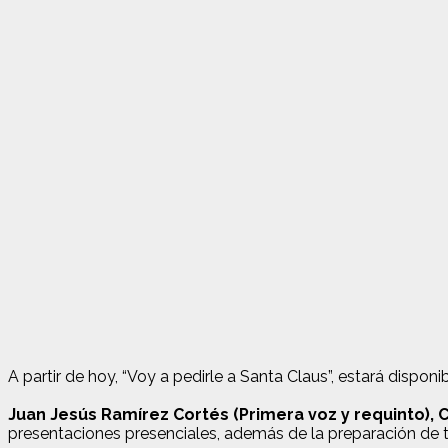
A partir de hoy, “Voy a pedirle a Santa Claus”, estará dispo
Juan Jesús Ramírez Cortés (Primera voz y requinto), 
presentaciones presenciales, además de la preparación de t