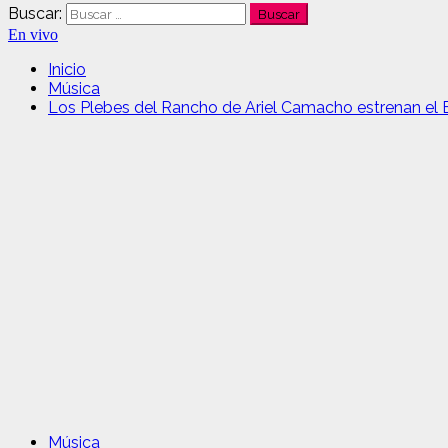
Buscar:
En vivo
Inicio
Música
Los Plebes del Rancho de Ariel Camacho estrenan el EP 
Música