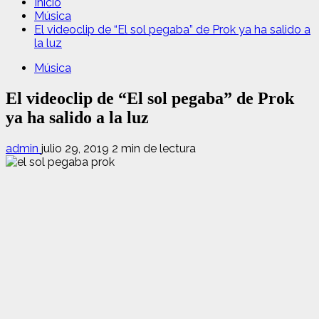
Inicio
Música
El videoclip de “El sol pegaba” de Prok ya ha salido a
la luz
Música
El videoclip de “El sol pegaba” de Prok
ya ha salido a la luz
admin
julio 29, 2019
2 min de lectura