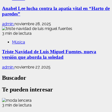
Anabel Lee lucha contra la apatía vital en “Harto de
paredes”
admin
noviembre 28, 2025
3 min de lectura
Música
Triste Navidad de Luis Miguel Fuentes, nueva
versión que aborda la soledad
admin
noviembre 27, 2025
Buscador
Te pueden interesar
3 min de lectura