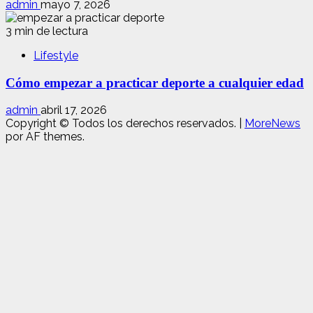
admin
mayo 7, 2026
3 min de lectura
Lifestyle
Cómo empezar a practicar deporte a cualquier edad
admin
abril 17, 2026
Copyright © Todos los derechos reservados.
|
MoreNews
por AF themes.