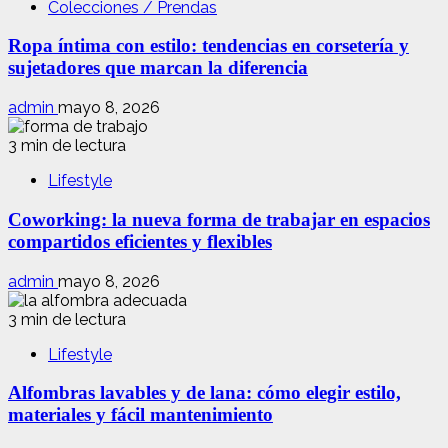
Colecciones / Prendas
Ropa íntima con estilo: tendencias en corsetería y
sujetadores que marcan la diferencia
admin
mayo 8, 2026
3 min de lectura
Lifestyle
Coworking: la nueva forma de trabajar en espacios
compartidos eficientes y flexibles
admin
mayo 8, 2026
3 min de lectura
Lifestyle
Alfombras lavables y de lana: cómo elegir estilo,
materiales y fácil mantenimiento