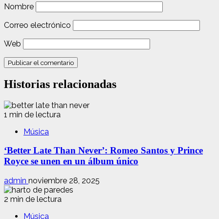
Nombre
Correo electrónico
Web
Historias relacionadas
1 min de lectura
Música
‘Better Late Than Never’: Romeo Santos y Prince
Royce se unen en un álbum único
admin
noviembre 28, 2025
2 min de lectura
Música