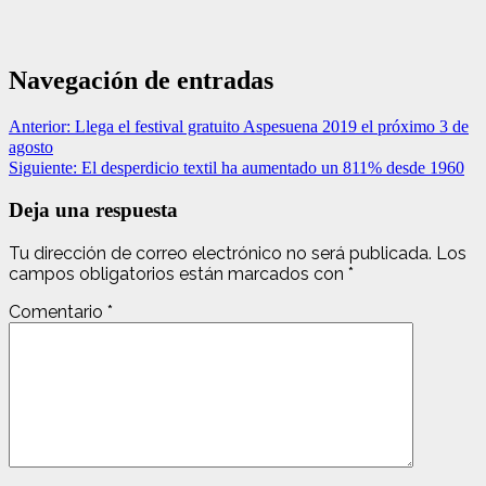
Navegación de entradas
Anterior:
Llega el festival gratuito Aspesuena 2019 el próximo 3 de
agosto
Siguiente:
El desperdicio textil ha aumentado un 811% desde 1960
Deja una respuesta
Tu dirección de correo electrónico no será publicada.
Los
campos obligatorios están marcados con
*
Comentario
*