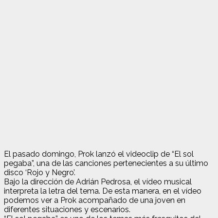
El pasado domingo, Prok lanzó el videoclip de “El sol
pegaba”, una de las canciones pertenecientes a su último
disco ‘Rojo y Negro’.
Bajo la dirección de Adrián Pedrosa, el vídeo musical
interpreta la letra del tema. De esta manera, en el vídeo
podemos ver a Prok acompañado de una joven en
diferentes situaciones y escenarios.