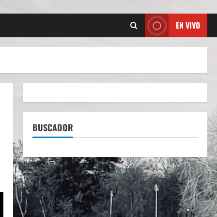
EN VIVO
BUSCADOR