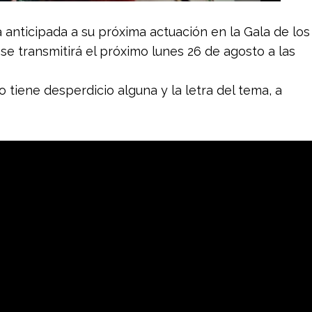
 anticipada a su próxima actuación en la Gala de los
se transmitirá el próximo lunes 26 de agosto a las
o tiene desperdicio alguna y la letra del tema, a