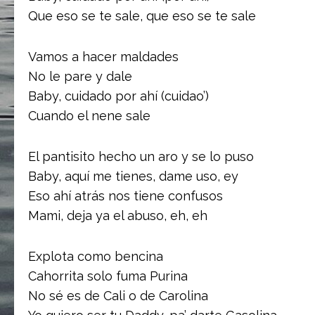
Que eso se te sale, que eso se te sale
Vamos a hacer maldades
No le pare y dale
Baby, cuidado por ahí (cuidao’)
Cuando el nene sale
El pantisito hecho un aro y se lo puso
Baby, aquí me tienes, dame uso, ey
Eso ahí atrás nos tiene confusos
Mami, deja ya el abuso, eh, eh
Explota como bencina
Cahorrita solo fuma Purina
No sé es de Cali o de Carolina