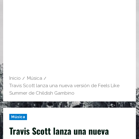
Inicio
Música
Travis Scott lanza una nueva versión de Feels Like
Summer de Childish Gambino
Música
Travis Scott lanza una nueva