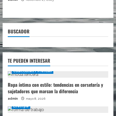
BUSCADOR
TE PUEDEN INTERESAR
Colecciones / Prendas
Ropa íntima con estilo: tendencias en corsetería y
sujetadores que marcan la diferencia
admin
mayo 8, 2026
Lifestyle