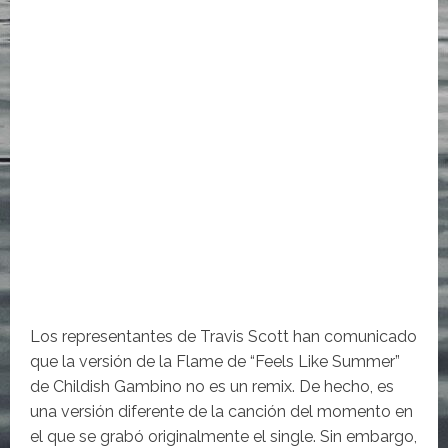
Los representantes de Travis Scott han comunicado
que la versión de la Flame de “Feels Like Summer”
de Childish Gambino no es un remix. De hecho, es
una versión diferente de la canción del momento en
el que se grabó originalmente el single. Sin embargo,