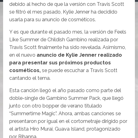
debido al hecho de que la versión con Travis Scott
se filtró el mes pasado, Kylie Jenner ha decidido
usarla para su anuncio de cosméticos.
Y es que durante el pasado mes, la versión de Feels
Like Summer de Childish Gambino realizada por
Travis Scott finalmente ha sido revelada. Asimismo,
en el nuevo
anuncio de Kylie Jenner realizado
para presentar sus próximos productos
cosméticos,
se puede escuchar a Travis Scott
cantando el tema.
Esta canción llegó el año pasado como parte del
doble-single de Gambino Summer Pack, que llegó
junto con otro bopper de verano titulado
“Summertime Magic”. Ahora, ambas canciones se
presentaron por igual en el cortometraje dirigido por
el artista Hiro Murai, Guava Island, protagonizado
por Rihanna.