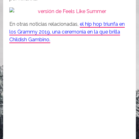
En otras noticias relacionadas,
el hip hop triunfa en
los Grammy 2019, una ceremonia en la que brilla
Childish Gambino.