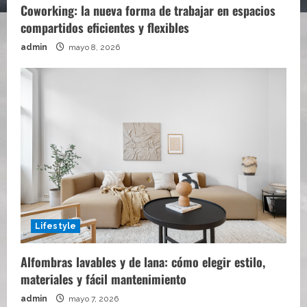
Coworking: la nueva forma de trabajar en espacios
compartidos eficientes y flexibles
admin
mayo 8, 2026
Lifestyle
Alfombras lavables y de lana: cómo elegir estilo,
materiales y fácil mantenimiento
admin
mayo 7, 2026