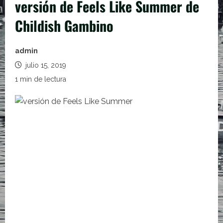
versión de Feels Like Summer de
Childish Gambino
admin
julio 15, 2019
1 min de lectura