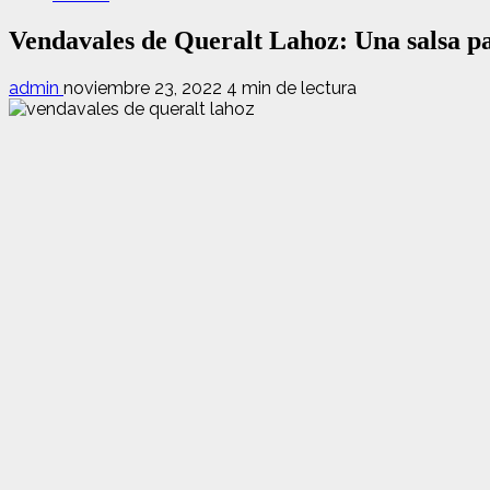
Vendavales de Queralt Lahoz: Una salsa par
admin
noviembre 23, 2022
4 min de lectura