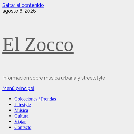
Saltar al contenido
agosto 6, 2026
El Zocco
Información sobre música urbana y streetstyle
Menú principal
Colecciones / Prendas
Lifestyle
Música
Cultura
Viajar
Contacto