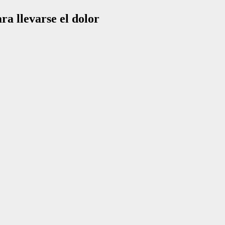
a llevarse el dolor