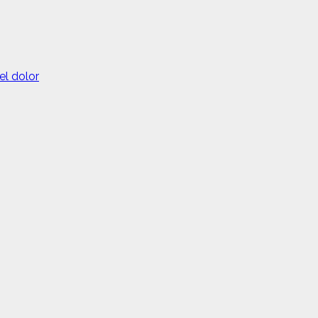
el dolor