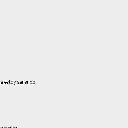
ra estoy sanando