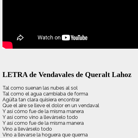
LETRA de Vendavales de Queralt Lahoz
Tal como suenan las nubes al sol
Tal como el agua cambiaba de forma
Agüita tan clara quisiera encontrar
Que el aire se lleve el dolor en un vendaval
Y así cómo fue de la misma manera
Y así como vino a llevárselo todo
Y así como fue de la misma manera
Vino a llevárselo todo
Vino a llevarse la hoguera que quema