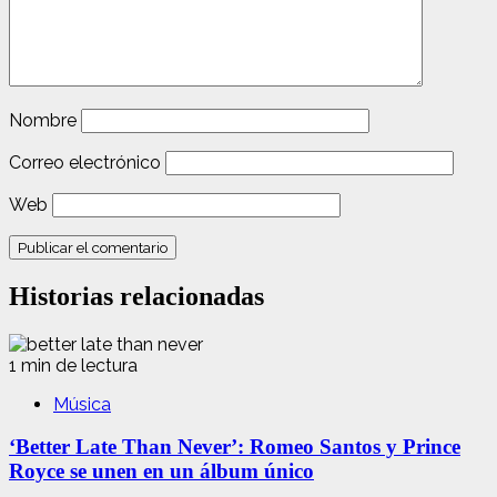
Nombre
Correo electrónico
Web
Historias relacionadas
1 min de lectura
Música
‘Better Late Than Never’: Romeo Santos y Prince
Royce se unen en un álbum único