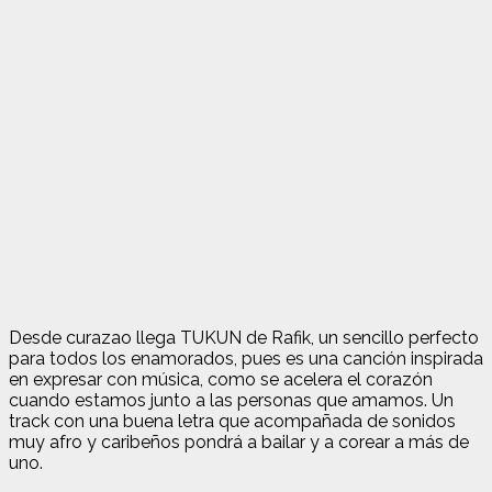
Desde curazao llega TUKUN de Rafik, un sencillo perfecto
para todos los enamorados, pues es una canción inspirada
en expresar con música, como se acelera el corazón
cuando estamos junto a las personas que amamos. Un
track con una buena letra que acompañada de sonidos
muy afro y caribeños pondrá a bailar y a corear a más de
uno.