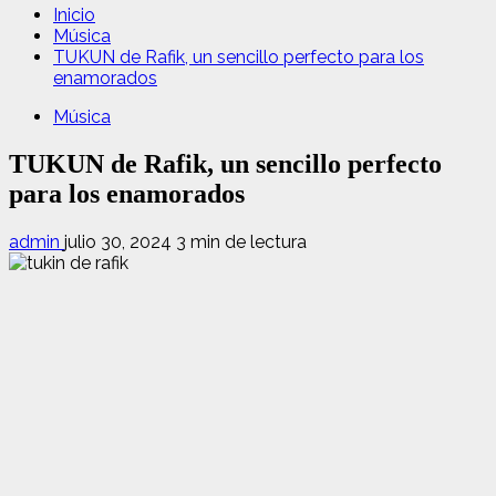
Inicio
Música
TUKUN de Rafik, un sencillo perfecto para los
enamorados
Música
TUKUN de Rafik, un sencillo perfecto
para los enamorados
admin
julio 30, 2024
3 min de lectura