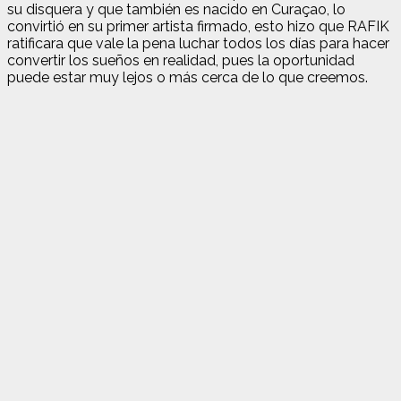
su disquera y que también es nacido en Curaçao, lo
convirtió en su primer artista firmado, esto hizo que RAFIK
ratificara que vale la pena luchar todos los días para hacer
convertir los sueños en realidad, pues la oportunidad
puede estar muy lejos o más cerca de lo que creemos.