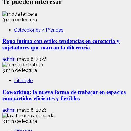
Te pueden interesar
3 min de lectura
Colecciones / Prendas
Ropa íntima con estilo: tendencias en corsetería y
sujetadores que marcan la diferencia
admin
mayo 8, 2026
3 min de lectura
Lifestyle
Coworking: la nueva forma de trabajar en espacios
compartidos eficientes y flexibles
admin
mayo 8, 2026
3 min de lectura