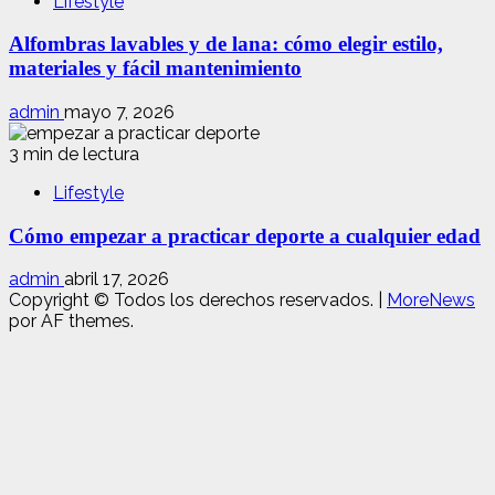
Lifestyle
Alfombras lavables y de lana: cómo elegir estilo,
materiales y fácil mantenimiento
admin
mayo 7, 2026
3 min de lectura
Lifestyle
Cómo empezar a practicar deporte a cualquier edad
admin
abril 17, 2026
Copyright © Todos los derechos reservados.
|
MoreNews
por AF themes.