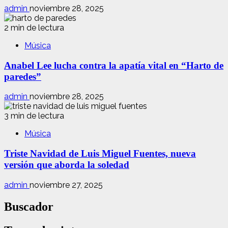
admin
noviembre 28, 2025
2 min de lectura
Música
Anabel Lee lucha contra la apatía vital en “Harto de
paredes”
admin
noviembre 28, 2025
3 min de lectura
Música
Triste Navidad de Luis Miguel Fuentes, nueva
versión que aborda la soledad
admin
noviembre 27, 2025
Buscador