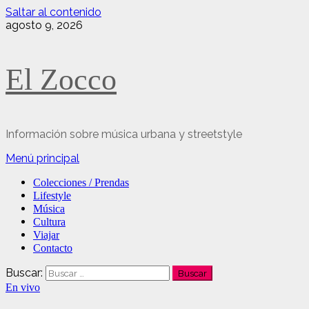
Saltar al contenido
agosto 9, 2026
El Zocco
Información sobre música urbana y streetstyle
Menú principal
Colecciones / Prendas
Lifestyle
Música
Cultura
Viajar
Contacto
Buscar:
En vivo