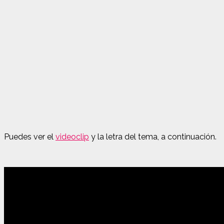
Puedes ver el
videoclip
y la letra del tema, a continuación.