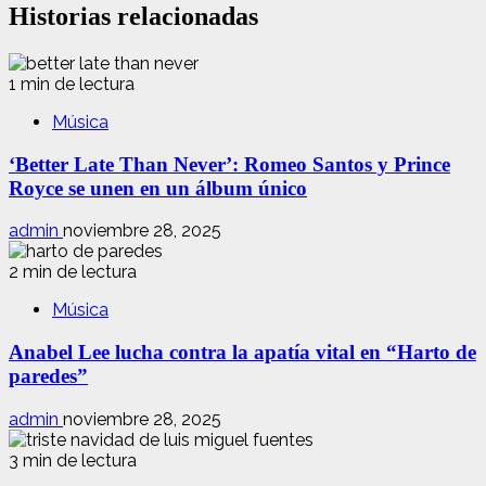
Historias relacionadas
1 min de lectura
Música
‘Better Late Than Never’: Romeo Santos y Prince
Royce se unen en un álbum único
admin
noviembre 28, 2025
2 min de lectura
Música
Anabel Lee lucha contra la apatía vital en “Harto de
paredes”
admin
noviembre 28, 2025
3 min de lectura