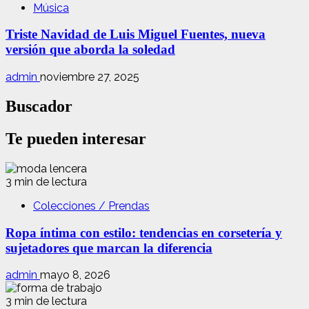
Música
Triste Navidad de Luis Miguel Fuentes, nueva
versión que aborda la soledad
admin
noviembre 27, 2025
Buscador
Te pueden interesar
3 min de lectura
Colecciones / Prendas
Ropa íntima con estilo: tendencias en corsetería y
sujetadores que marcan la diferencia
admin
mayo 8, 2026
3 min de lectura