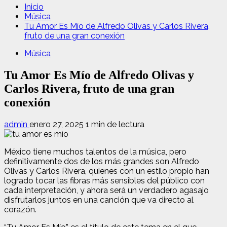
Inicio
Música
Tu Amor Es Mío de Alfredo Olivas y Carlos Rivera,
fruto de una gran conexión
Música
Tu Amor Es Mío de Alfredo Olivas y
Carlos Rivera, fruto de una gran
conexión
admin
enero 27, 2025
1 min de lectura
México tiene muchos talentos de la música, pero
definitivamente dos de los más grandes son Alfredo
Olivas y Carlos Rivera, quienes con un estilo propio han
logrado tocar las fibras más sensibles del público con
cada interpretación, y ahora será un verdadero agasajo
disfrutarlos juntos en una canción que va directo al
corazón.