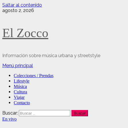
Saltar al contenido
agosto 2, 2026
El Zocco
Información sobre música urbana y streetstyle
Menú principal
Colecciones / Prendas
Lifestyle
Música
Cultura
Viajar
Contacto
Buscar:
En vivo