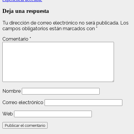
Deja una respuesta
Tu dirección de correo electrónico no será publicada.
Los
campos obligatorios están marcados con
*
Comentario
*
Nombre
Correo electrónico
Web