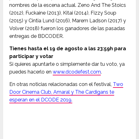
nombres de la escena actual. Zeno And The Stoics
(2012), Fuckaine (2013), Kitai (2014), Fizzy Soup
(2015) y Cintia Lund (2016), Marem Ladson (2017) y
Volver (2018) fueron los ganadores de las pasadas
entregas de BDCODER.
Tienes hasta el 19 de agosto a las 23:59h para
participar y votar
Si quieres apuntarte o simplemente dar tu voto, ya
puedes hacerlo en
www.dcodefest.com
.
En otras noticias relacionadas con el festival,
Two
Door Cinema Club, Amaral y The Cardigans te
esperan en el DCODE 2019.