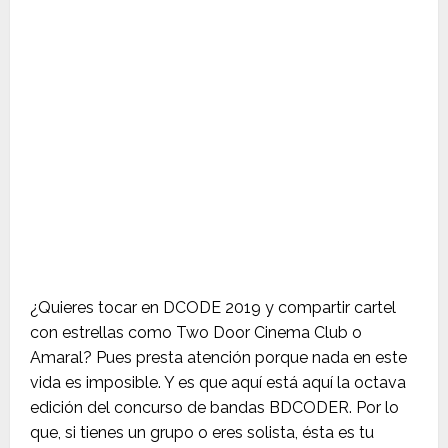
¿Quieres tocar en DCODE 2019 y compartir cartel
con estrellas como Two Door Cinema Club o
Amaral? Pues presta atención porque nada en este
vida es imposible. Y es que aquí está aquí la octava
edición del concurso de bandas BDCODER. Por lo
que, si tienes un grupo o eres solista, ésta es tu