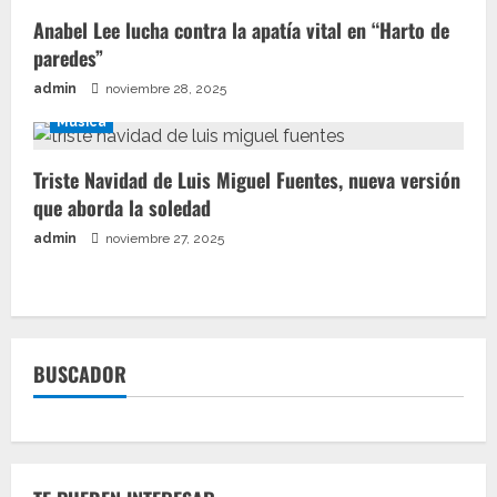
Anabel Lee lucha contra la apatía vital en “Harto de
paredes”
admin
noviembre 28, 2025
Música
Triste Navidad de Luis Miguel Fuentes, nueva versión
que aborda la soledad
admin
noviembre 27, 2025
BUSCADOR