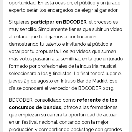
oportunidad. En esta ocasión, el público y un jurado
experto serán los encargados de elegir al ganador .
Si quieres
participar en BDCODER
, el proceso es
muy sencillo. Simplemente tienes que subir un vídeo
al enlace que te dejamos a continuación
demostrando tu talento e invitando al público a
votar por tu propuesta. Los 20 vídeos que sumen
más votos pasarán a la semifinal, en la que un jurado
formado por profesionales de la industria musical
seleccionará a los 5 finalistas. La final tendrá lugar el
jueves 29 de agosto en Intruso Bar de Madrid. Ese
día se conocerá el vencedor de BDCODER 2019.
BDCODER, consolidado como
referente de los
concursos de bandas,
ofrece a las formaciones
que empiezan su carrera la oportunidad de actuar
en un festival nacional, contando con la mejor
producción y compartiendo backstage con grandes