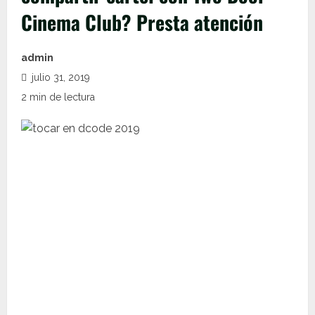
Cinema Club? Presta atención
admin
julio 31, 2019
2 min de lectura