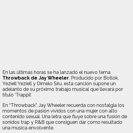
En las últimas horas se ha lanzado el nuevo tema
Throwback de Jay Wheeler
, Producido por Botlok,
Yeziell Yeziell y Dímelo Siru, esta canción supone un
adelanto de su próximo trabajo musical que llevará por
título ‘Trappii’.
En “Throwback”, Jay Wheeler recuerda con nostalgia los
momentos de pasión vividos con una mujer con alto
contenido sexual. Una letra que fluye sobre una fusión de
sonidos trap y R&B que consiguen dar como resultado
una música envolvente.