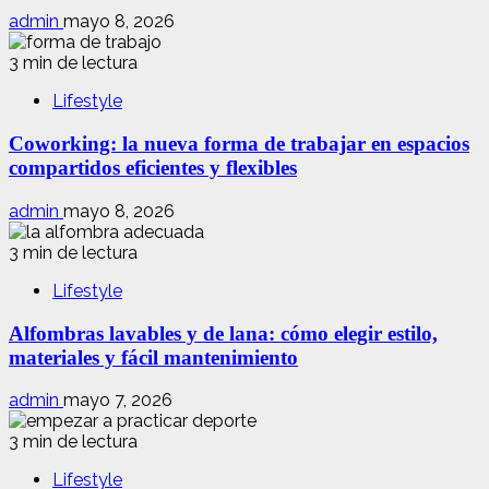
admin
mayo 8, 2026
3 min de lectura
Lifestyle
Coworking: la nueva forma de trabajar en espacios
compartidos eficientes y flexibles
admin
mayo 8, 2026
3 min de lectura
Lifestyle
Alfombras lavables y de lana: cómo elegir estilo,
materiales y fácil mantenimiento
admin
mayo 7, 2026
3 min de lectura
Lifestyle