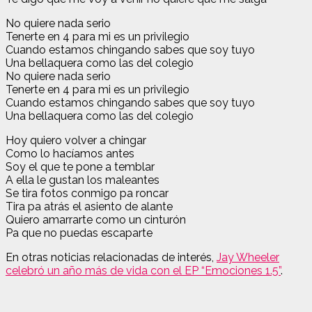
No quiere nada serio
Tenerte en 4 para mi es un privilegio
Cuando estamos chingando sabes que soy tuyo
Una bellaquera como las del colegio
No quiere nada serio
Tenerte en 4 para mi es un privilegio
Cuando estamos chingando sabes que soy tuyo
Una bellaquera como las del colegio
Hoy quiero volver a chingar
Como lo hacíamos antes
Soy el que te pone a temblar
A ella le gustan los maleantes
Se tira fotos conmigo pa roncar
Tira pa atrás el asiento de alante
Quiero amarrarte como un cinturón
Pa que no puedas escaparte
En otras noticias relacionadas de interés,
Jay Wheeler
celebró un año más de vida con el EP “Emociones 1.5”
.