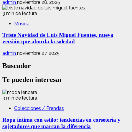
admin
noviembre 28, 2025
3 min de lectura
Música
Triste Navidad de Luis Miguel Fuentes, nueva
versión que aborda la soledad
admin
noviembre 27, 2025
Buscador
Te pueden interesar
3 min de lectura
Colecciones / Prendas
Ropa íntima con estilo: tendencias en corsetería y
sujetadores que marcan la diferencia