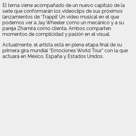
El tema viene acompañado de un nuevo capítulo de la
serie que conformarán los videoclips de sus próximos
lanzamientos de ‘Trappii’. Un vídeo musical en el que
podemos ver a Jay Wheeler como un mecánico y a su
pareja Zhamira como clienta. Ambos comparten
momentos de complicidad y pasión en el visual.
Actualmente, el artista está en plena etapa final de su
primera gira mundial “Emociones World Tour” con la que
actuará en México, España y Estados Unidos.