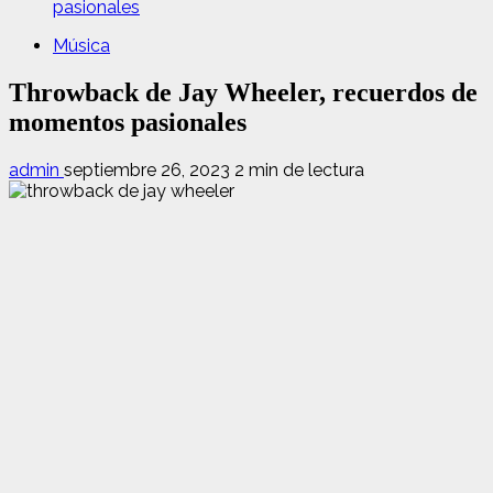
pasionales
Música
Throwback de Jay Wheeler, recuerdos de
momentos pasionales
admin
septiembre 26, 2023
2 min de lectura