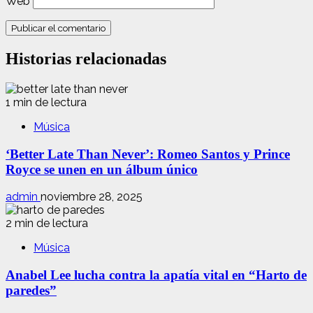
Web
Historias relacionadas
1 min de lectura
Música
‘Better Late Than Never’: Romeo Santos y Prince
Royce se unen en un álbum único
admin
noviembre 28, 2025
2 min de lectura
Música
Anabel Lee lucha contra la apatía vital en “Harto de
paredes”