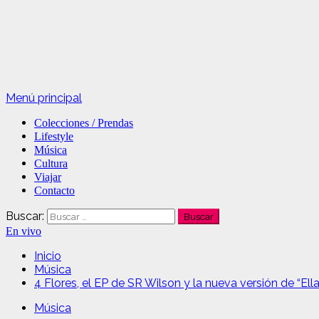
Menú principal
Colecciones / Prendas
Lifestyle
Música
Cultura
Viajar
Contacto
Buscar:
En vivo
Inicio
Música
4 Flores, el EP de SR Wilson y la nueva versión de “Ella
Música