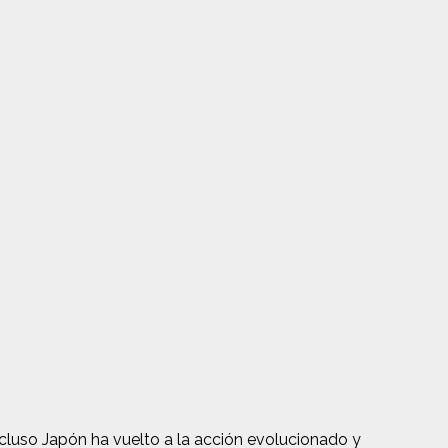
cluso Japón ha vuelto a la acción evolucionado y