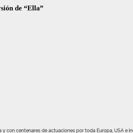
rsión de “Ella”
ra y con centenares de actuaciones por toda Europa, USA e in