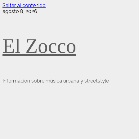
Saltar al contenido
agosto 8, 2026
El Zocco
Información sobre música urbana y streetstyle