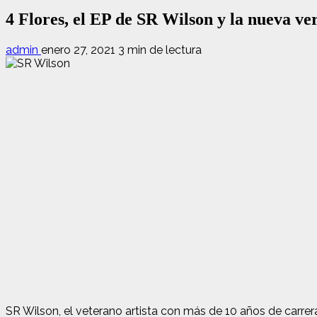
4 Flores, el EP de SR Wilson y la nueva ve
admin
enero 27, 2021
3 min de lectura
SR Wilson, el veterano artista con más de 10 años de carre