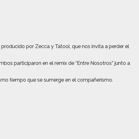
producido por Zecca y Tatool, que nos invita a perder el
bos participaron en el remix de “Entre Nosotros” junto a
 mismo tiempo que se sumerge en el compañerismo.