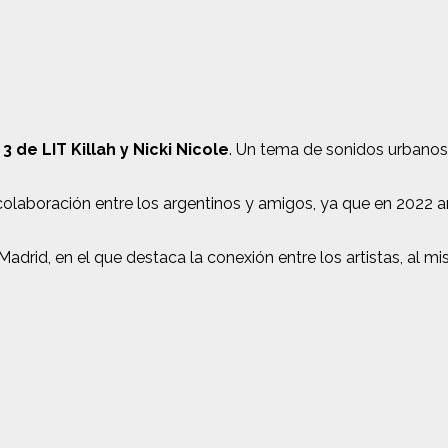
 de LIT Killah y Nicki Nicole
. Un tema de sonidos urbanos 
olaboración entre los argentinos y amigos, ya que en 2022 am
Madrid, en el que destaca la conexión entre los artistas, al