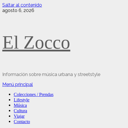
Saltar al contenido
agosto 6, 2026
El Zocco
Información sobre música urbana y streetstyle
Menú principal
Colecciones / Prendas
Lifestyle
Música
Cultura
Viajar
Contacto