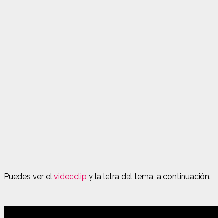
Puedes ver el
videoclip
y la letra del tema, a continuación.