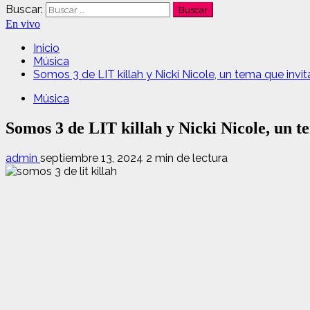
Buscar:
En vivo
Inicio
Música
Somos 3 de LIT killah y Nicki Nicole, un tema que invit
Música
Somos 3 de LIT killah y Nicki Nicole, un t
admin
septiembre 13, 2024
2 min de lectura