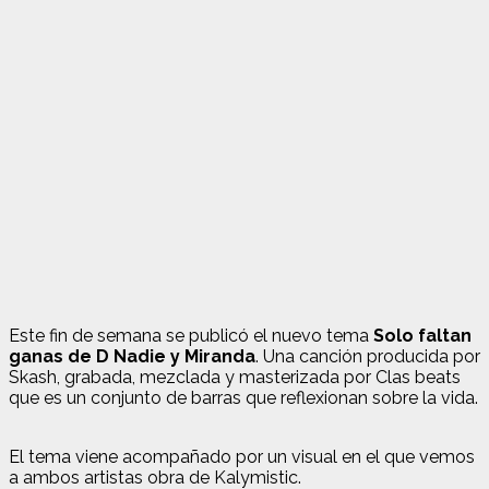
Este fin de semana se publicó el nuevo tema
Solo faltan
ganas de D Nadie y Miranda
. Una canción producida por
Skash, grabada, mezclada y masterizada por Clas beats
que es un conjunto de barras que reflexionan sobre la vida.
El tema viene acompañado por un visual en el que vemos
a ambos artistas obra de Kalymistic.