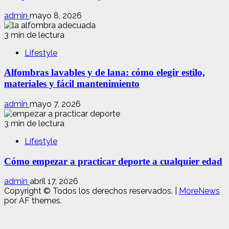
admin
mayo 8, 2026
3 min de lectura
Lifestyle
Alfombras lavables y de lana: cómo elegir estilo,
materiales y fácil mantenimiento
admin
mayo 7, 2026
3 min de lectura
Lifestyle
Cómo empezar a practicar deporte a cualquier edad
admin
abril 17, 2026
Copyright © Todos los derechos reservados.
|
MoreNews
por AF themes.