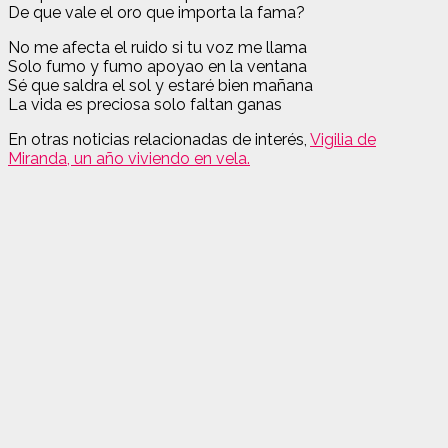
De que vale el oro que importa la fama?
No me afecta el ruido si tu voz me llama
Solo fumo y fumo apoyao en la ventana
Sé que saldra el sol y estaré bien mañana
La vida es preciosa solo faltan ganas
En otras noticias relacionadas de interés,
Vigilia de
Miranda, un año viviendo en vela.