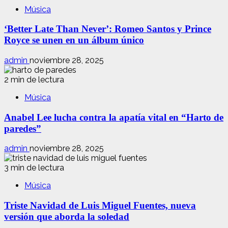
Música
‘Better Late Than Never’: Romeo Santos y Prince
Royce se unen en un álbum único
admin
noviembre 28, 2025
2 min de lectura
Música
Anabel Lee lucha contra la apatía vital en “Harto de
paredes”
admin
noviembre 28, 2025
3 min de lectura
Música
Triste Navidad de Luis Miguel Fuentes, nueva
versión que aborda la soledad