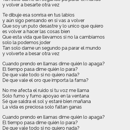
y volver a besarte otra vez
Te dibuje esa sonrisa en tus labios
y aún sigo pensando en si vas a volver
Que soy un puto desastre y lo unico que quiero
es volver a hacer las cosas bien
Que esta vida que llevamos si no la cambiamos
solo la podemos joder
Tan solo dame un segundo pa parar el mundo
y volverte a besar otra vez
Cuando prendo en llamas dime quién lo apaga?
El tiempo pasa dime quién lo para?
De que vale todo si no quiero nada?
De que vale el oro que importa la fama?
No me afecta el ruido si tu voz me llama
Solo fumo y fumo apoyao en la ventana
Sé que saldra el sol y estaré bien mañana
La vida es preciosa solo faltan ganas
Cuando prendo en llamas dime quién lo apaga?
El tiempo pasa dime quién lo para?
De que vale todo si no quiero nada?