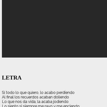
LETRA
Si todo lo que quiero, lo acabo perdiendo
Al final los recuerdos acaban doliendo
Lo que nos da vida, la acaba jodiendo
Lo siento si siempre me rayo y me enciendo