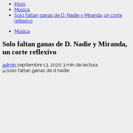
Inicio
Música
Solo faltan ganas de D. Nadie y Miranda, un corte
reflexivo
Música
Solo faltan ganas de D. Nadie y Miranda,
un corte reflexivo
admin
septiembre 13, 2020
3 min de lectura