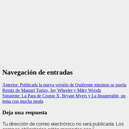
Navegación de entradas
Anterior:
Publicada la nueva versión de Quiéreme mientras se pueda
Remix de Manuel Turizo, Jay Wheeler y Miky Woodz
Siguiente:
La Para de Cromo X, Bryant Myers y La Insuperable, un
tema con mucha moda
Deja una respuesta
Tu dirección de correo electrónico no será publicada.
Los