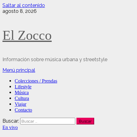
Saltar al contenido
agosto 8, 2026
El Zocco
Información sobre música urbana y streetstyle
Menú principal
Colecciones / Prendas
Lifestyle
Música
Cultura
Viajar
Contacto
Buscar:
En vivo