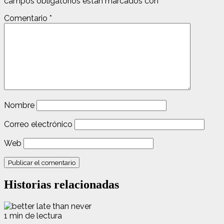
campos obligatorios están marcados con
*
Comentario
*
Nombre
Correo electrónico
Web
Historias relacionadas
1 min de lectura