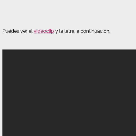
Puedes ver el
videoclip
y la letra, a continuación.