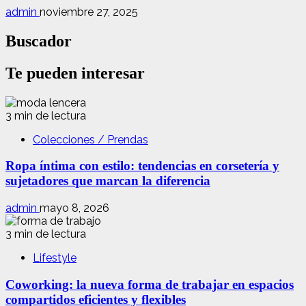
admin
noviembre 27, 2025
Buscador
Te pueden interesar
3 min de lectura
Colecciones / Prendas
Ropa íntima con estilo: tendencias en corsetería y
sujetadores que marcan la diferencia
admin
mayo 8, 2026
3 min de lectura
Lifestyle
Coworking: la nueva forma de trabajar en espacios
compartidos eficientes y flexibles