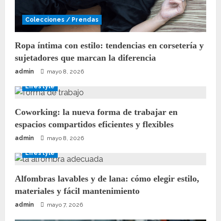
Colecciones / Prendas
Ropa íntima con estilo: tendencias en corsetería y
sujetadores que marcan la diferencia
admin
mayo 8, 2026
Lifestyle
Coworking: la nueva forma de trabajar en
espacios compartidos eficientes y flexibles
admin
mayo 8, 2026
Lifestyle
Alfombras lavables y de lana: cómo elegir estilo,
materiales y fácil mantenimiento
admin
mayo 7, 2026