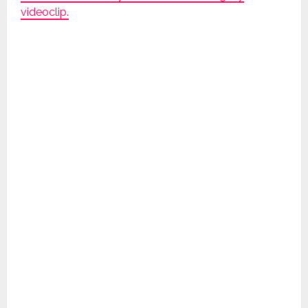
videoclip.