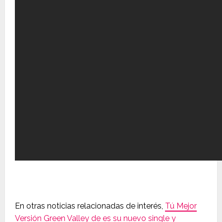
En otras noticias relacionadas de interés,
Tú Mejor
Versión Green Valley de es su nuevo single y