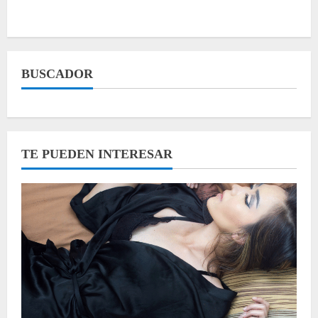
BUSCADOR
TE PUEDEN INTERESAR