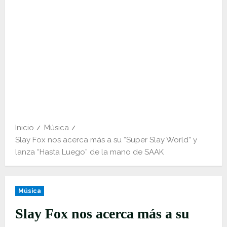
Inicio
Música
Slay Fox nos acerca más a su “Super Slay World” y
lanza “Hasta Luego” de la mano de SAAK
Música
Slay Fox nos acerca más a su