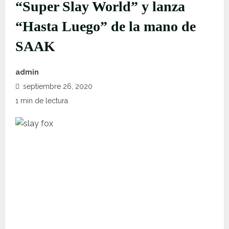
“Super Slay World” y lanza
“Hasta Luego” de la mano de
SAAK
admin
septiembre 26, 2020
1 min de lectura