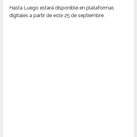
Hasta Luego estará disponible en plataformas
digitales a partir de este 25 de septiembre.