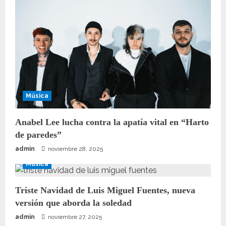
Música
Anabel Lee lucha contra la apatía vital en “Harto
de paredes”
admin
noviembre 28, 2025
Música
Triste Navidad de Luis Miguel Fuentes, nueva
versión que aborda la soledad
admin
noviembre 27, 2025