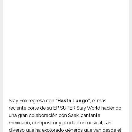
Slay Fox regresa con
“Hasta Luego”,
el más
reciente corte de su EP SUPER Slay World haciendo
una gran colaboración con Saak, cantante
mexicano, compositor y productor musical, tan
diverso que ha explorado géneros que van desde el