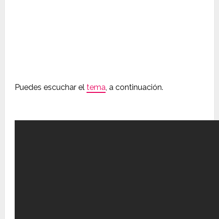
Puedes escuchar el
tema
, a continuación.