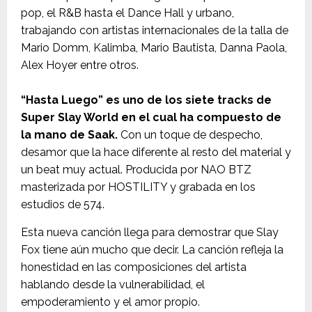
pop, el R&B hasta el Dance Hall y urbano,
trabajando con artistas internacionales de la talla de
Mario Domm, Kalimba, Mario Bautista, Danna Paola,
Alex Hoyer entre otros.
“Hasta Luego” es uno de los siete tracks de
Super Slay World en el cual ha compuesto de
la mano de Saak.
Con un toque de despecho,
desamor que la hace diferente al resto del material y
un beat muy actual. Producida por NAO BTZ
masterizada por HOSTILITY y grabada en los
estudios de 574.
Esta nueva canción llega para demostrar que Slay
Fox tiene aún mucho que decir. La canción refleja la
honestidad en las composiciones del artista
hablando desde la vulnerabilidad, el
empoderamiento y el amor propio.