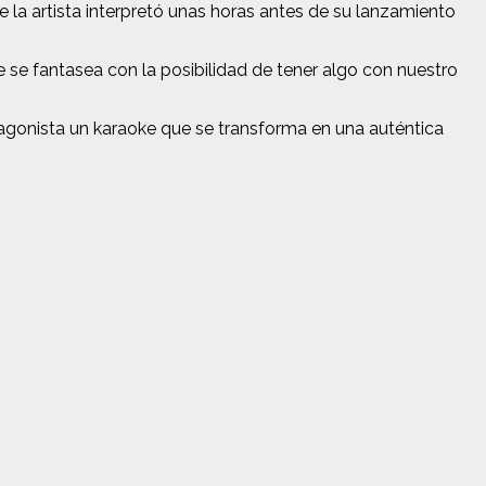
la artista interpretó unas horas antes de su lanzamiento
ue se fantasea con la posibilidad de tener algo con nuestro
gonista un karaoke que se transforma en una auténtica