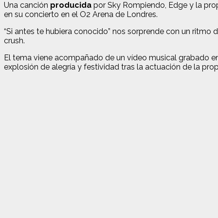
Una canción
producida
por Sky Rompiendo, Edge y la propi
en su concierto en el O2 Arena de Londres.
“Si antes te hubiera conocido” nos sorprende con un ritmo 
crush.
El tema viene acompañado de un vídeo musical grabado en 
explosión de alegría y festividad tras la actuación de la propi