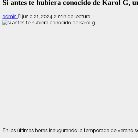
Si antes te hubiera conocido de Karol G, u
admin
junio 21, 2024
2 min de lectura
En las últimas horas inaugurando la temporada de verano s