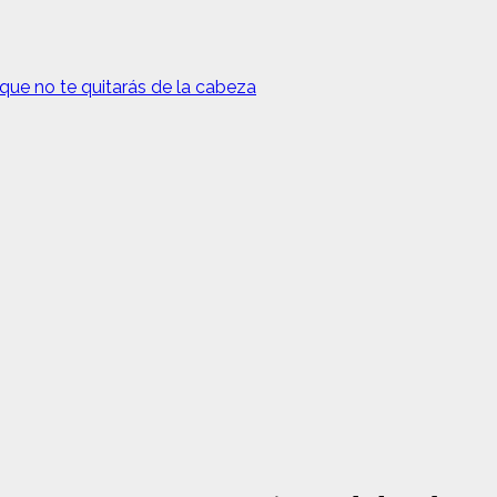
que no te quitarás de la cabeza