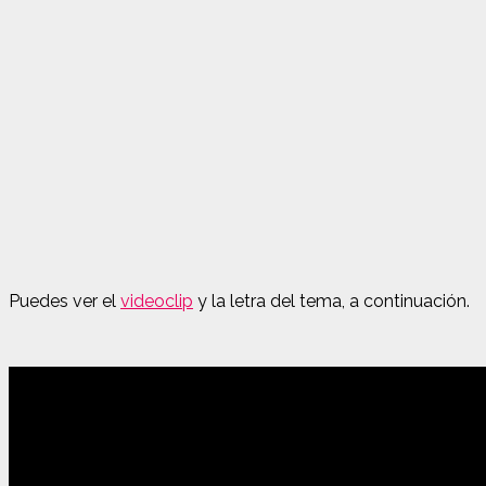
Puedes ver el
videoclip
y la letra del tema, a continuación.