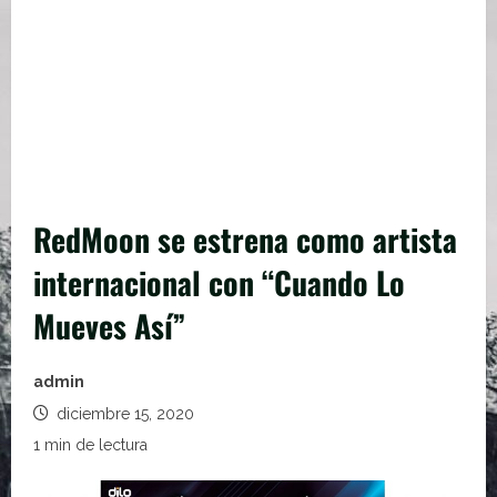
RedMoon se estrena como artista
internacional con “Cuando Lo
Mueves Así”
admin
diciembre 15, 2020
1 min de lectura