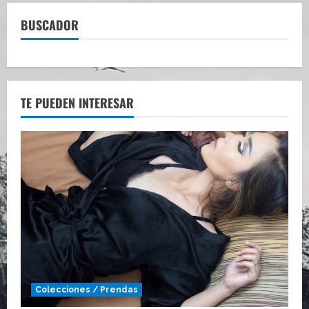
BUSCADOR
TE PUEDEN INTERESAR
Colecciones / Prendas