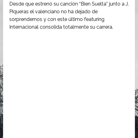
Desde que estrenó su canción “Bien Suelta” junto a J.
Piqueras el valenciano no ha dejado de
sorprendernos y con este último featuring
Internacional consolida totalmente su carrera.