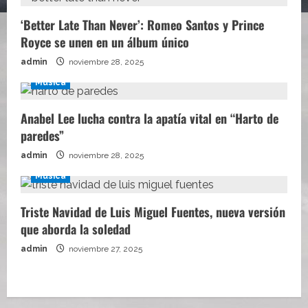
‘Better Late Than Never’: Romeo Santos y Prince
Royce se unen en un álbum único
admin
noviembre 28, 2025
Música
Anabel Lee lucha contra la apatía vital en “Harto de
paredes”
admin
noviembre 28, 2025
Música
Triste Navidad de Luis Miguel Fuentes, nueva versión
que aborda la soledad
admin
noviembre 27, 2025