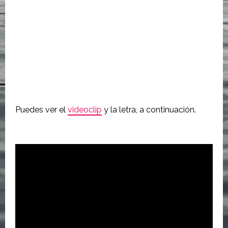
Puedes ver el
videoclip
y la letra, a continuación.