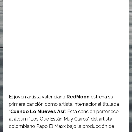
El joven artista valenciano
RedMoon
estrena su
primera canción como artista internacional titulada
“
Cuando Lo Mueves Así
”. Esta canción pertenece
al álbum “Los Que Están Muy Claros” del artista
colombiano Papo El Maxx bajo la producción de