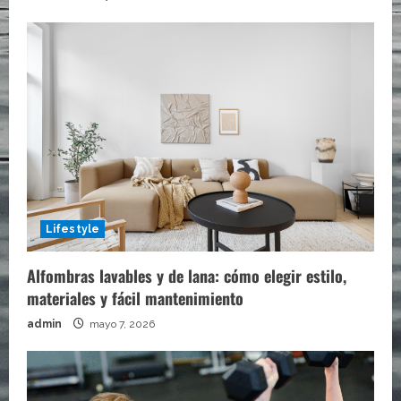
Lifestyle
Alfombras lavables y de lana: cómo elegir estilo,
materiales y fácil mantenimiento
admin
mayo 7, 2026