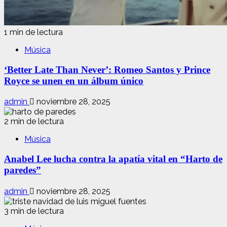
1 min de lectura
Música
‘Better Late Than Never’: Romeo Santos y Prince
Royce se unen en un álbum único
admin
noviembre 28, 2025
2 min de lectura
Música
Anabel Lee lucha contra la apatía vital en “Harto de
paredes”
admin
noviembre 28, 2025
3 min de lectura