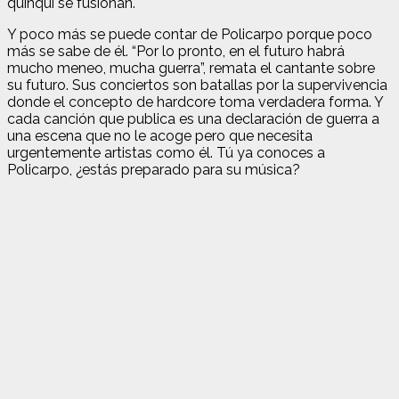
quinqui se fusionan.
Y poco más se puede contar de Policarpo porque poco
más se sabe de él. “Por lo pronto, en el futuro habrá
mucho meneo, mucha guerra”, remata el cantante sobre
su futuro. Sus conciertos son batallas por la supervivencia
donde el concepto de hardcore toma verdadera forma. Y
cada canción que publica es una declaración de guerra a
una escena que no le acoge pero que necesita
urgentemente artistas como él. Tú ya conoces a
Policarpo, ¿estás preparado para su música?