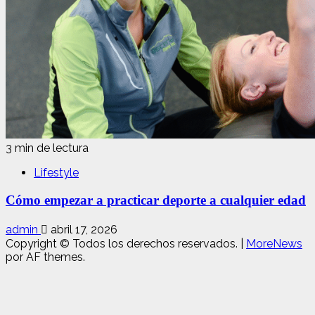
3 min de lectura
Lifestyle
Cómo empezar a practicar deporte a cualquier edad
admin
abril 17, 2026
Copyright © Todos los derechos reservados.
|
MoreNews
por AF themes.