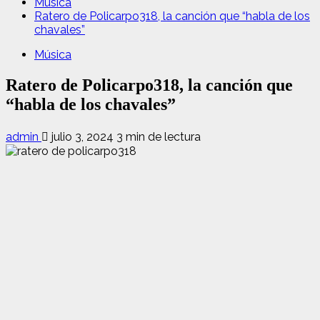
Música
Ratero de Policarpo318, la canción que “habla de los
chavales”
Música
Ratero de Policarpo318, la canción que
“habla de los chavales”
admin
julio 3, 2024
3 min de lectura