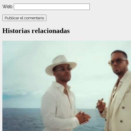
Web
Historias relacionadas