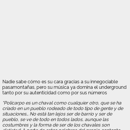
Nadie sabe cómo es su cara gracias a su innegociable
pasamontañas, pero su música ya domina el underground
tanto por su autenticidad como por sus números
“Policarpo es un chaval como cualquier otro, que se ha
criado en un pueblo rodeado de todo tipo de gente y de
situaciones… No está tan lejos ser de barrio y ser de
pueblo, se ve de todo en todos lados, aunque las
costumbres y la forma de ser de los chavales son