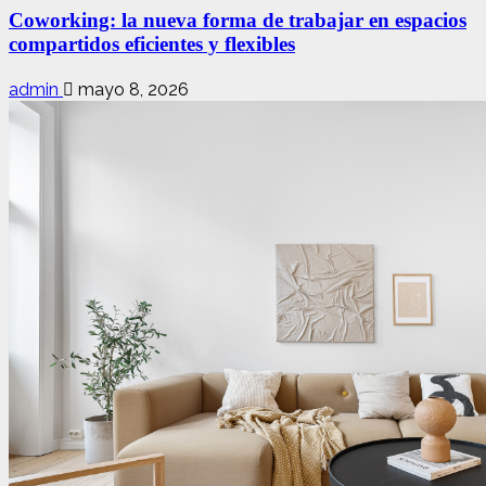
Coworking: la nueva forma de trabajar en espacios
compartidos eficientes y flexibles
admin
mayo 8, 2026