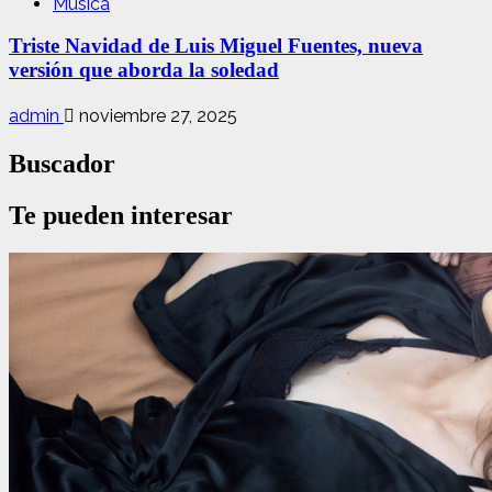
Música
Triste Navidad de Luis Miguel Fuentes, nueva
versión que aborda la soledad
admin
noviembre 27, 2025
Buscador
Te pueden interesar