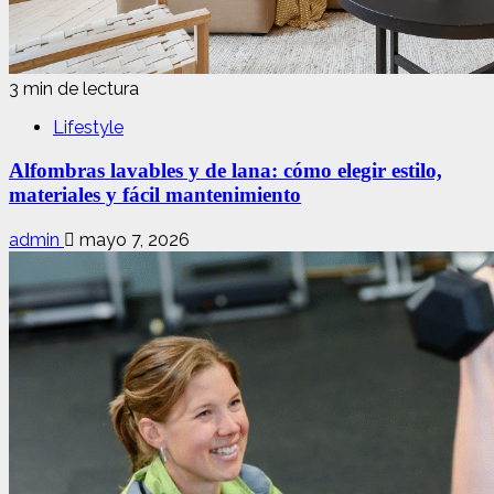
3 min de lectura
Lifestyle
Alfombras lavables y de lana: cómo elegir estilo,
materiales y fácil mantenimiento
admin
mayo 7, 2026