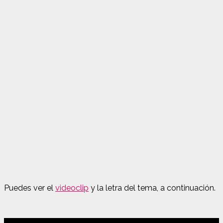
Puedes ver el
videoclip
y la letra del tema, a continuación.