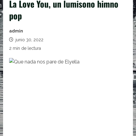
La Love You, un lumisono himno
pop
admin
junio 30, 2022
2 min de lectura