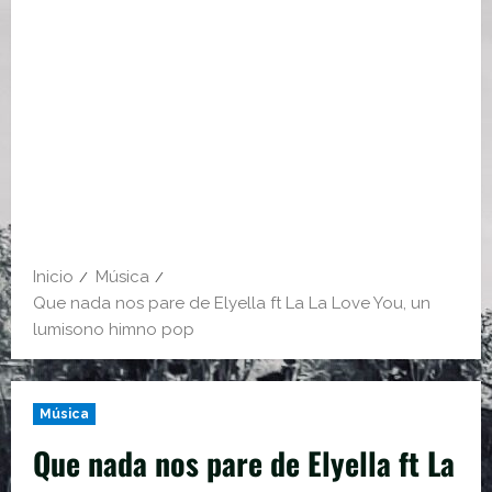
Inicio
Música
Que nada nos pare de Elyella ft La La Love You, un
lumisono himno pop
Música
Que nada nos pare de Elyella ft La