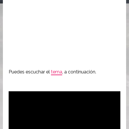
Puedes escuchar el
tema
, a continuación.