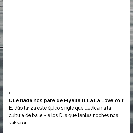
Que nada nos pare de Elyella ft La La Love You
:
El dúo lanza este épico single que dedican a la
cultura de baile y a los DJs que tantas noches nos
salvaron.