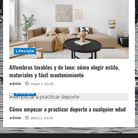
Lifestyle
Alfombras lavables y de lana: cómo elegir estilo,
materiales y fácil mantenimiento
admin
mayo 7, 2026
Lifestyle
Cómo empezar a practicar deporte a cualquier edad
admin
abril 17, 2026