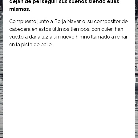
dejan de perseguir sus sueños siendo ellas
mismas.
Compuesto junto a Borja Navarro, su compositor de
cabecera en estos últimos tiempos, con quien han
vuelto a dar a luz a un nuevo himno llamado a reinar
en la pista de baile.