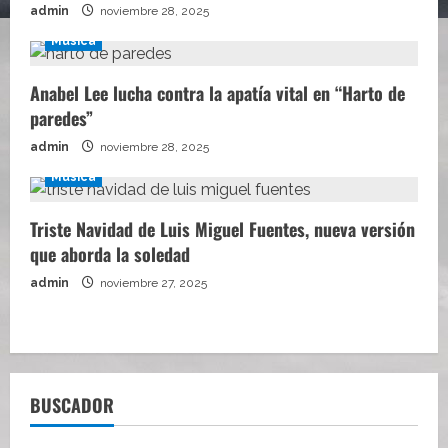
admin
noviembre 28, 2025
Música
Anabel Lee lucha contra la apatía vital en “Harto de
paredes”
admin
noviembre 28, 2025
Música
Triste Navidad de Luis Miguel Fuentes, nueva versión
que aborda la soledad
admin
noviembre 27, 2025
BUSCADOR