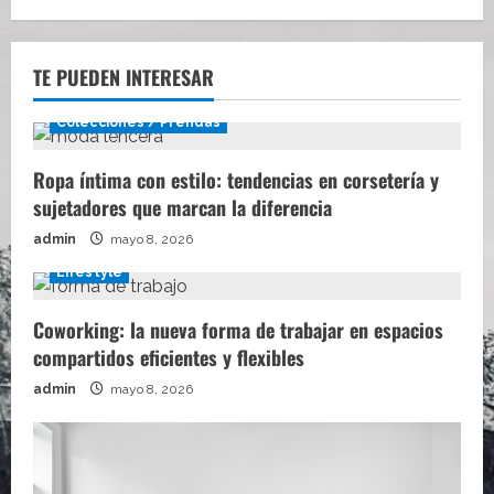
TE PUEDEN INTERESAR
Colecciones / Prendas
Ropa íntima con estilo: tendencias en corsetería y
sujetadores que marcan la diferencia
admin
mayo 8, 2026
Lifestyle
Coworking: la nueva forma de trabajar en espacios
compartidos eficientes y flexibles
admin
mayo 8, 2026