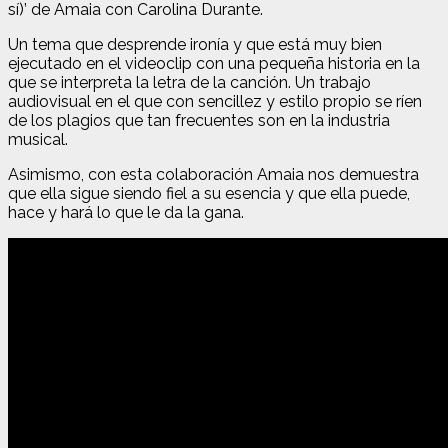
sí)’ de Amaia con Carolina Durante.
Un tema que desprende ironía y que está muy bien
ejecutado en el videoclip con una pequeña historia en la
que se interpreta la letra de la canción. Un trabajo
audiovisual en el que con sencillez y estilo propio se ríen
de los plagios que tan frecuentes son en la industria
musical.
Asimismo, con esta colaboración Amaia nos demuestra
que ella sigue siendo fiel a su esencia y que ella puede,
hace y hará lo que le da la gana.