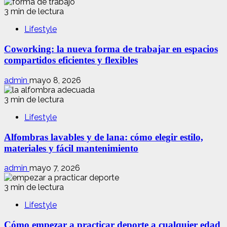
3 min de lectura
Lifestyle
Coworking: la nueva forma de trabajar en espacios
compartidos eficientes y flexibles
admin
mayo 8, 2026
3 min de lectura
Lifestyle
Alfombras lavables y de lana: cómo elegir estilo,
materiales y fácil mantenimiento
admin
mayo 7, 2026
3 min de lectura
Lifestyle
Cómo empezar a practicar deporte a cualquier edad