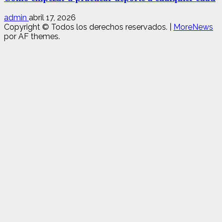
admin
abril 17, 2026
Copyright © Todos los derechos reservados.
|
MoreNews
por AF themes.