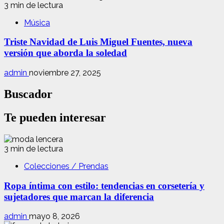
3 min de lectura
Música
Triste Navidad de Luis Miguel Fuentes, nueva
versión que aborda la soledad
admin
noviembre 27, 2025
Buscador
Te pueden interesar
3 min de lectura
Colecciones / Prendas
Ropa íntima con estilo: tendencias en corsetería y
sujetadores que marcan la diferencia
admin
mayo 8, 2026