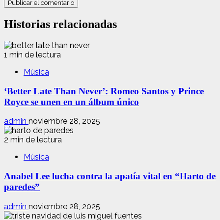
Historias relacionadas
1 min de lectura
Música
‘Better Late Than Never’: Romeo Santos y Prince
Royce se unen en un álbum único
admin
noviembre 28, 2025
2 min de lectura
Música
Anabel Lee lucha contra la apatía vital en “Harto de
paredes”
admin
noviembre 28, 2025