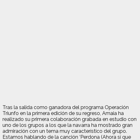
Tras la salida como ganadora del programa Operación
Triunfo en la primera edición de su regreso, Amaia ha
realizado su primera colaboración grabada en estudio con
uno de los grupos a los que la navarra ha mostrado gran
admiración con un tema muy característico del grupo.
Estamos hablando de la canción ‘Perdona (Ahora sí que