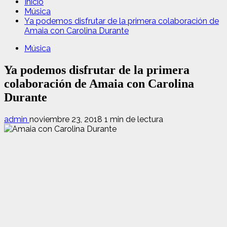
Inicio
Música
Ya podemos disfrutar de la primera colaboración de
Amaia con Carolina Durante
Música
Ya podemos disfrutar de la primera
colaboración de Amaia con Carolina
Durante
admin
noviembre 23, 2018
1 min de lectura