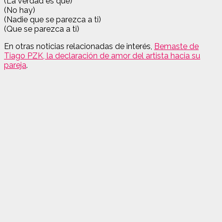
(La verdad es que)
(No hay)
(Nadie que se parezca a ti)
(Que se parezca a ti)
En otras noticias relacionadas de interés,
Bemaste de
Tiago PZK, la declaración de amor del artista hacia su
pareja
.