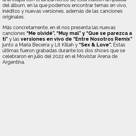
del álbum, en la que podemos encontrar temas en vivo,
inéditos y nuevas versiones, además de las canciones
originales.
Más concretamente, en él nos presenta las nuevas
canciones
“Me olvidé”, “Muy mal” y “Que se parezca a
ti”
y las
versiones en vivo de “Entre Nosotros Remix”
junto a Maria Becerra y Lit Killah y
“Sex & Love”.
Éstas
últimas fueron grabadas durante los dos shows que se
celebraron en julio del 2022 en el Movistar Arena de
Argentina.