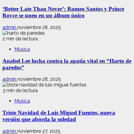
‘Better Late Than Never’: Romeo Santos y Prince
Royce se unen en un álbum único
admin
noviembre 28, 2025
2 min de lectura
Música
Anabel Lee lucha contra la apatía vital en “Harto de
paredes”
admin
noviembre 28, 2025
3 min de lectura
Música
Triste Navidad de Luis Miguel Fuentes, nueva
versión que aborda la soledad
admin
noviembre 27, 2025