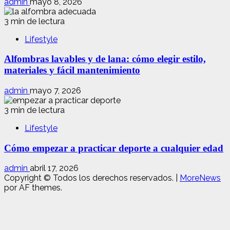
admin
mayo 8, 2026
3 min de lectura
Lifestyle
Alfombras lavables y de lana: cómo elegir estilo,
materiales y fácil mantenimiento
admin
mayo 7, 2026
3 min de lectura
Lifestyle
Cómo empezar a practicar deporte a cualquier edad
admin
abril 17, 2026
Copyright © Todos los derechos reservados.
|
MoreNews
por AF themes.