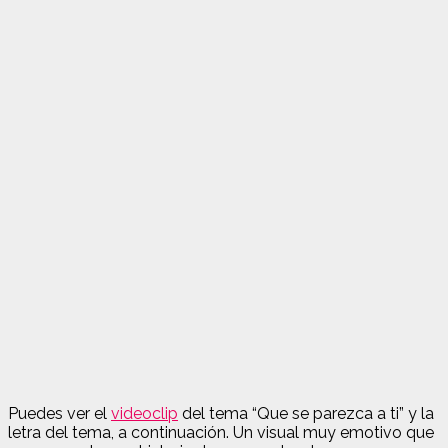
Puedes ver el
videoclip
del tema “Que se parezca a ti” y la
letra del tema, a continuación. Un visual muy emotivo que