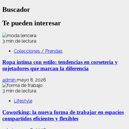
Buscador
Te pueden interesar
3 min de lectura
Colecciones / Prendas
Ropa íntima con estilo: tendencias en corsetería y
sujetadores que marcan la diferencia
admin
mayo 8, 2026
3 min de lectura
Lifestyle
Coworking: la nueva forma de trabajar en espacios
compartidos eficientes y flexibles