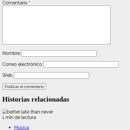
Comentario
*
Nombre
Correo electrónico
Web
Historias relacionadas
1 min de lectura
Música