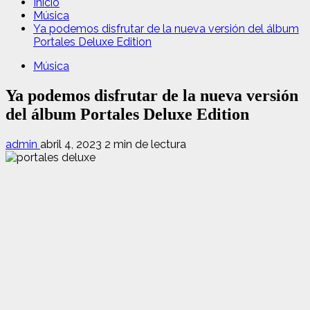
Inicio
Música
Ya podemos disfrutar de la nueva versión del álbum
Portales Deluxe Edition
Música
Ya podemos disfrutar de la nueva versión
del álbum Portales Deluxe Edition
admin
abril 4, 2023
2 min de lectura