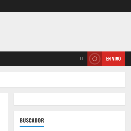
EN VIVO
BUSCADOR