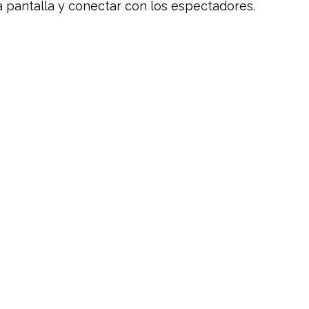
a pantalla y conectar con los espectadores.