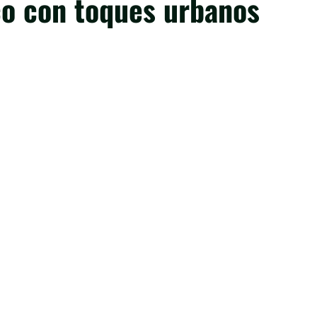
o con toques urbanos