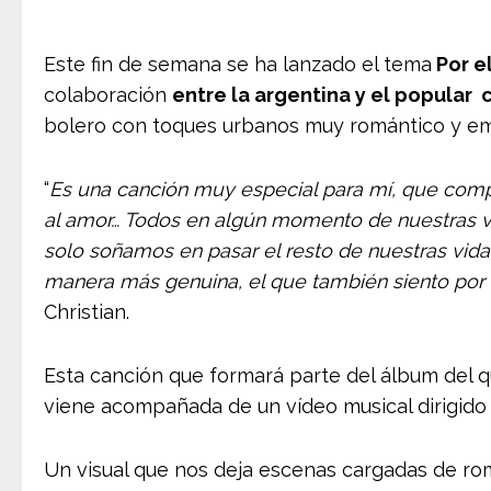
Este fin de semana se ha lanzado el tema
Por el
colaboración
entre la argentina y el popular
bolero con toques urbanos muy romántico y em
“
Es una canción muy especial para mí, que comp
al amor… Todos en algún momento de nuestras v
solo soñamos en pasar el resto de nuestras vida
manera más genuina, el que también siento por 
Christian.
Esta canción que formará parte del álbum del 
viene acompañada de un vídeo musical dirigido
Un visual que nos deja escenas cargadas de ro