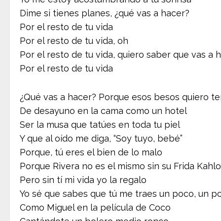
Dime si tienes planes, ¿qué vas a hacer?
Por el resto de tu vida
Por el resto de tu vida, oh
Por el resto de tu vida, quiero saber que vas a 
Por el resto de tu vida
¿Qué vas a hacer? Porque esos besos quiero te
De desayuno en la cama como un hotel
Ser la musa que tatúes en toda tu piel
Y que al oído me diga, “Soy tuyo, bebé”
Porque, tú eres el bien de lo malo
Porque Rivera no es el mismo sin su Frida Kahlo
Pero sin tí mi vida yo la regalo
Yo sé que sabes que tú me traes un poco, un p
Como Miguel en la película de Coco