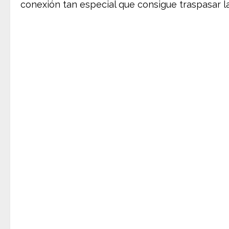
conexión tan especial que consigue traspasar l