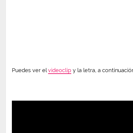
Puedes ver el
videoclip
y la letra, a continuació