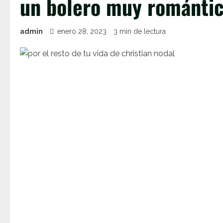
un bolero muy romántic
admin
enero 28, 2023
3 min de lectura