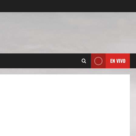
EN VIVO