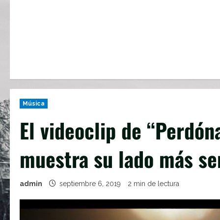
Música
El videoclip de “Perdón
muestra su lado más se
admin
septiembre 6, 2019
2 min de lectura