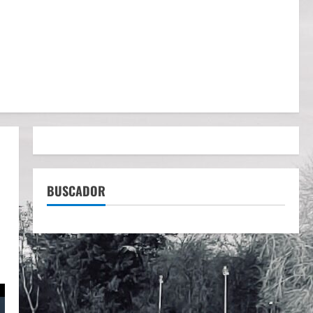
BUSCADOR