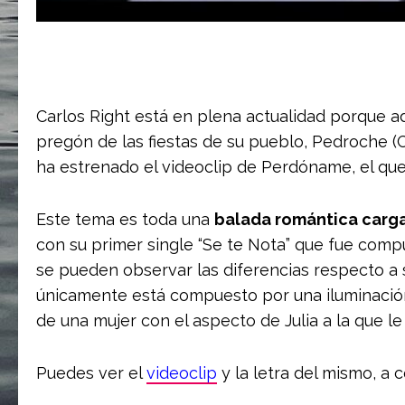
Carlos Right está en plena actualidad porque a
pregón de las fiestas de su pueblo, Pedroche (
ha estrenado el videoclip de Perdóname, el que 
Este tema es toda una
balada romántica carg
con su primer single “Se te Nota” que fue comp
se pueden observar las diferencias respecto a
únicamente está compuesto por una iluminación
de una mujer con el aspecto de Julia a la que l
Puedes ver el
videoclip
y la letra del mismo, a 