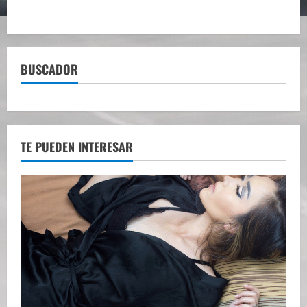
BUSCADOR
TE PUEDEN INTERESAR