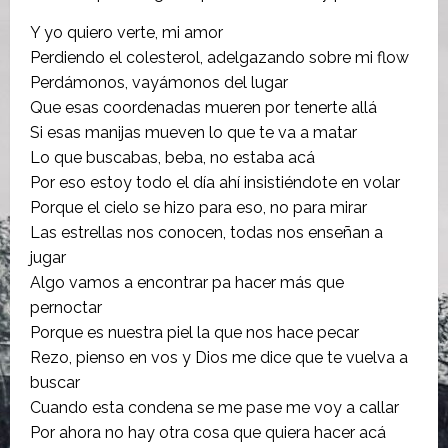
Y yo quiero verte, mi amor
Perdiendo el colesterol, adelgazando sobre mi flow
Perdámonos, vayámonos del lugar
Que esas coordenadas mueren por tenerte allá
Si esas manijas mueven lo que te va a matar
Lo que buscabas, beba, no estaba acá
Por eso estoy todo el día ahí insistiéndote en volar
Porque el cielo se hizo para eso, no para mirar
Las estrellas nos conocen, todas nos enseñan a
jugar
Algo vamos a encontrar pa hacer más que
pernoctar
Porque es nuestra piel la que nos hace pecar
Rezo, pienso en vos y Dios me dice que te vuelva a
buscar
Cuando esta condena se me pase me voy a callar
Por ahora no hay otra cosa que quiera hacer acá