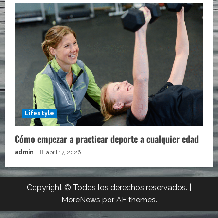
Lifestyle
Cómo empezar a practicar deporte a cualquier edad
admin
abril 17, 2026
Copyright © Todos los derechos reservados.
|
MoreNews
por AF themes.