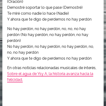
(Oración)
Demostré soportar lo que pase (Demostré)
Te miré como nadie lo hace (Nadie)
Y ahora que te digo de perdernos no hay perdón
No hay perdón, no hay perdón, no, no, no hay
perdón (No hay perdón, no hay perdón, no hay
perdón)
No hay perdón, no hay perdón, no hay perdón, no,
no, no hay perdón
Y ahora que te digo de perdernos no hay perdón
En otras noticias relacionadas musicales de interés,
Sobre el agua de Ysy A, la historia avanza hacia la
felicidad.