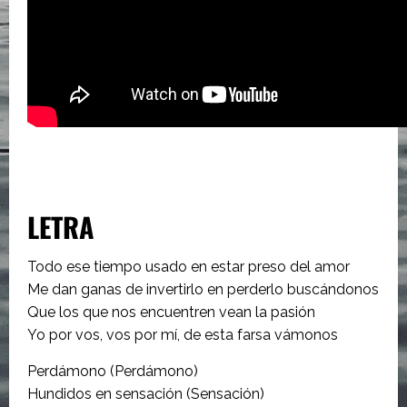
LETRA
Todo ese tiempo usado en estar preso del amor
Me dan ganas de invertirlo en perderlo buscándonos
Que los que nos encuentren vean la pasión
Yo por vos, vos por mí, de esta farsa vámonos
Perdámono (Perdámono)
Hundidos en sensación (Sensación)