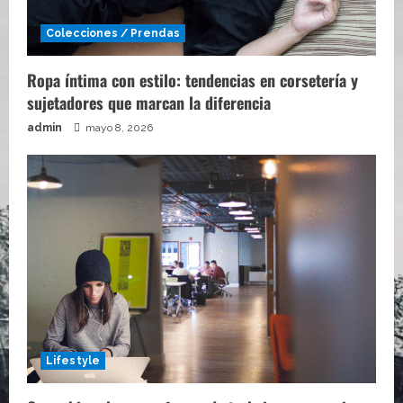
Colecciones / Prendas
Ropa íntima con estilo: tendencias en corsetería y
sujetadores que marcan la diferencia
admin
mayo 8, 2026
Lifestyle