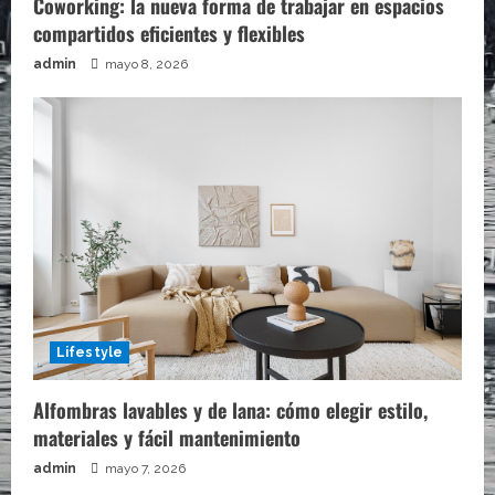
Coworking: la nueva forma de trabajar en espacios
compartidos eficientes y flexibles
admin
mayo 8, 2026
Lifestyle
Alfombras lavables y de lana: cómo elegir estilo,
materiales y fácil mantenimiento
admin
mayo 7, 2026