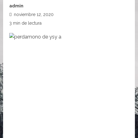
admin
noviembre 12, 2020
3 min de lectura