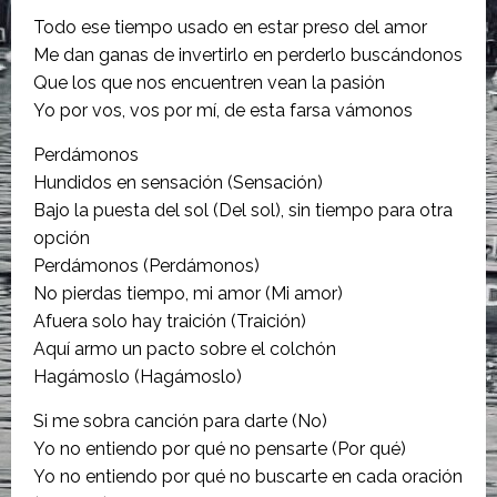
Todo ese tiempo usado en estar preso del amor
Me dan ganas de invertirlo en perderlo buscándonos
Que los que nos encuentren vean la pasión
Yo por vos, vos por mí, de esta farsa vámonos
Perdámonos
Hundidos en sensación (Sensación)
Bajo la puesta del sol (Del sol), sin tiempo para otra
opción
Perdámonos (Perdámonos)
No pierdas tiempo, mi amor (Mi amor)
Afuera solo hay traición (Traición)
Aquí armo un pacto sobre el colchón
Hagámoslo (Hagámoslo)
Si me sobra canción para darte (No)
Yo no entiendo por qué no pensarte (Por qué)
Yo no entiendo por qué no buscarte en cada oración