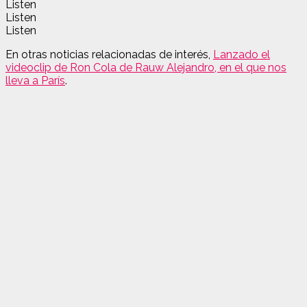
Listen
Listen
Listen
En otras noticias relacionadas de interés
,
Lanzado el
videoclip de Ron Cola de Rauw Alejandro, en el que nos
lleva a París
.