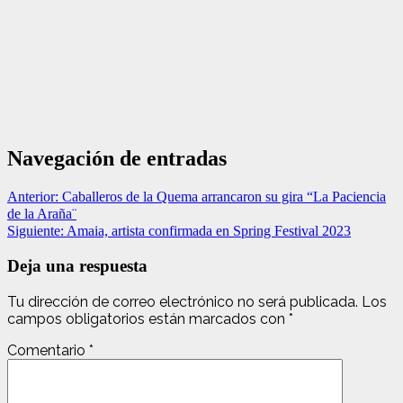
Navegación de entradas
Anterior:
Caballeros de la Quema arrancaron su gira “La Paciencia
de la Araña¨
Siguiente:
Amaia, artista confirmada en Spring Festival 2023
Deja una respuesta
Tu dirección de correo electrónico no será publicada.
Los
campos obligatorios están marcados con
*
Comentario
*