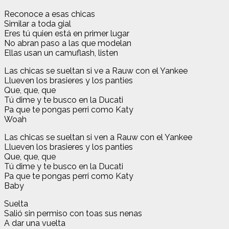
Reconoce a esas chicas
Similar a toda gial
Eres tú quien está en primer lugar
No abran paso a las que modelan
Ellas usan un camuflash, listen
Las chicas se sueltan si ve a Rauw con el Yankee
Llueven los brasieres y los panties
Que, que, que
Tú dime y te busco en la Ducati
Pa que te pongas perri como Katy
Woah
Las chicas se sueltan si ven a Rauw con el Yankee
Llueven los brasieres y los panties
Que, que, que
Tú dime y te busco en la Ducati
Pa que te pongas perri como Katy
Baby
Suelta
Salió sin permiso con toas sus nenas
A dar una vuelta