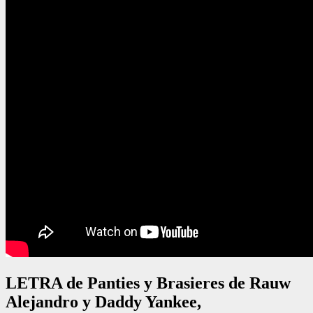
LETRA de Panties y Brasieres de Rauw
Alejandro y Daddy Yankee,