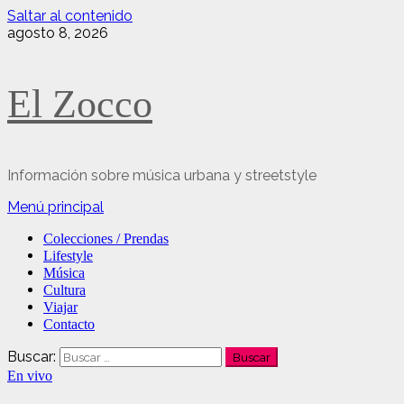
Saltar al contenido
agosto 8, 2026
El Zocco
Información sobre música urbana y streetstyle
Menú principal
Colecciones / Prendas
Lifestyle
Música
Cultura
Viajar
Contacto
Buscar:
En vivo