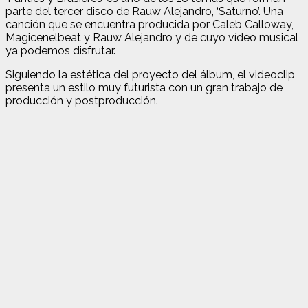
parte del tercer disco de Rauw Alejandro, ‘Saturno’. Una
canción que se encuentra producida por Caleb Calloway,
Magicenelbeat y Rauw Alejandro y de cuyo vídeo musical
ya podemos disfrutar.
Siguiendo la estética del proyecto del álbum, el videoclip
presenta un estilo muy futurista con un gran trabajo de
producción y postproducción.