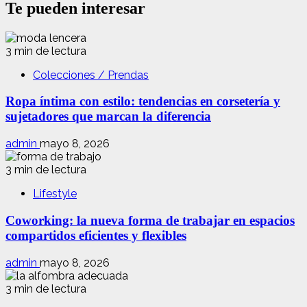
Te pueden interesar
3 min de lectura
Colecciones / Prendas
Ropa íntima con estilo: tendencias en corsetería y
sujetadores que marcan la diferencia
admin
mayo 8, 2026
3 min de lectura
Lifestyle
Coworking: la nueva forma de trabajar en espacios
compartidos eficientes y flexibles
admin
mayo 8, 2026
3 min de lectura