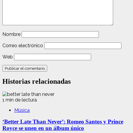
Nombre
Correo electrónico
Web
Historias relacionadas
1 min de lectura
Música
‘Better Late Than Never’: Romeo Santos y Prince
Royce se unen en un álbum único