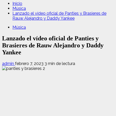
Inicio
Música
Lanzado el vídeo oficial de Panties y Brasieres de
Rauw Alejandro y Daddy Yankee
Música
Lanzado el vídeo oficial de Panties y
Brasieres de Rauw Alejandro y Daddy
Yankee
admin
febrero 7, 2023
3 min de lectura