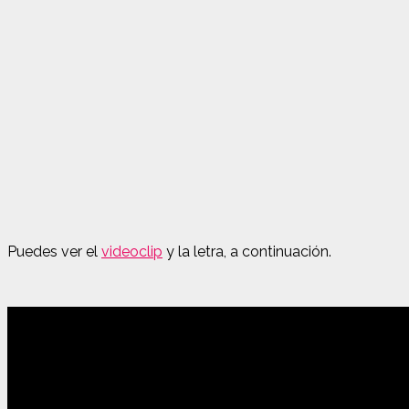
Puedes ver el
videoclip
y la letra, a continuación.