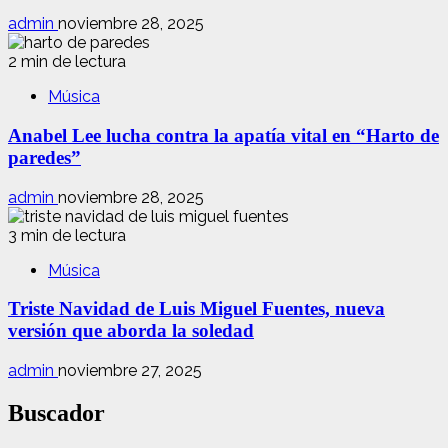
admin
noviembre 28, 2025
2 min de lectura
Música
Anabel Lee lucha contra la apatía vital en “Harto de
paredes”
admin
noviembre 28, 2025
3 min de lectura
Música
Triste Navidad de Luis Miguel Fuentes, nueva
versión que aborda la soledad
admin
noviembre 27, 2025
Buscador