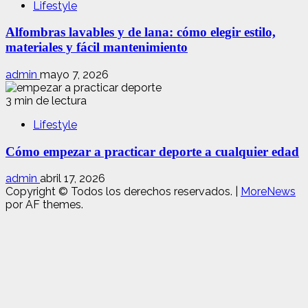
Lifestyle
Alfombras lavables y de lana: cómo elegir estilo,
materiales y fácil mantenimiento
admin
mayo 7, 2026
3 min de lectura
Lifestyle
Cómo empezar a practicar deporte a cualquier edad
admin
abril 17, 2026
Copyright © Todos los derechos reservados.
|
MoreNews
por AF themes.