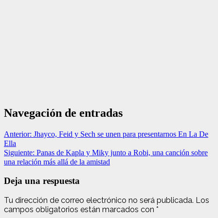
Navegación de entradas
Anterior:
Jhayco, Feid y Sech se unen para presentarnos En La De
Ella
Siguiente:
Panas de Kapla y Miky junto a Robi, una canción sobre
una relación más allá de la amistad
Deja una respuesta
Tu dirección de correo electrónico no será publicada.
Los
campos obligatorios están marcados con
*