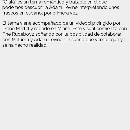
“Ojalá” es un tema romántico y bailable en el que
podemos descubrir a Adam Levine interpretando unos
fraseos en español por primera vez.
El tema viene acompañado de un videoclip dirigido por
Diane Martel y rodado en Miami. Este visual comienza con
The Rudeboyz soñando con la posibilidad de colaborar
con Maluma y Adam Levine. Un sueño que vemos que ya
se ha hecho realidad.