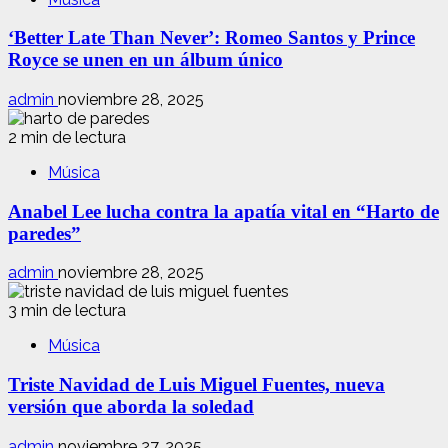
‘Better Late Than Never’: Romeo Santos y Prince
Royce se unen en un álbum único
admin
noviembre 28, 2025
2 min de lectura
Música
Anabel Lee lucha contra la apatía vital en “Harto de
paredes”
admin
noviembre 28, 2025
3 min de lectura
Música
Triste Navidad de Luis Miguel Fuentes, nueva
versión que aborda la soledad
admin
noviembre 27, 2025