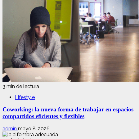
3 min de lectura
Lifestyle
Coworking: la nueva forma de trabajar en espacios
compartidos eficientes y flexibles
admin
mayo 8, 2026