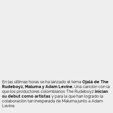
En las últimas horas se ha lanzado el tema
Ojalá de The
Rudeboyz, Maluma y Adam Levine.
Una canción con la
que los productores colombianos The Rudeboyz
inician
su debut como artistas
y para la que han logrado la
colaboración tan inesperada de Maluma junto a Adam
Levine.