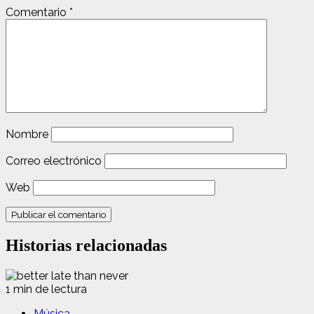
Comentario
*
Nombre
Correo electrónico
Web
Historias relacionadas
1 min de lectura
Música