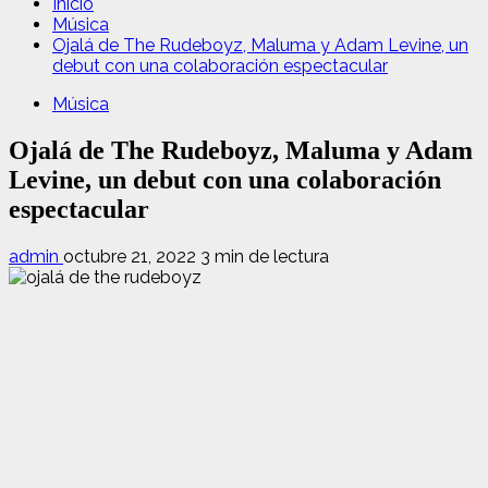
Inicio
Música
Ojalá de The Rudeboyz, Maluma y Adam Levine, un
debut con una colaboración espectacular
Música
Ojalá de The Rudeboyz, Maluma y Adam
Levine, un debut con una colaboración
espectacular
admin
octubre 21, 2022
3 min de lectura