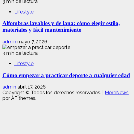
3 min de lectura
Lifestyle
Alfombras lavables y de lana: cómo elegir estilo,
materiales y fácil mantenimiento
admin
mayo 7, 2026
3 min de lectura
Lifestyle
Cómo empezar a practicar deporte a cualquier edad
admin
abril 17, 2026
Copyright © Todos los derechos reservados.
|
MoreNews
por AF themes.