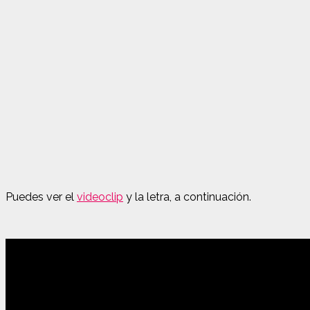
Puedes ver el
videoclip
y la letra, a continuación.