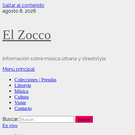
Saltar al contenido
agosto 8, 2026
El Zocco
Información sobre música urbana y streetstyle
Menú principal
Colecciones / Prendas
Lifestyle
Música
Cultura
Viajar
Contacto
Buscar:
En vivo