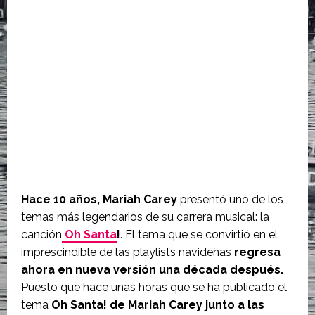
Hace 10 años, Mariah Carey
presentó uno de los
temas más legendarios de su carrera musical: la
canción
Oh Santa
!
. El tema que se convirtió en el
imprescindible de las playlists navideñas
regresa
ahora en nueva versión una década después.
Puesto que hace unas horas que se ha publicado el
tema
Oh Santa! de Mariah Carey junto a las