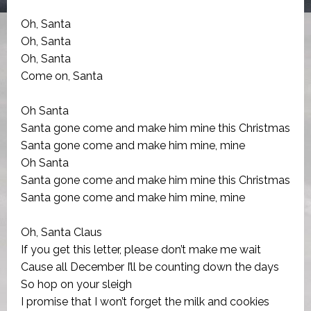
Oh, Santa
Oh, Santa
Oh, Santa
Come on, Santa
Oh Santa
Santa gone come and make him mine this Christmas
Santa gone come and make him mine, mine
Oh Santa
Santa gone come and make him mine this Christmas
Santa gone come and make him mine, mine
Oh, Santa Claus
If you get this letter, please don’t make me wait
Cause all December I’ll be counting down the days
So hop on your sleigh
I promise that I won’t forget the milk and cookies