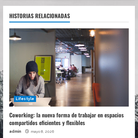
HISTORIAS RELACIONADAS
Lifestyle
Coworking: la nueva forma de trabajar en espacios
compartidos eficientes y flexibles
admin
mayo 8, 2026