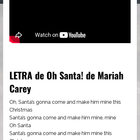
LETRA de Oh Santa! de Mariah
Carey
Oh, Santa’s gonna come and make him mine this
Christmas
Santa’s gonna come and make him mine, mine
Oh Santa
Santa’s gonna come and make him mine this