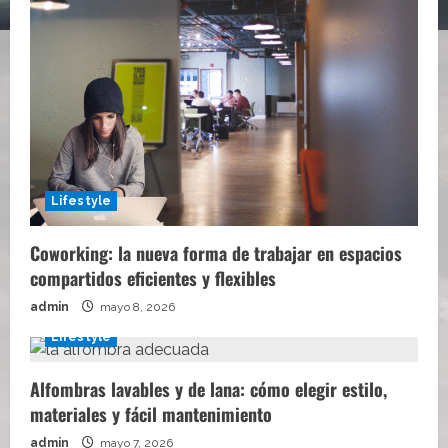
Lifestyle
Coworking: la nueva forma de trabajar en espacios
compartidos eficientes y flexibles
admin
mayo 8, 2026
Lifestyle
Alfombras lavables y de lana: cómo elegir estilo,
materiales y fácil mantenimiento
admin
mayo 7, 2026