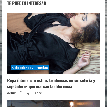
TE PUEDEN INTERESAR
Colecciones / Prendas
Ropa íntima con estilo: tendencias en corsetería y
sujetadores que marcan la diferencia
admin
mayo 8, 2026