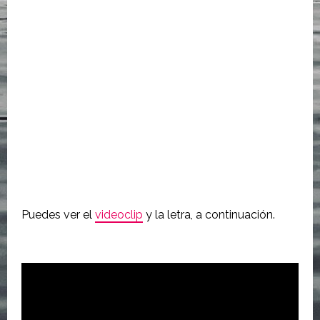
Puedes ver el
videoclip
y la letra, a continuación.