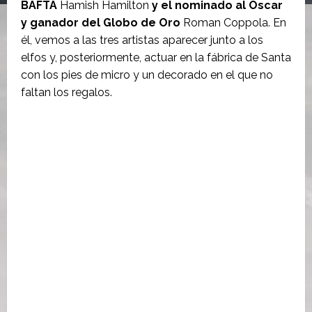
BAFTA
Hamish Hamilton
y el nominado al Oscar
y ganador del Globo de Oro
Roman Coppola. En
él, vemos a las tres artistas aparecer junto a los
elfos y, posteriormente, actuar en la fábrica de Santa
con los pies de micro y un decorado en el que no
faltan los regalos.