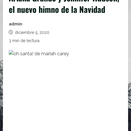
el nuevo himno de la Navidad
admin
diciembre 5, 2020
3 min de lectura