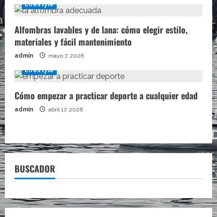
Lifestyle
Alfombras lavables y de lana: cómo elegir estilo,
materiales y fácil mantenimiento
admin
mayo 7, 2026
Lifestyle
Cómo empezar a practicar deporte a cualquier edad
admin
abril 17, 2026
BUSCADOR