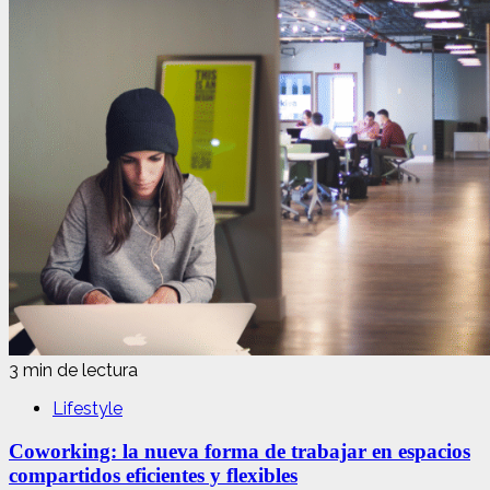
3 min de lectura
Lifestyle
Coworking: la nueva forma de trabajar en espacios
compartidos eficientes y flexibles