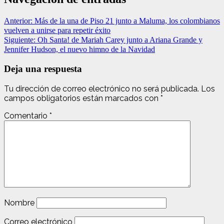
Anterior:
Más de la una de Piso 21 junto a Maluma, los colombianos
vuelven a unirse para repetir éxito
Siguiente:
Oh Santa! de Mariah Carey junto a Ariana Grande y
Jennifer Hudson, el nuevo himno de la Navidad
Deja una respuesta
Tu dirección de correo electrónico no será publicada.
Los
campos obligatorios están marcados con
*
Comentario
*
Nombre
Correo electrónico