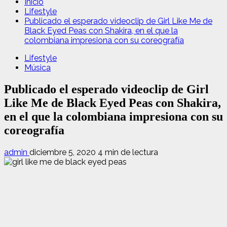
Inicio
Lifestyle
Publicado el esperado videoclip de Girl Like Me de
Black Eyed Peas con Shakira, en el que la
colombiana impresiona con su coreografía
Lifestyle
Música
Publicado el esperado videoclip de Girl
Like Me de Black Eyed Peas con Shakira,
en el que la colombiana impresiona con su
coreografía
admin
diciembre 5, 2020
4 min de lectura