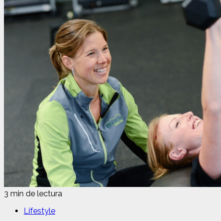
3 min de lectura
Lifestyle