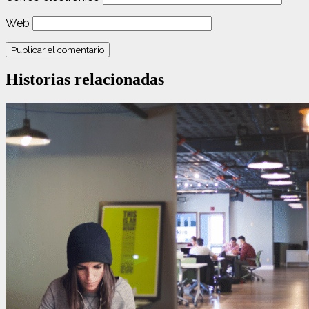
Web
Historias relacionadas