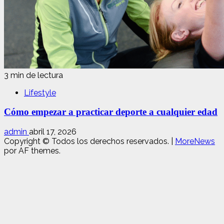
3 min de lectura
Lifestyle
Cómo empezar a practicar deporte a cualquier edad
admin
abril 17, 2026
Copyright © Todos los derechos reservados.
|
MoreNews
por AF themes.