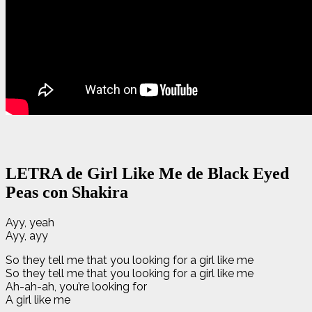
LETRA de Girl Like Me de Black Eyed
Peas con Shakira
Ayy, yeah
Ayy, ayy
So they tell me that you looking for a girl like me
So they tell me that you looking for a girl like me
Ah-ah-ah, you’re looking for
A girl like me