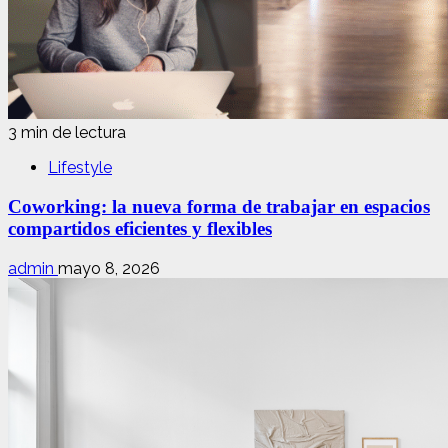
3 min de lectura
Lifestyle
Coworking: la nueva forma de trabajar en espacios
compartidos eficientes y flexibles
admin
mayo 8, 2026