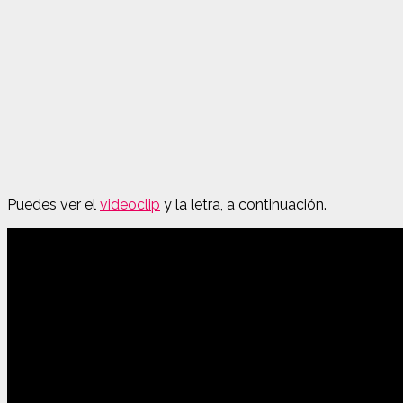
Puedes ver el
videoclip
y la letra, a continuación.