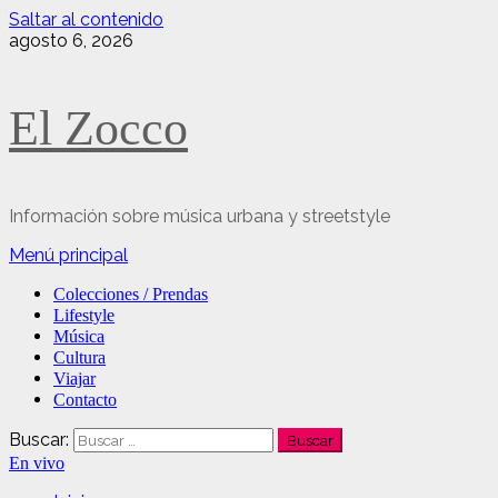
Saltar al contenido
agosto 6, 2026
El Zocco
Información sobre música urbana y streetstyle
Menú principal
Colecciones / Prendas
Lifestyle
Música
Cultura
Viajar
Contacto
Buscar:
En vivo