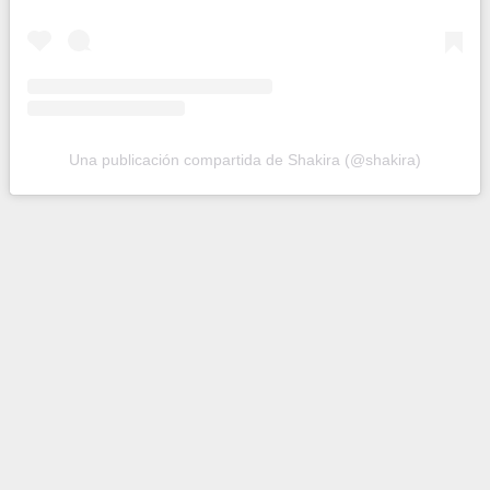
Una publicación compartida de Shakira (@shakira)