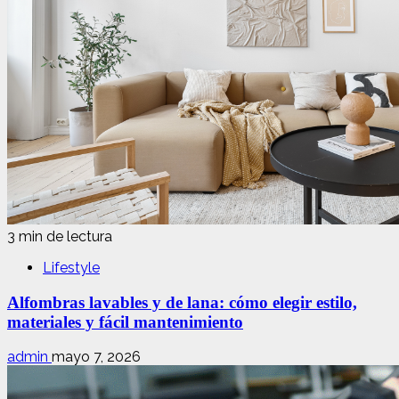
3 min de lectura
Lifestyle
Alfombras lavables y de lana: cómo elegir estilo,
materiales y fácil mantenimiento
admin
mayo 7, 2026