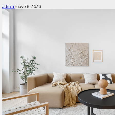
admin
mayo 8, 2026