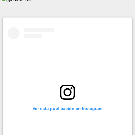
Ver esta publicación en Instagram