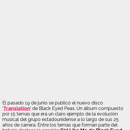
El pasado 19 de junio se publicó el nuevo disco
‘
Translation
’ de Black Eyed Peas. Un álbum compuesto
por 15 temas que era un claro ejemplo de la evolución
musical del grupo estadounidense a lo largo de sus 25
años de carrera. Entre los temas que forman parte del