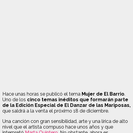
Hace unas horas se publicó el tema
Mujer de El Barrio
.
Uno de los
cinco temas inéditos que formarán parte
de la Edición Especial de El Danzar de las Mariposas,
que saldrá a la venta el próximo 18 de diciembre.
Una canción con gran sensibilidad, arte y una lírica de alto
nivel que el artista compuso hace unos años y que
interpretó
Marta Quintero
. No obstante, ahora es