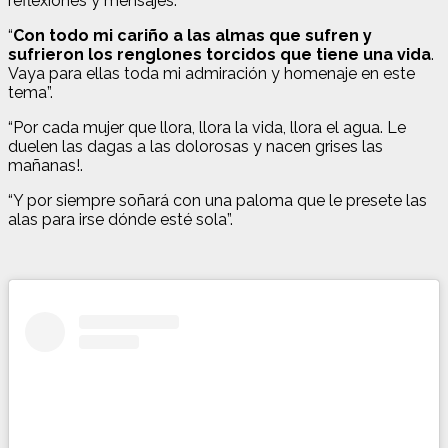
reflexiones y mensajes:
“
Con todo mi cariño a las almas que sufren y
sufrieron los renglones torcidos que tiene una vida
.
Vaya para ellas toda mi admiración y homenaje en este
tema”.
“Por cada mujer que llora, llora la vida, llora el agua. Le
duelen las dagas a las dolorosas y nacen grises las
mañanas!.
“Y por siempre soñará con una paloma que le presete las
alas para irse dónde esté sola”.