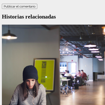
Historias relacionadas