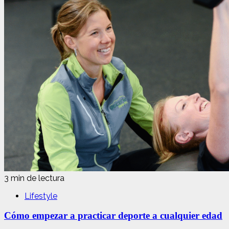
3 min de lectura
Lifestyle
Cómo empezar a practicar deporte a cualquier edad