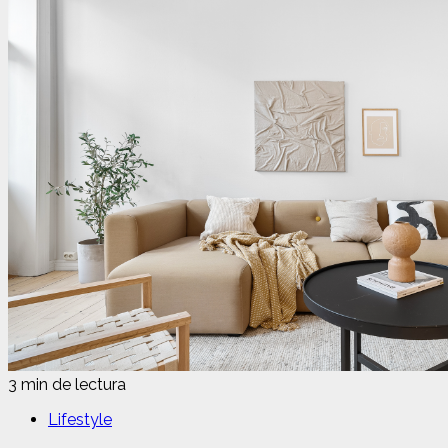
3 min de lectura
Lifestyle