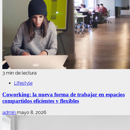
3 min de lectura
Lifestyle
Coworking: la nueva forma de trabajar en espacios
compartidos eficientes y flexibles
admin
mayo 8, 2026