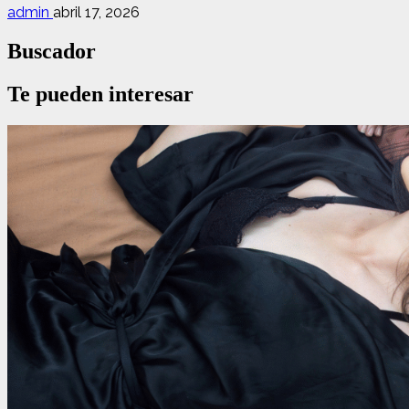
admin
abril 17, 2026
Buscador
Te pueden interesar