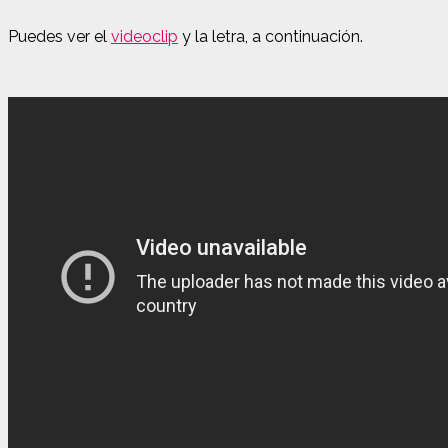
Puedes ver el
videoclip
y la letra, a continuación.