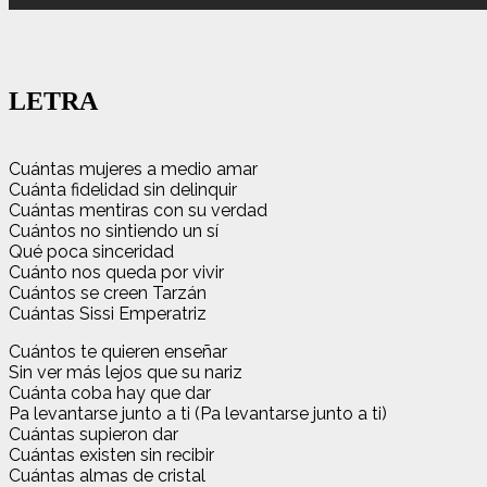
LETRA
Cuántas mujeres a medio amar
Cuánta fidelidad sin delinquir
Cuántas mentiras con su verdad
Cuántos no sintiendo un sí
Qué poca sinceridad
Cuánto nos queda por vivir
Cuántos se creen Tarzán
Cuántas Sissi Emperatriz
Cuántos te quieren enseñar
Sin ver más lejos que su nariz
Cuánta coba hay que dar
Pa levantarse junto a ti (Pa levantarse junto a ti)
Cuántas supieron dar
Cuántas existen sin recibir
Cuántas almas de cristal