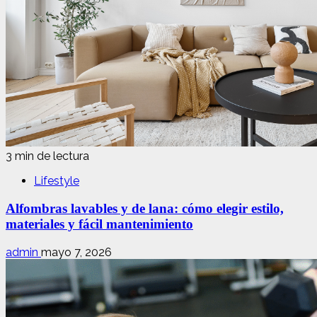
3 min de lectura
Lifestyle
Alfombras lavables y de lana: cómo elegir estilo,
materiales y fácil mantenimiento
admin
mayo 7, 2026