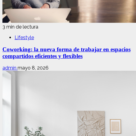
3 min de lectura
Lifestyle
Coworking: la nueva forma de trabajar en espacios
compartidos eficientes y flexibles
admin
mayo 8, 2026