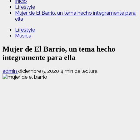
Inicio
Lifestyle
Mujer de El Barrio, un tema hecho íntegramente para
ella
Lifestyle
Música
Mujer de El Barrio, un tema hecho
íntegramente para ella
admin
diciembre 5, 2020
4 min de lectura