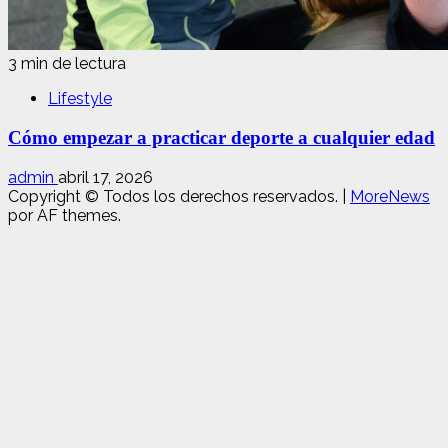
3 min de lectura
Lifestyle
Cómo empezar a practicar deporte a cualquier edad
admin
abril 17, 2026
Copyright © Todos los derechos reservados.
|
MoreNews
por AF themes.