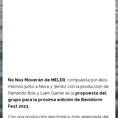
No Nos Moverán de MELER
, compuesta por ellos
mismos junto a Neva y 3kmkz con la producción de
Fernando Boix y Liam Garner, es la
propuesta del
grupo para la próxima edición de Benidorm
Fest 2023.
Con una producción electrónica, más arriesgada del