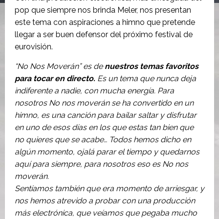
pop que siempre nos brinda Meler, nos presentan
este tema con aspiraciones a himno que pretende
llegar a ser buen defensor del próximo festival de
eurovisión.
“No Nos Moverán” es de
nuestros temas favoritos
para tocar en directo.
Es un tema que nunca deja
indiferente a nadie, con mucha energía. Para
nosotros No nos moverán se ha convertido en un
himno, es una canción para bailar saltar y disfrutar
en uno de esos días en los que estas tan bien que
no quieres que se acabe… Todos hemos dicho en
algún momento, ojalá parar el tiempo y quedarnos
aquí para siempre, para nosotros eso es No nos
moverán.
Sentíamos también que era momento de arriesgar, y
nos hemos atrevido a probar con una producción
más electrónica, que veíamos que pegaba mucho