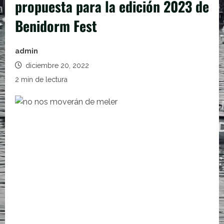
propuesta para la edición 2023 de
Benidorm Fest
admin
diciembre 20, 2022
2 min de lectura