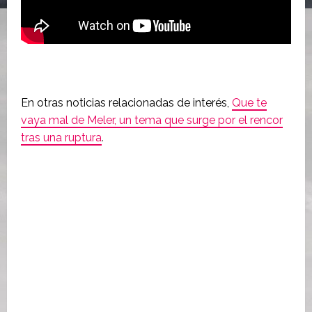
En otras noticias relacionadas de interés,
Que te
vaya mal de Meler, un tema que surge por el rencor
tras una ruptura
.