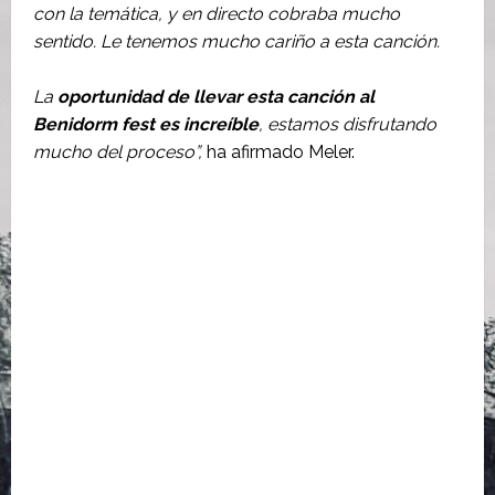
con la temática, y en directo cobraba mucho
sentido. Le tenemos mucho cariño a esta canción.
La
oportunidad de llevar esta canción al
Benidorm fest es increíble
, estamos disfrutando
mucho del proceso”,
ha afirmado Meler.