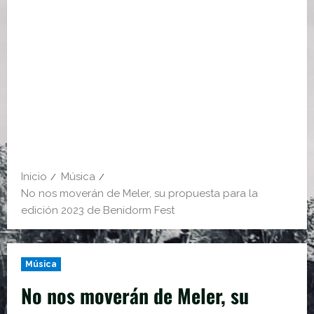
Inicio
Música
No nos moverán de Meler, su propuesta para la
edición 2023 de Benidorm Fest
Música
No nos moverán de Meler, su