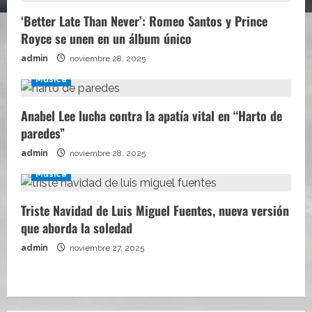
‘Better Late Than Never’: Romeo Santos y Prince
Royce se unen en un álbum único
admin
noviembre 28, 2025
Música
Anabel Lee lucha contra la apatía vital en “Harto de
paredes”
admin
noviembre 28, 2025
Música
Triste Navidad de Luis Miguel Fuentes, nueva versión
que aborda la soledad
admin
noviembre 27, 2025