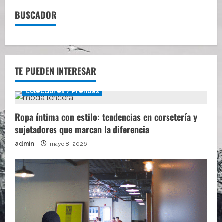
BUSCADOR
TE PUEDEN INTERESAR
Colecciones / Prendas
Ropa íntima con estilo: tendencias en corsetería y
sujetadores que marcan la diferencia
admin
mayo 8, 2026