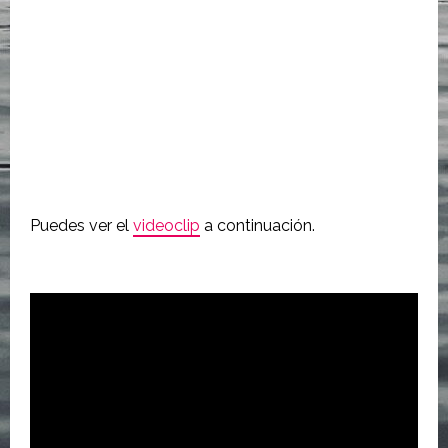
Puedes ver el
videoclip
a continuación.