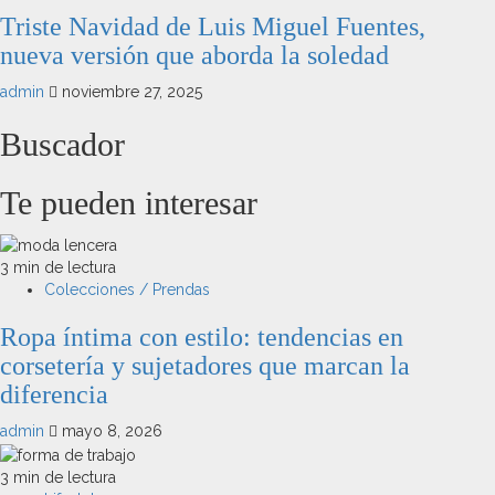
Triste Navidad de Luis Miguel Fuentes,
nueva versión que aborda la soledad
admin
noviembre 27, 2025
Buscador
Te pueden interesar
3 min de lectura
Colecciones / Prendas
Ropa íntima con estilo: tendencias en
corsetería y sujetadores que marcan la
diferencia
admin
mayo 8, 2026
3 min de lectura