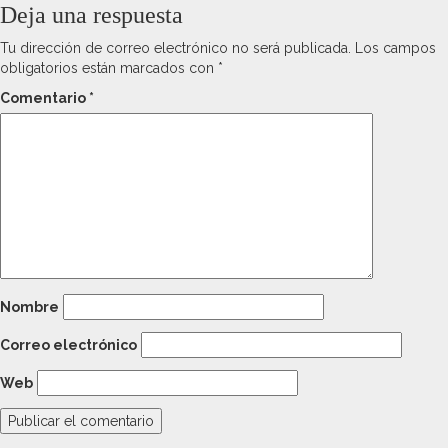
Deja una respuesta
Tu dirección de correo electrónico no será publicada.
Los campos
obligatorios están marcados con
*
Comentario
*
Nombre
Correo electrónico
Web