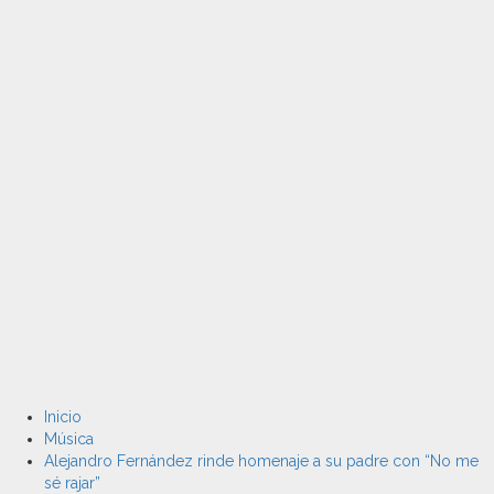
Inicio
Música
Alejandro Fernández rinde homenaje a su padre con “No me
sé rajar”