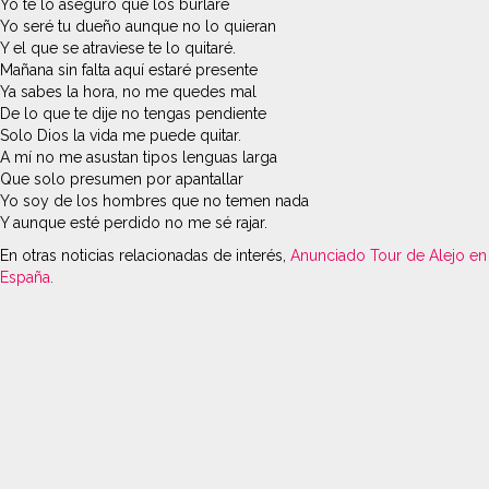
Yo te lo aseguro que los burlaré
Yo seré tu dueño aunque no lo quieran
Y el que se atraviese te lo quitaré.
Mañana sin falta aquí estaré presente
Ya sabes la hora, no me quedes mal
De lo que te dije no tengas pendiente
Solo Dios la vida me puede quitar.
A mí no me asustan tipos lenguas larga
Que solo presumen por apantallar
Yo soy de los hombres que no temen nada
Y aunque esté perdido no me sé rajar.
En otras noticias relacionadas de interés,
Anunciado Tour de Alejo en
España
.