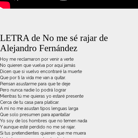
LETRA de No me sé rajar de
Alejandro Fernández
Hoy me reclamaron por venir a verte
No quieren que vuelva por aquí jamás
Dicen que si vuelvo encontraré la muerte
Que por ti la vida me van a quitar.
Piensan asustarme para que te deje
Pero nunca nadie lo podrá lograr
Mientras tú me quieras yo estaré presente
Cerca de tu casa para platicar.
A mí no me asustan tipos lenguas larga
Que solo presumen para apantallar
Yo soy de los hombres que no temen nada
Y aunque esté perdido no me sé rajar.
Si tus pretendientes quieren que me muera