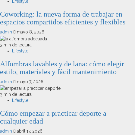
Lifestyle
Coworking: la nueva forma de trabajar en
espacios compartidos eficientes y flexibles
admin
mayo 8, 2026
3 min de lectura
Lifestyle
Alfombras lavables y de lana: cómo elegir
estilo, materiales y fácil mantenimiento
admin
mayo 7, 2026
3 min de lectura
Lifestyle
Cómo empezar a practicar deporte a
cualquier edad
admin
abril 17, 2026