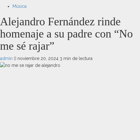
Música
Alejandro Fernández rinde
homenaje a su padre con “No
me sé rajar”
admin
noviembre 20, 2024
3 min de lectura