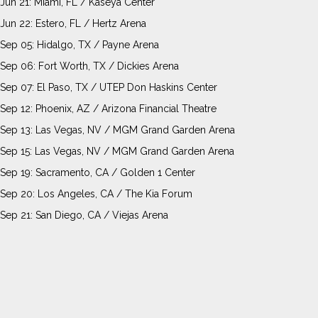
Jun 21: Miami, FL / Kaseya Center
Jun 22: Estero, FL / Hertz Arena
Sep 05: Hidalgo, TX / Payne Arena
Sep 06: Fort Worth, TX / Dickies Arena
Sep 07: El Paso, TX / UTEP Don Haskins Center
Sep 12: Phoenix, AZ / Arizona Financial Theatre
Sep 13: Las Vegas, NV / MGM Grand Garden Arena
Sep 15: Las Vegas, NV / MGM Grand Garden Arena
Sep 19: Sacramento, CA / Golden 1 Center
Sep 20: Los Angeles, CA / The Kia Forum
Sep 21: San Diego, CA / Viejas Arena