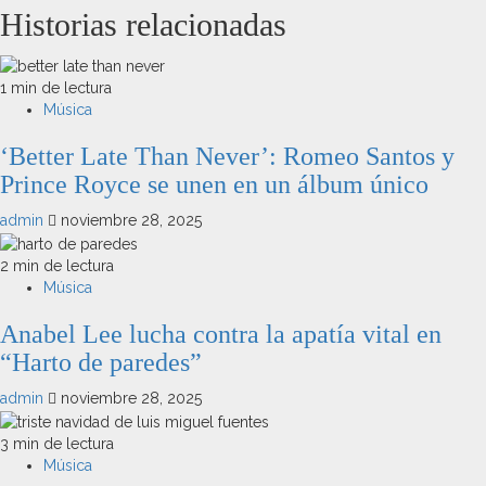
Historias relacionadas
1 min de lectura
Música
‘Better Late Than Never’: Romeo Santos y
Prince Royce se unen en un álbum único
admin
noviembre 28, 2025
2 min de lectura
Música
Anabel Lee lucha contra la apatía vital en
“Harto de paredes”
admin
noviembre 28, 2025
3 min de lectura
Música