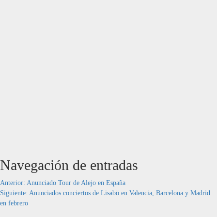
Navegación de entradas
Anterior:
Anunciado Tour de Alejo en España
Siguiente:
Anunciados conciertos de Lisabö en Valencia, Barcelona y Madrid
en febrero