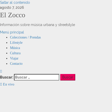
Saltar al contenido
agosto 7, 2026
El Zocco
Información sobre música urbana y streetstyle
Menú principal
Colecciones / Prendas
Lifestyle
Música
Cultura
Viajar
Contacto
Buscar:
En vivo