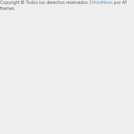
Copyright © Todos los derechos reservados.
|
MoreNews
por AF
themes.