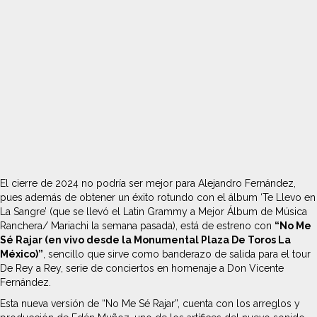
El cierre de 2024 no podría ser mejor para Alejandro Fernández,
pues además de obtener un éxito rotundo con el álbum ‘Te Llevo en
La Sangre’ (que se llevó el Latin Grammy a Mejor Álbum de Música
Ranchera/ Mariachi la semana pasada), está de estreno con
“No Me
Sé Rajar (en vivo desde la Monumental Plaza De Toros La
México)”
, sencillo que sirve como banderazo de salida para el tour
De Rey a Rey, serie de conciertos en homenaje a Don Vicente
Fernández.
Esta nueva versión de “No Me Sé Rajar”, cuenta con los arreglos y