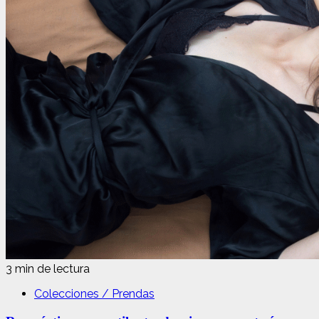
3 min de lectura
Colecciones / Prendas