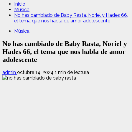
Inicio
Música
No has cambiado de Baby Rasta, Noriel y Hades 66,
el tema que nos habla de amor adolescente
Música
No has cambiado de Baby Rasta, Noriel y
Hades 66, el tema que nos habla de amor
adolescente
admin
octubre 14, 2024
1 min de lectura