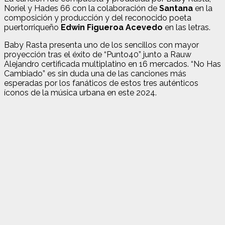
Noriel y Hades 66 con la colaboración de
Santana
en la
composición y producción y del reconocido poeta
puertorriqueño
Edwin Figueroa Acevedo
en las letras.
Baby Rasta presenta uno de los sencillos con mayor
proyección tras el éxito de “Punto40” junto a Rauw
Alejandro certificada multiplatino en 16 mercados. “No Has
Cambiado” es sin duda una de las canciones más
esperadas por los fanáticos de estos tres auténticos
íconos de la música urbana en este 2024.