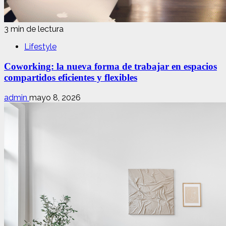
3 min de lectura
Lifestyle
Coworking: la nueva forma de trabajar en espacios
compartidos eficientes y flexibles
admin
mayo 8, 2026