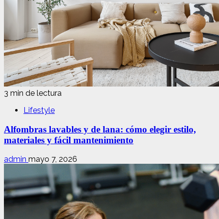
3 min de lectura
Lifestyle
Alfombras lavables y de lana: cómo elegir estilo,
materiales y fácil mantenimiento
admin
mayo 7, 2026