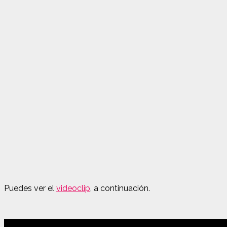
Puedes ver el
videoclip
, a continuación.