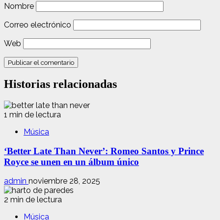
Nombre
Correo electrónico
Web
Historias relacionadas
1 min de lectura
Música
‘Better Late Than Never’: Romeo Santos y Prince
Royce se unen en un álbum único
admin
noviembre 28, 2025
2 min de lectura
Música