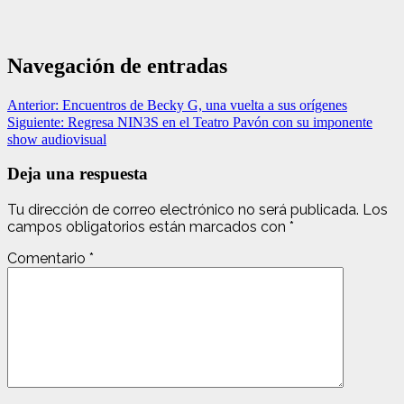
Navegación de entradas
Anterior:
Encuentros de Becky G, una vuelta a sus orígenes
Siguiente:
Regresa NIN3S en el Teatro Pavón con su imponente
show audiovisual
Deja una respuesta
Tu dirección de correo electrónico no será publicada.
Los
campos obligatorios están marcados con
*
Comentario
*