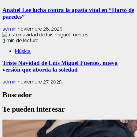
Anabel Lee lucha contra la apatía vital en “Harto de
paredes”
admin
noviembre 28, 2025
3 min de lectura
Música
Triste Navidad de Luis Miguel Fuentes, nueva
versión que aborda la soledad
admin
noviembre 27, 2025
Buscador
Te pueden interesar