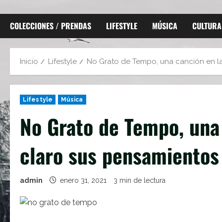
COLECCIONES / PRENDAS
LIFESTYLE
MÚSICA
CULTURA
Inicio
Lifestyle
No Grato de Tempo, una canción en la
Lifestyle
Música
No Grato de Tempo, una 
claro sus pensamientos
admin
enero 31, 2021
3 min de lectura