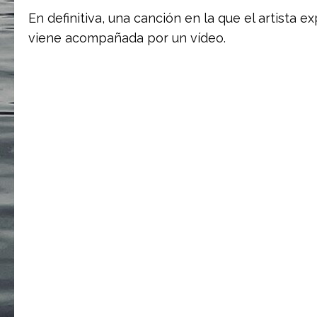
En definitiva, una canción en la que el artista 
viene acompañada por un vídeo.