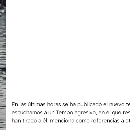
En las últimas horas se ha publicado el nuevo 
escuchamos a un Tempo agresivo, en el que res
han tirado a él, menciona como referencias a o