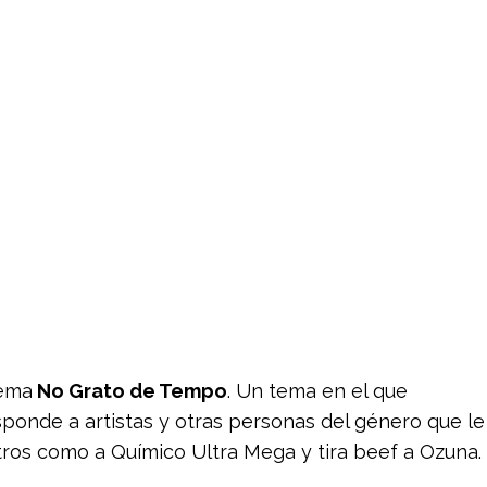
tema
No Grato de Tempo
. Un tema en el que
ponde a artistas y otras personas del género que le
tros como a Químico Ultra Mega y tira beef a Ozuna.