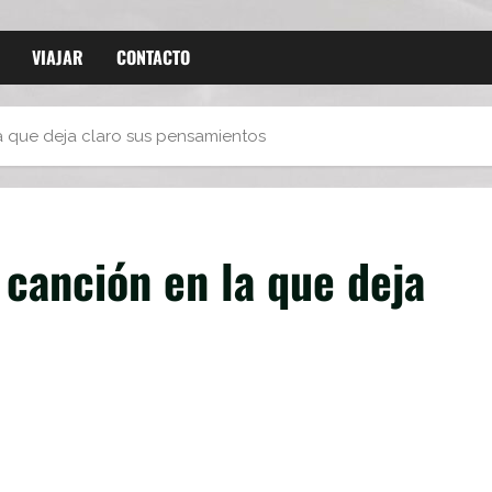
VIAJAR
CONTACTO
 que deja claro sus pensamientos
canción en la que deja