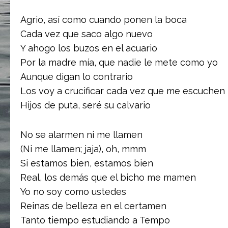
Agrio, así como cuando ponen la boca
Cada vez que saco algo nuevo
Y ahogo los buzos en el acuario
Por la madre mía, que nadie le mete como yo
Aunque digan lo contrario
Los voy a crucificar cada vez que me escuchen
Hijos de puta, seré su calvario
No se alarmen ni me llamen
(Ni me llamen; jaja), oh, mmm
Si estamos bien, estamos bien
Real, los demás que el bicho me mamen
Yo no soy como ustedes
Reinas de belleza en el certamen
Tanto tiempo estudiando a Tempo