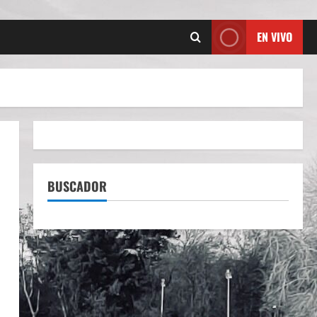
EN VIVO
BUSCADOR