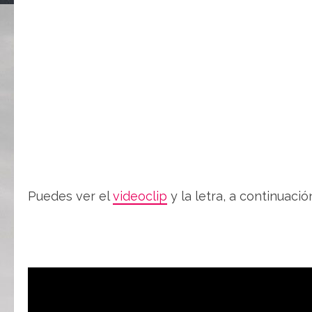
Puedes ver el
videoclip
y la letra, a continuació