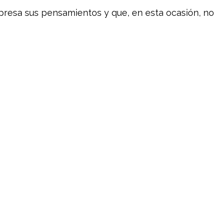
expresa sus pensamientos y que, en esta ocasión, no