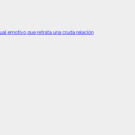
al emotivo que retrata una cruda relación