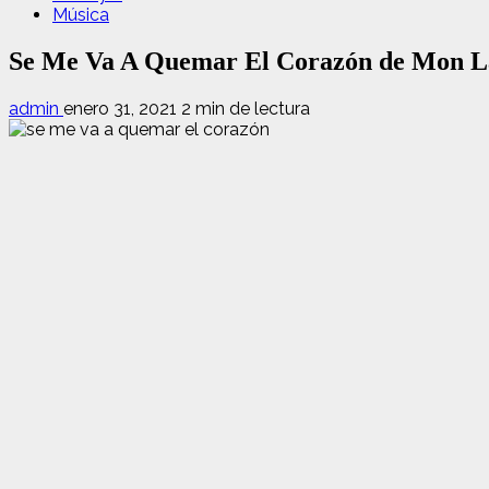
Música
Se Me Va A Quemar El Corazón de Mon Lafe
admin
enero 31, 2021
2 min de lectura