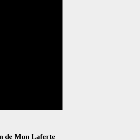
 de Mon Laferte