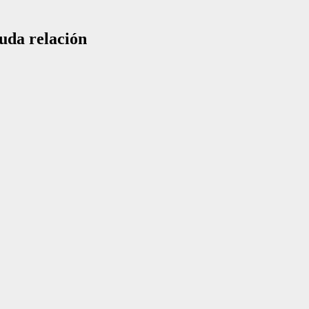
uda relación