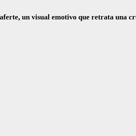
rte, un visual emotivo que retrata una cr