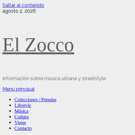
Saltar al contenido
agosto 2, 2026
El Zocco
Información sobre música urbana y streetstyle
Menú principal
Colecciones / Prendas
Lifestyle
Música
Cultura
Viajar
Contacto