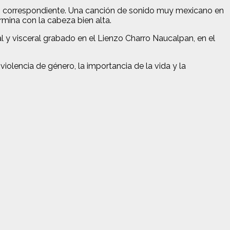
ip correspondiente. Una canción de sonido muy mexicano en
rmina con la cabeza bien alta.
 y visceral grabado en el Lienzo Charro Naucalpan, en el
violencia de género, la importancia de la vida y la