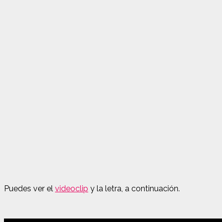
Puedes ver el
videoclip
y la letra, a continuación.