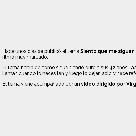
Hace unos días se publicó el tema
Siento que me siguen
ritmo muy marcado.
El tema habla de cómo sigue siendo duro a sus 42 años, rape
llaman cuando lo necesitan y luego lo dejan solo y hace ref
El tema viene acompañado por un
vídeo dirigido por Vir