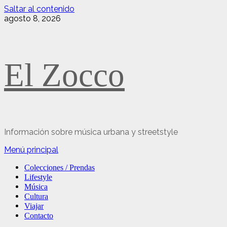
Saltar al contenido
agosto 8, 2026
El Zocco
Información sobre música urbana y streetstyle
Menú principal
Colecciones / Prendas
Lifestyle
Música
Cultura
Viajar
Contacto