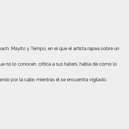
ach, Mayito y Tempo, en el que el artista rapea sobre un
e no lo conocen, critica a sus haters, habla de cómo lo
o por la calle, mientras él se encuentra vigilado.