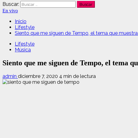
Buscar:
En vivo
Inicio
Lifestyle
Siento que me siguen de Tempo, el tema que muestra q
Lifestyle
Música
Siento que me siguen de Tempo, el tema qu
admin
diciembre 7, 2020
4 min de lectura