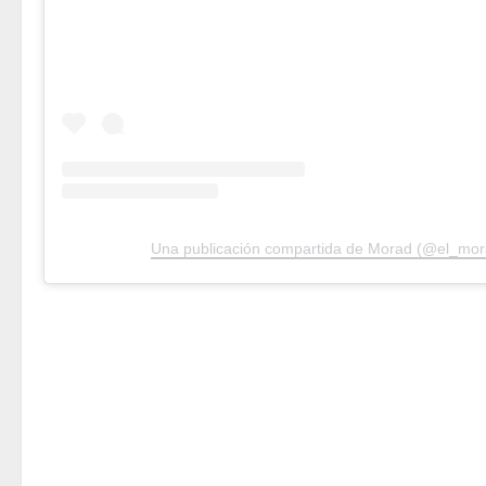
Una publicación compartida de Morad (@el_mo