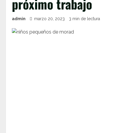
próximo trabajo
admin
marzo 20, 2023
3 min de lectura