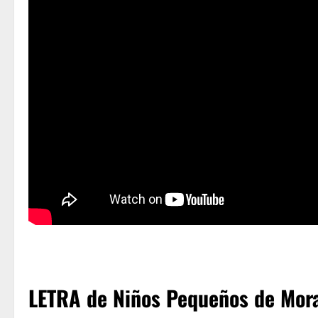
LETRA de Niños Pequeños de Mor