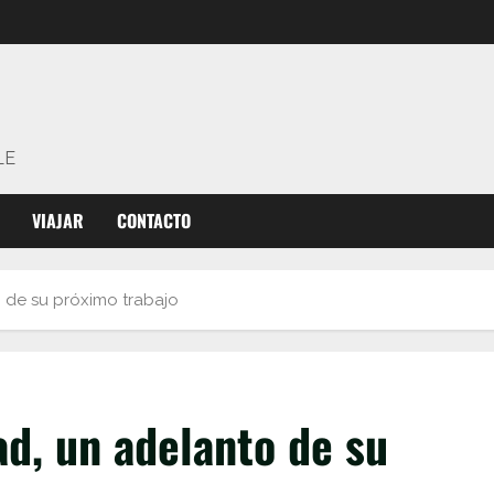
LE
VIAJAR
CONTACTO
 de su próximo trabajo
d, un adelanto de su