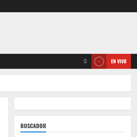
EN VIVO
BUSCADOR