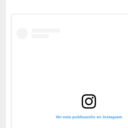
Ver esta publicación en Instagram