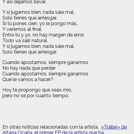
Y así dejarnos llevar.
Y si jugamos bien, nada sale mal.
Solo tienes que arriesgar.
Si tú pones cien, yo le pongo más.
Y veremos al final.
Entre tú y yo, no hay margen de error.
Todo va salir natural.
Y si jugamos bien, nada sale mal.
Solo tienes que arriesgar.
Cuando apostamos, siempre ganamos
No hay nada que perder
Cuando apostamos, siempre ganamos
Qué le vamos a hacer?
Hoy te propongo que seas mio,
pero no sé por cuanto tiempo.
En otras noticias relacionadas con la artista,
«Tráiler» de
Aitana Ocaña, el primer EP de la artista que ha