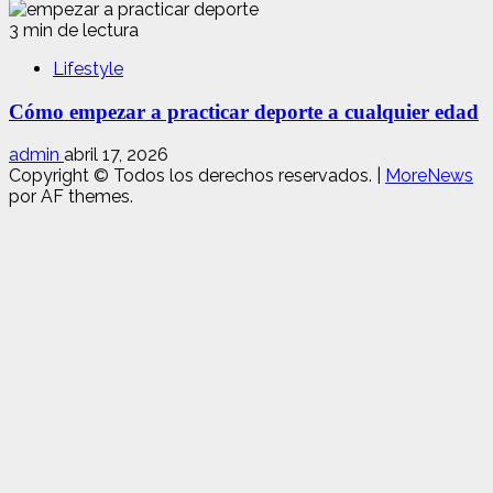
3 min de lectura
Lifestyle
Cómo empezar a practicar deporte a cualquier edad
admin
abril 17, 2026
Copyright © Todos los derechos reservados.
|
MoreNews
por AF themes.