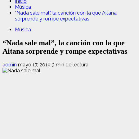
Inicio
Música
“Nada sale mal”, la canción con la que Aitana
sorprende y rompe expectativas
Música
“Nada sale mal”, la canción con la que
Aitana sorprende y rompe expectativas
admin
mayo 17, 2019
3 min de lectura