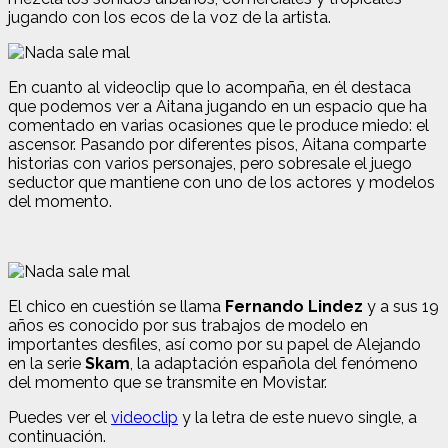
jugando con los ecos de la voz de la artista.
En cuanto al videoclip que lo acompaña, en él destaca
que podemos ver a Aitana jugando en un espacio que ha
comentado en varias ocasiones que le produce miedo: el
ascensor. Pasando por diferentes pisos, Aitana comparte
historias con varios personajes, pero sobresale el juego
seductor que mantiene con uno de los actores y modelos
del momento.
El chico en cuestión se llama
Fernando Lindez
y a sus 19
años es conocido por sus trabajos de modelo en
importantes desfiles, así como por su papel de Alejando
en la serie
Skam
, la adaptación española del fenómeno
del momento que se transmite en Movistar.
Puedes ver el
videoclip
y la letra de este nuevo single, a
continuación.