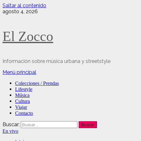
Saltar al contenido
agosto 4, 2026
El Zocco
Información sobre música urbana y streetstyle
Menú principal
Colecciones / Prendas
Lifestyle
Música
Cultura
Viajar
Contacto
Buscar:
En vivo