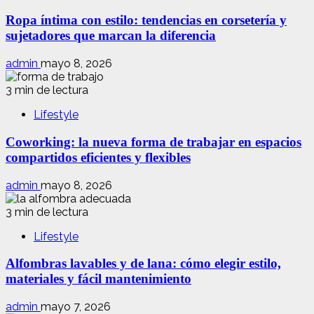
Ropa íntima con estilo: tendencias en corsetería y
sujetadores que marcan la diferencia
admin
mayo 8, 2026
3 min de lectura
Lifestyle
Coworking: la nueva forma de trabajar en espacios
compartidos eficientes y flexibles
admin
mayo 8, 2026
3 min de lectura
Lifestyle
Alfombras lavables y de lana: cómo elegir estilo,
materiales y fácil mantenimiento
admin
mayo 7, 2026