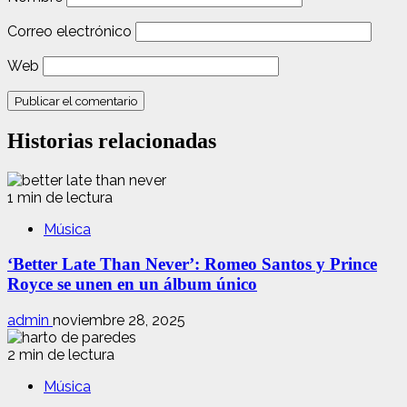
Correo electrónico
Web
Historias relacionadas
1 min de lectura
Música
‘Better Late Than Never’: Romeo Santos y Prince
Royce se unen en un álbum único
admin
noviembre 28, 2025
2 min de lectura
Música