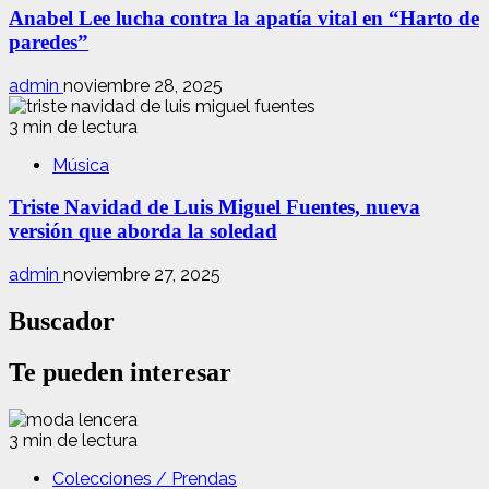
Anabel Lee lucha contra la apatía vital en “Harto de
paredes”
admin
noviembre 28, 2025
3 min de lectura
Música
Triste Navidad de Luis Miguel Fuentes, nueva
versión que aborda la soledad
admin
noviembre 27, 2025
Buscador
Te pueden interesar
3 min de lectura
Colecciones / Prendas