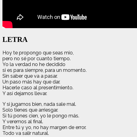
LETRA
Hoy te propongo que seas mio,
pero no sé por cuanto tiempo.
Yo la verdad no he decidido
si es para siempre, para un momento.
Sin saber que va a pasar.
Un paso más hay que dar.
Hacerle caso al presentimiento.
Y así dejarnos llevar.
Y si jugamos bien, nada sale mal.
Solo tienes que arriesgar.
Si tú pones cien, yo le pongo más.
Y veremos al final.
Entre tú y yo, no hay margen de error.
Todo va salir natural.