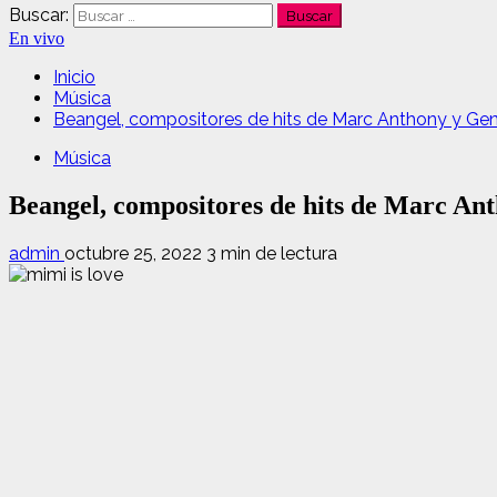
Buscar:
En vivo
Inicio
Música
Beangel, compositores de hits de Marc Anthony y Gen
Música
Beangel, compositores de hits de Marc An
admin
octubre 25, 2022
3 min de lectura