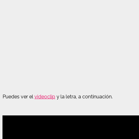
Puedes ver el
videoclip
y la letra, a continuación.