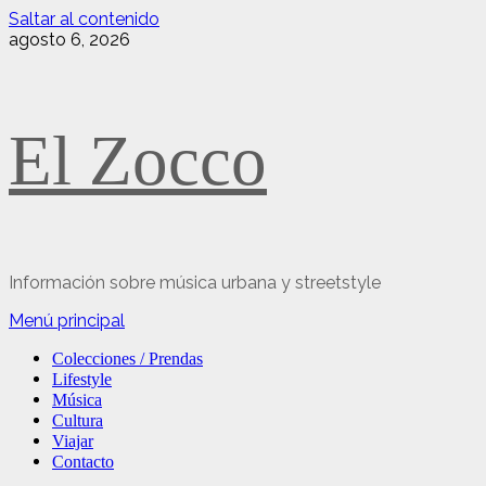
Saltar al contenido
agosto 6, 2026
El Zocco
Información sobre música urbana y streetstyle
Menú principal
Colecciones / Prendas
Lifestyle
Música
Cultura
Viajar
Contacto