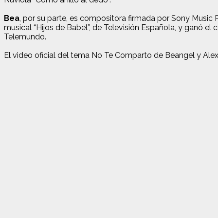
Bea
, por su parte, es compositora firmada por Sony Music 
musical “Hijos de Babel”, de Televisión Española, y ganó el
Telemundo.
El video oficial del tema No Te Comparto de Beangel y Alexa