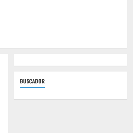
BUSCADOR