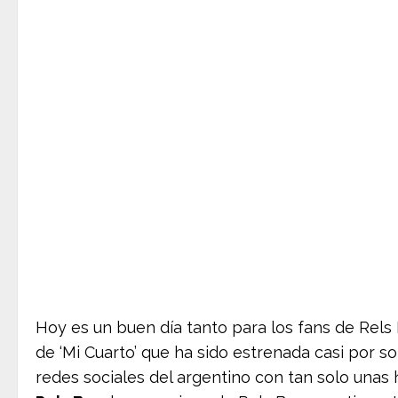
Hoy es un buen día tanto para los fans de Rels
de ‘Mi Cuarto’ que ha sido estrenada casi por 
redes sociales del argentino con tan solo unas 