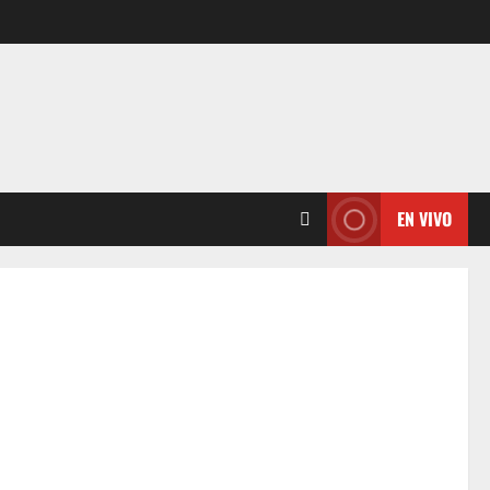
EN VIVO