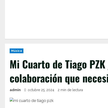
Música
Mi Cuarto de Tiago PZK 
colaboración que neces
admin
octubre 25, 2024
2 min de lectura