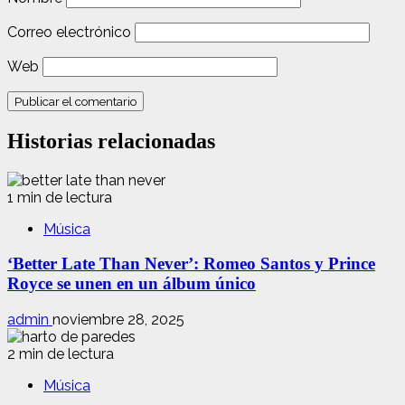
Correo electrónico
Web
Historias relacionadas
1 min de lectura
Música
‘Better Late Than Never’: Romeo Santos y Prince
Royce se unen en un álbum único
admin
noviembre 28, 2025
2 min de lectura
Música