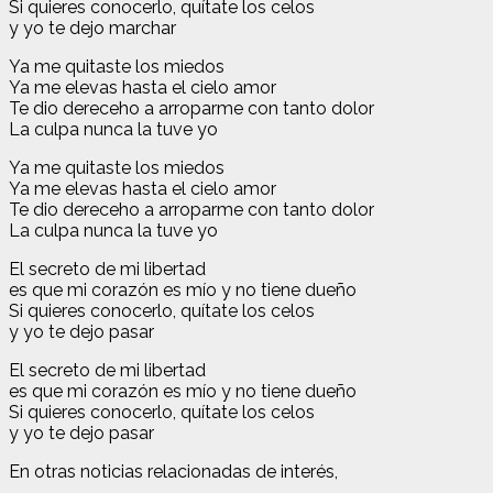
Si quieres conocerlo, quítate los celos
y yo te dejo marchar
Ya me quitaste los miedos
Ya me elevas hasta el cielo amor
Te dio dereceho a arroparme con tanto dolor
La culpa nunca la tuve yo
Ya me quitaste los miedos
Ya me elevas hasta el cielo amor
Te dio dereceho a arroparme con tanto dolor
La culpa nunca la tuve yo
El secreto de mi libertad
es que mi corazón es mío y no tiene dueño
Si quieres conocerlo, quítate los celos
y yo te dejo pasar
El secreto de mi libertad
es que mi corazón es mío y no tiene dueño
Si quieres conocerlo, quítate los celos
y yo te dejo pasar
En otras noticias relacionadas de interés,