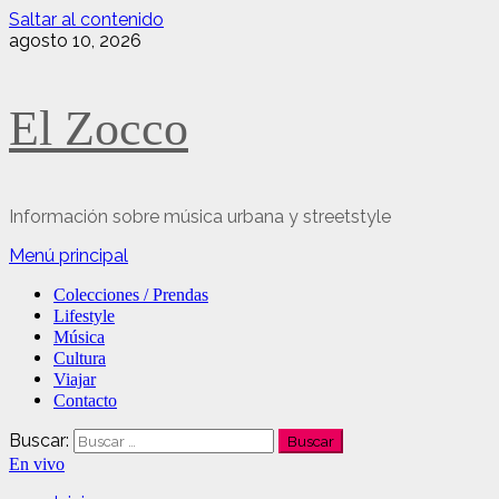
Saltar al contenido
agosto 10, 2026
El Zocco
Información sobre música urbana y streetstyle
Menú principal
Colecciones / Prendas
Lifestyle
Música
Cultura
Viajar
Contacto
Buscar:
En vivo