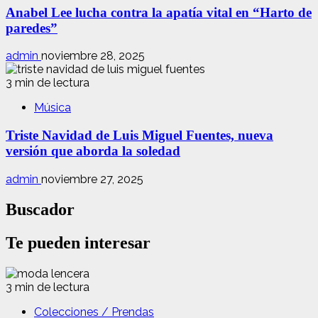
Anabel Lee lucha contra la apatía vital en “Harto de
paredes”
admin
noviembre 28, 2025
3 min de lectura
Música
Triste Navidad de Luis Miguel Fuentes, nueva
versión que aborda la soledad
admin
noviembre 27, 2025
Buscador
Te pueden interesar
3 min de lectura
Colecciones / Prendas