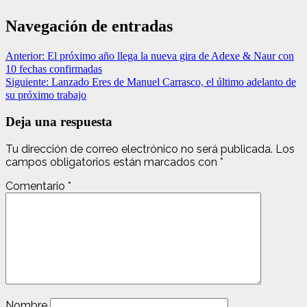
Navegación de entradas
Anterior:
El próximo año llega la nueva gira de Adexe & Naur con
10 fechas confirmadas
Siguiente:
Lanzado Eres de Manuel Carrasco, el último adelanto de
su próximo trabajo
Deja una respuesta
Tu dirección de correo electrónico no será publicada.
Los
campos obligatorios están marcados con
*
Comentario
*
Nombre