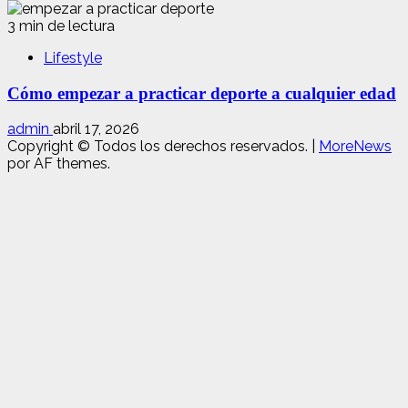
3 min de lectura
Lifestyle
Cómo empezar a practicar deporte a cualquier edad
admin
abril 17, 2026
Copyright © Todos los derechos reservados.
|
MoreNews
por AF themes.