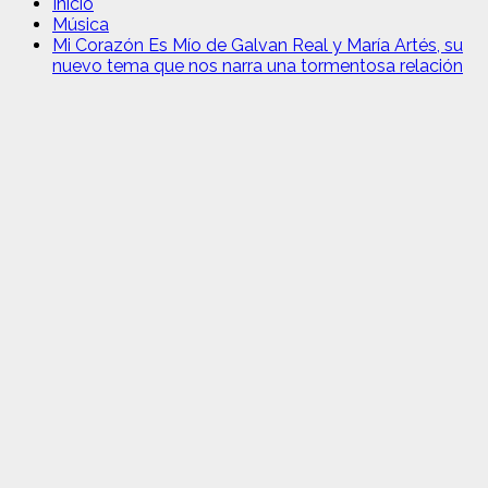
Inicio
Música
Mi Corazón Es Mío de Galvan Real y María Artés, su
nuevo tema que nos narra una tormentosa relación