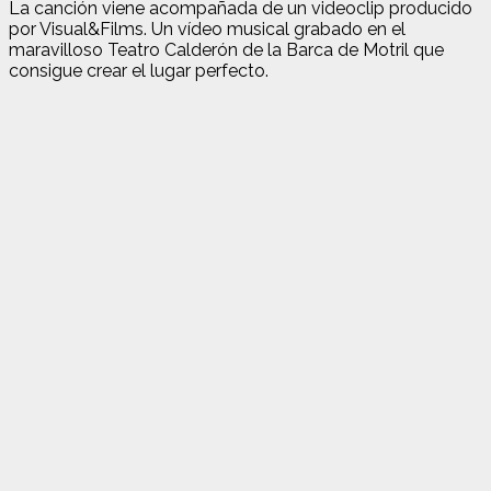
La canción viene acompañada de un videoclip producido
por Visual&Films. Un vídeo musical grabado en el
maravilloso Teatro Calderón de la Barca de Motril que
consigue crear el lugar perfecto.