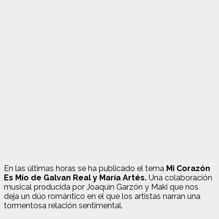
En las últimas horas se ha publicado el tema
Mi Corazón
Es Mío de Galvan Real y María Artés.
Una colaboración
musical producida por Joaquín Garzón y Maki que nos
deja un dúo romántico en el que los artistas narran una
tormentosa relación sentimental.