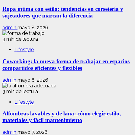
Ropa íntima con estilo: tendencias en corsetería y
sujetadores que marcan la diferencia
admin
mayo 8, 2026
3 min de lectura
Lifestyle
Coworking: la nueva forma de trabajar en espacios
compartidos eficientes y flexibles
admin
mayo 8, 2026
3 min de lectura
Lifestyle
Alfombras lavables y de lana: cómo elegir estilo,
materiales y fácil mantenimiento
admin
mayo 7, 2026