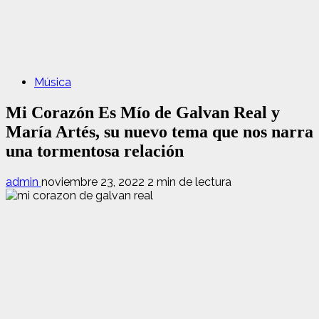
Música
Mi Corazón Es Mío de Galvan Real y
María Artés, su nuevo tema que nos narra
una tormentosa relación
admin
noviembre 23, 2022
2 min de lectura