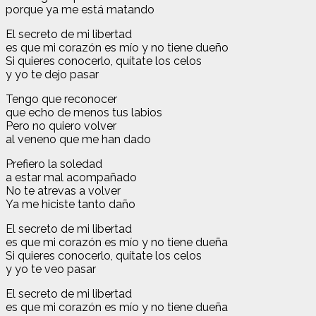
porque ya me está matando
El secreto de mi libertad
es que mi corazón es mío y no tiene dueño
Si quieres conocerlo, quítate los celos
y yo te dejo pasar
Tengo que reconocer
que echo de menos tus labios
Pero no quiero volver
al veneno que me han dado
Prefiero la soledad
a estar mal acompañado
No te atrevas a volver
Ya me hiciste tanto daño
El secreto de mi libertad
es que mi corazón es mío y no tiene dueña
Si quieres conocerlo, quítate los celos
y yo te veo pasar
El secreto de mi libertad
es que mi corazón es mío y no tiene dueña