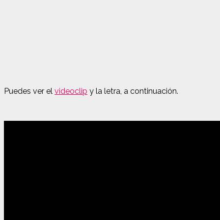
Puedes ver el
videoclip
y la letra, a continuación.