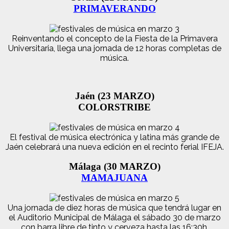
PRIMAVERANDO
Reinventando el concepto de la Fiesta de la Primavera
Universitaria, llega una jornada de 12 horas completas de
música.
Jaén (23 MARZO)
COLORSTRIBE
El festival de música electrónica y latina más grande de
Jaén celebrará una nueva edición en el recinto ferial IFEJA.
Málaga (30 MARZO)
MAMAJUANA
Una jornada de diez horas de música que tendrá lugar en
el Auditorio Municipal de Málaga el sábado 30 de marzo
con barra libre de tinto y cerveza hasta las 16:30h.