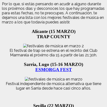
Por lo que, si estás pensando en acudir a alguno durante
los próximos días y desconoces los que hay programadas
para estas fechas, no te preocupes. A continuación, te
dejamos una lista con los mejores festivales de música en
marzo a los que todavía puedes asistir.
Alicante (15 MARZO)
TRAP COUNTY
El festival de trap se estrena en el recinto del Club
Marmarela el próximo día 15 a partir de las 21:30h.
Sarria, Lugo (15-16 MARZO)
ESMORGA FEST
Festival independiente de música alternativa que tiene
lugar en Sarria desde hace casi cinco años.
Sevilla (22 MARZO)