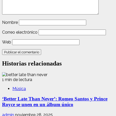
Nombre
Correo electrónico
Web
Historias relacionadas
1 min de lectura
Música
‘Better Late Than Never’: Romeo Santos y Prince
Royce se unen en un álbum único
admin
noviembre 28, 2025