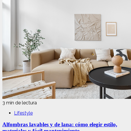
3 min de lectura
Lifestyle
Alfombras lavables y de lana: cómo elegir estilo,
materiales y fácil mantenimiento