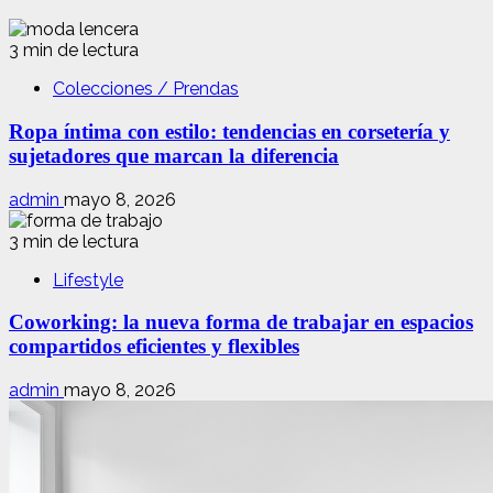
3 min de lectura
Colecciones / Prendas
Ropa íntima con estilo: tendencias en corsetería y
sujetadores que marcan la diferencia
admin
mayo 8, 2026
3 min de lectura
Lifestyle
Coworking: la nueva forma de trabajar en espacios
compartidos eficientes y flexibles
admin
mayo 8, 2026