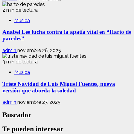
2 min de lectura
Música
Anabel Lee lucha contra la apatía vital en “Harto de
paredes”
admin
noviembre 28, 2025
3 min de lectura
Música
Triste Navidad de Luis Miguel Fuentes, nueva
versión que aborda la soledad
admin
noviembre 27, 2025
Buscador
Te pueden interesar