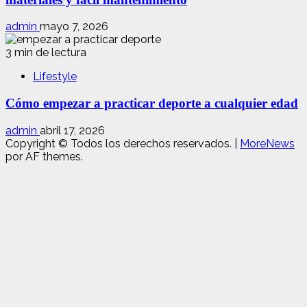
admin
mayo 7, 2026
3 min de lectura
Lifestyle
Cómo empezar a practicar deporte a cualquier edad
admin
abril 17, 2026
Copyright © Todos los derechos reservados.
|
MoreNews
por AF themes.