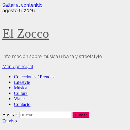
Saltar al contenido
agosto 6, 2026
El Zocco
Información sobre música urbana y streetstyle
Menú principal
Colecciones / Prendas
Lifestyle
Música
Cultura
Viajar
Contacto
Buscar:
En vivo