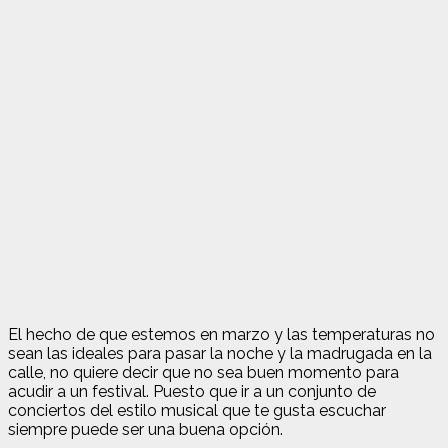
El hecho de que estemos en marzo y las temperaturas no
sean las ideales para pasar la noche y la madrugada en la
calle, no quiere decir que no sea buen momento para
acudir a un festival. Puesto que ir a un conjunto de
conciertos del estilo musical que te gusta escuchar
siempre puede ser una buena opción.