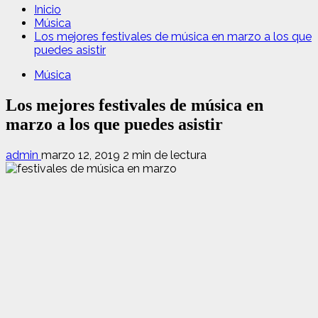
Inicio
Música
Los mejores festivales de música en marzo a los que
puedes asistir
Música
Los mejores festivales de música en
marzo a los que puedes asistir
admin
marzo 12, 2019
2 min de lectura