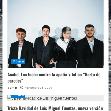
Música
Anabel Lee lucha contra la apatía vital en “Harto de
paredes”
admin
noviembre 28, 2025
Música
Triste Navidad de Luis Miguel Fuentes, nueva versión