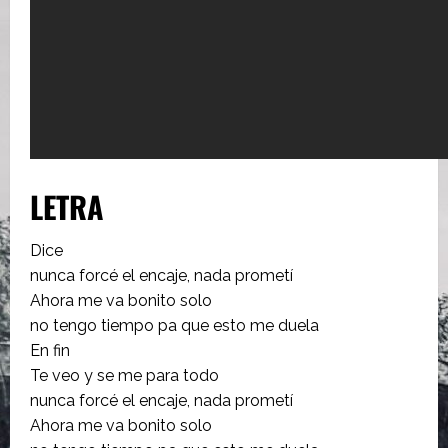
LETRA
Dice
nunca forcé el encaje, nada prometí
Ahora me va bonito solo
no tengo tiempo pa que esto me duela
En fin
Te veo y se me para todo
nunca forcé el encaje, nada prometí
Ahora me va bonito solo