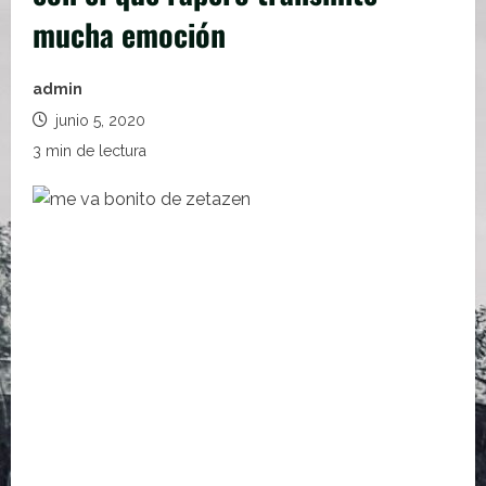
mucha emoción
admin
junio 5, 2020
3 min de lectura