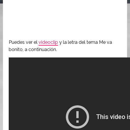
Puedes ver el
videoclip
y la letra del tema Me va
bonito, a continuación.