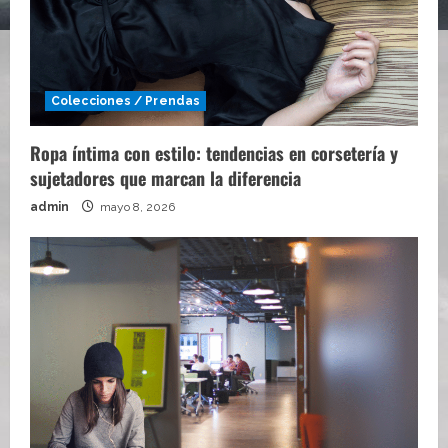
Colecciones / Prendas
Ropa íntima con estilo: tendencias en corsetería y
sujetadores que marcan la diferencia
admin
mayo 8, 2026