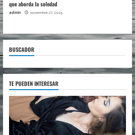
que aborda la soledad
admin
noviembre 27, 2025
BUSCADOR
TE PUEDEN INTERESAR