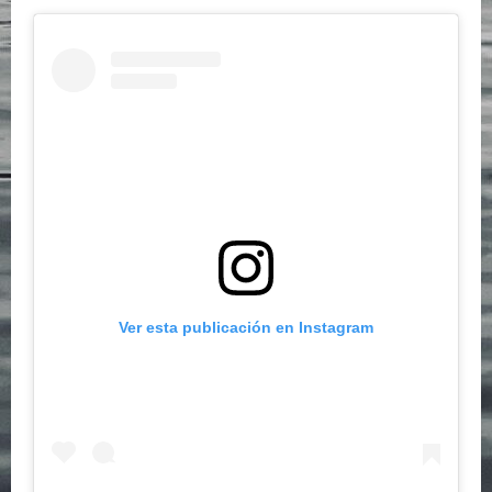
Ver esta publicación en Instagram