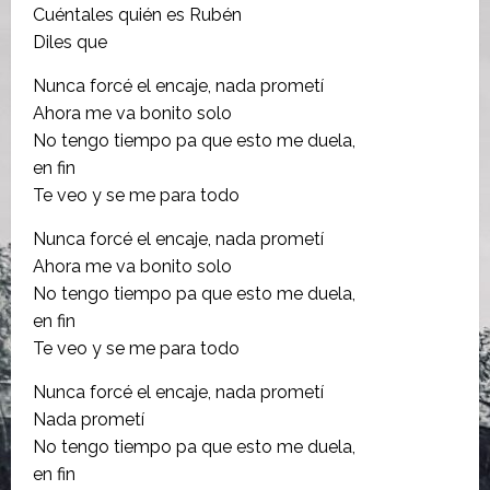
Cuéntales quién es Rubén
Diles que
Nunca forcé el encaje, nada prometí
Ahora me va bonito solo
No tengo tiempo pa que esto me duela,
en fin
Te veo y se me para todo
Nunca forcé el encaje, nada prometí
Ahora me va bonito solo
No tengo tiempo pa que esto me duela,
en fin
Te veo y se me para todo
Nunca forcé el encaje, nada prometí
Nada prometí
No tengo tiempo pa que esto me duela,
en fin