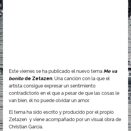
Este viernes se ha publicado el nuevo tema
Me va
bonito
de Zetazen
. Una canción con la que el
artista consigue expresar un sentimiento
contradictorio en el que a pesar de que las cosas le
van bien, él no puede olvidar un amor.
El tema ha sido escrito y producido por el propio
Zetazen y viene acompañado por un visual obra de
Christian García.