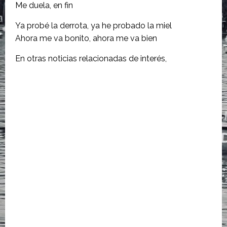
Me duela, en fin
Ya probé la derrota, ya he probado la miel
Ahora me va bonito, ahora me va bien
En otras noticias relacionadas de interés,