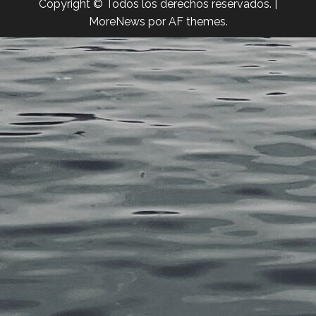
Copyright © Todos los derechos reservados.
|
MoreNews
por AF themes.