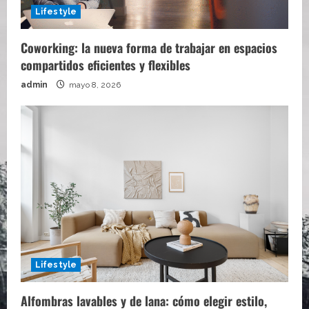
Lifestyle
Coworking: la nueva forma de trabajar en espacios
compartidos eficientes y flexibles
admin
mayo 8, 2026
Lifestyle
Alfombras lavables y de lana: cómo elegir estilo,