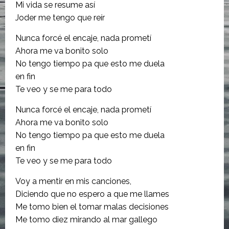
Mi vida se resume así
Joder me tengo que reír
Nunca forcé el encaje, nada prometí
Ahora me va bonito solo
No tengo tiempo pa que esto me duela
en fin
Te veo y se me para todo
Nunca forcé el encaje, nada prometí
Ahora me va bonito solo
No tengo tiempo pa que esto me duela
en fin
Te veo y se me para todo
Voy a mentir en mis canciones,
Diciendo que no espero a que me llames
Me tomo bien el tomar malas decisiones
Me tomo diez mirando al mar gallego