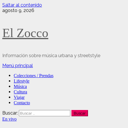
Saltar al contenido
agosto 9, 2026
El Zocco
Información sobre música urbana y streetstyle
Menú principal
Colecciones / Prendas
Lifestyle
Música
Cultura
Viajar
Contacto
Buscar:
En vivo