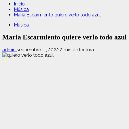
Inicio
Música
Maria Escarmiento quiere verlo todo azul
Música
Maria Escarmiento quiere verlo todo azul
admin
septiembre 11, 2022
2 min de lectura