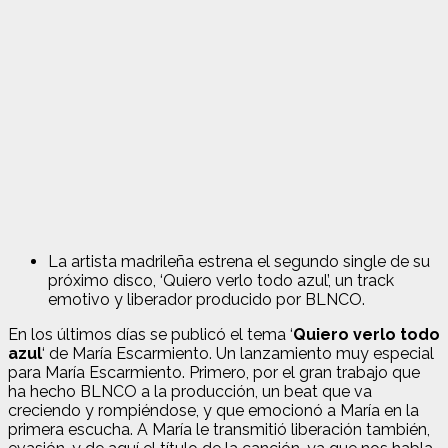
La artista madrileña estrena el segundo single de su
próximo disco, ‘Quiero verlo todo azul’, un track
emotivo y liberador producido por BLNCO.
En los últimos días se publicó el tema ‘
Quiero verlo todo
azul
‘ de María Escarmiento. Un lanzamiento muy especial
para María Escarmiento. Primero, por el gran trabajo que
ha hecho BLNCO a la producción, un beat que va
creciendo y rompiéndose, y que emocionó a María en la
primera escucha. A María le transmitió liberación también,