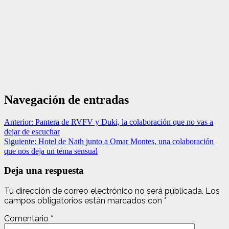
Navegación de entradas
Anterior:
Pantera de RVFV y Duki, la colaboración que no vas a
dejar de escuchar
Siguiente:
Hotel de Nath junto a Omar Montes, una colaboración
que nos deja un tema sensual
Deja una respuesta
Tu dirección de correo electrónico no será publicada.
Los
campos obligatorios están marcados con
*
Comentario
*