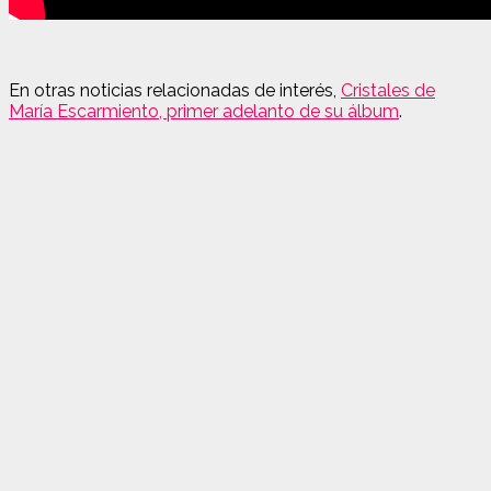
En otras noticias relacionadas de interés,
Cristales de
María Escarmiento, primer adelanto de su álbum
.