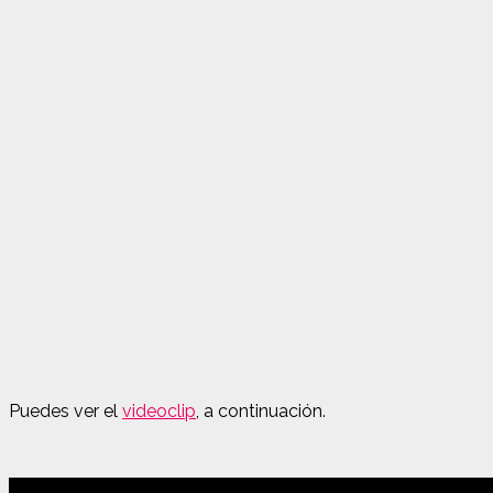
Puedes ver el
videoclip
, a continuación.