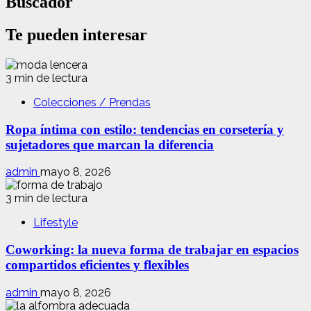
Buscador
Te pueden interesar
3 min de lectura
Colecciones / Prendas
Ropa íntima con estilo: tendencias en corsetería y
sujetadores que marcan la diferencia
admin
mayo 8, 2026
3 min de lectura
Lifestyle
Coworking: la nueva forma de trabajar en espacios
compartidos eficientes y flexibles
admin
mayo 8, 2026