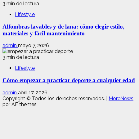
3 min de lectura
Lifestyle
Alfombras lavables y de lana: cómo elegir estilo,
materiales y fácil mantenimiento
admin
mayo 7, 2026
3 min de lectura
Lifestyle
Cómo empezar a practicar deporte a cualquier edad
admin
abril 17, 2026
Copyright © Todos los derechos reservados.
|
MoreNews
por AF themes.