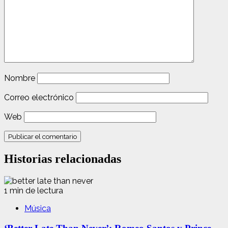
Nombre
Correo electrónico
Web
Historias relacionadas
1 min de lectura
Música